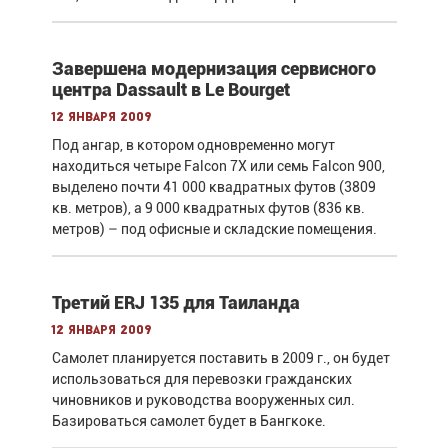
Завершена модернизация сервисного
центра Dassault в Le Bourget
12 января 2009
Под ангар, в котором одновременно могут
находиться четыре Falcon 7X или семь Falcon 900,
выделено почти 41 000 квадратных футов (3809
кв. метров), а 9 000 квадратных футов (836 кв.
метров) – под офисные и складские помещения.
Третий ERJ 135 для Таиланда
12 января 2009
Самолет планируется поставить в 2009 г., он будет
использоваться для перевозки гражданских
чиновников и руководства вооруженных сил.
Базироваться самолет будет в Бангкоке.