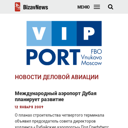
МЕНЮ
НОВОСТИ ДЕЛОВОЙ АВИАЦИИ
Международный аэропорт Дубая
планирует развитие
12 января 2009
О планах строительства четвертого терминала
объявил председатель совета директоров
холдинга «Дубайские аэропорты» Пол Гриффитс.