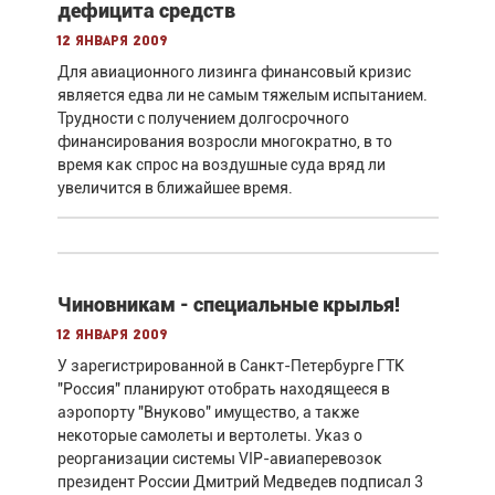
дефицита средств
12 января 2009
Для авиационного лизинга финансовый кризис
является едва ли не самым тяжелым испытанием.
Трудности с получением долгосрочного
финансирования возросли многократно, в то
время как спрос на воздушные суда вряд ли
увеличится в ближайшее время.
Чиновникам - специальные крылья!
12 января 2009
У зарегистрированной в Санкт-Петербурге ГТК
"Россия" планируют отобрать находящееся в
аэропорту "Внуково" имущество, а также
некоторые самолеты и вертолеты. Указ о
реорганизации системы VIP-авиаперевозок
президент России Дмитрий Медведев подписал 3