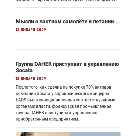
Мысли о частном самолёте и летании....
12 января 2009
Группа DAHER приступает к управлению
Socata
12 января 2009
После того, как сделка по покупке 70% активов
компании Socata у аэрокосического концерна
EADS была санкционирована соответствующими
органами власти, французская промышленная
группа DAHER приступила к управлению
приобретенным предприятием.