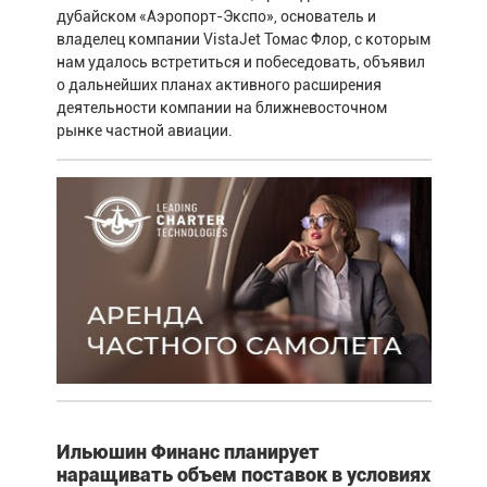
дубайском «Аэропорт-Экспо», основатель и
владелец компании VistaJet Томас Флор, с которым
нам удалось встретиться и побеседовать, объявил
о дальнейших планах активного расширения
деятельности компании на ближневосточном
рынке частной авиации.
Ильюшин Финанс планирует
наращивать объем поставок в условиях