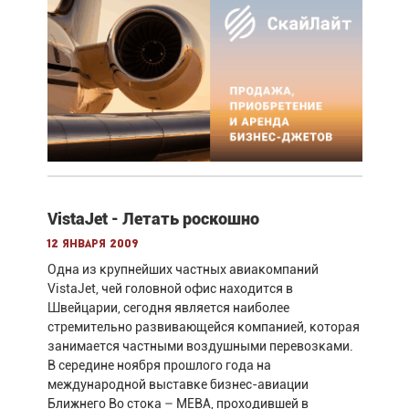
VistaJet - Летать роскошно
12 января 2009
Одна из крупнейших частных авиакомпаний
VistaJet, чей головной офис находится в
Швейцарии, сегодня является наиболее
стремительно развивающейся компанией, которая
занимается частными воздушными перевозками.
В середине ноября прошлого года на
международной выставке бизнес-авиации
Ближнего Во стока – MEBA, проходившей в