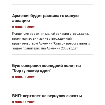
Армения будет развивать малую
авиацию
11 января 2009
Концепция развития малой авиации утверждена,
принимая во внимание утвержденный
правительством Армении "Список прерогативных
задач правительства Армении 2008 года".
Буш совершил последний полет на
"борту номер один"
11 января 2009
ВИП-вертолет не вернулся с охоты
11 января 2009