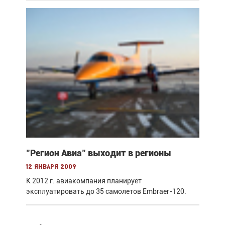
"Регион Авиа" выходит в регионы
12 января 2009
К 2012 г. авиакомпания планирует
эксплуатировать до 35 самолетов Embraer-120.