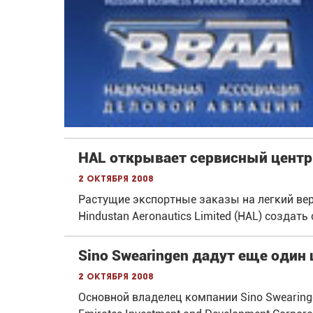
HAL открывает сервисный центр
2 октября 2008
Растущие экспортные заказы на легкий ве
Hindustan Aeronautics Limited (HAL) создат
Sino Swearingen дадут еще один
2 октября 2008
Основной владелец компании Sino Swearing