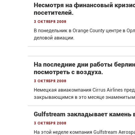
Несмотря на финансовый кризис
посетителей.
3 октября 2008
В понедельник в Orange County центре в О
деловой авиации.
На последние дни работы берли
посмотреть с воздуха.
3 октября 2008
Немецкая авиакомпания Cirrus Airlines п
закрывающимся в это месяце знаменитым 
Gulfstream закладывает камень 
3 октября 2008
На этой неделе компания Gulfstream Aerosp