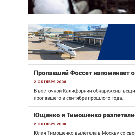
Пропавший Фоссет напоминает о 
2 октября 2008
В восточной Калифорнии обнаружены вещи 
пропавшего в сентябре прошлого года.
Ющенко и Тимошенко разлетели
2 октября 2008
Юлия Тимошенко вылетела в Москву со свое