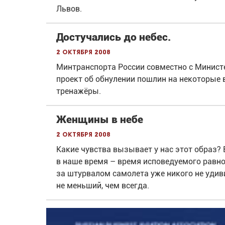
Львов.
Достучались до небес.
2 октября 2008
Минтранспорта России совместно с Минист
проект об обнулении пошлин на некоторые 
тренажёры.
Женщины в небе
2 октября 2008
Какие чувства вызывает у нас этот образ?
в наше время – время исповедуемого равн
за штурвалом самолета уже никого не удиви
не меньший, чем всегда.