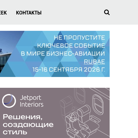
EEK
КОНТАКТЫ