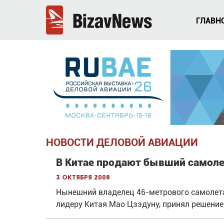
ГЛАВН
НОВОСТИ ДЕЛОВОЙ АВИАЦИИ
В Китае продают бывший самоле
3 октября 2008
Нынешний владелец 46-метрового самолет
лидеру Китая Мао Цзэдуну, принял решение