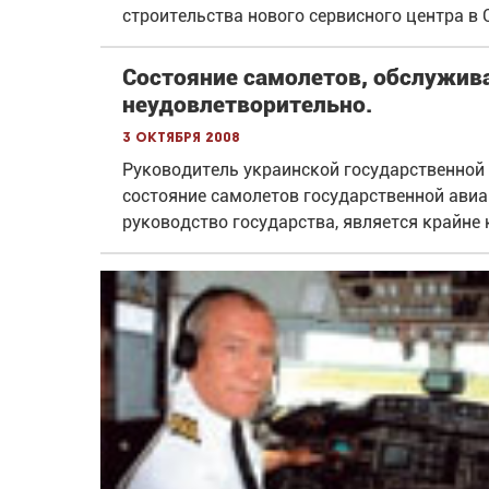
строительства нового сервисного центра в 
Состояние самолетов, обслужив
неудовлетворительно.
3 октября 2008
Руководитель украинской государственной 
состояние самолетов государственной ави
руководство государства, является крайне