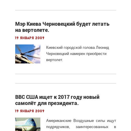
Мэр Киева Черновецкий будет летать
на вертолете.
19 января 2009
Киевский городской голова Леонид
Черновецкий намерен приобрести
вертолет.
ВВС США ищет к 2017 году новый
самолёт для президента.
19 января 2009
Американские Воздушные силы ищут
подрядчиков, заинтересованных в