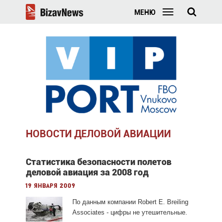
МЕНЮ
НОВОСТИ ДЕЛОВОЙ АВИАЦИИ
Статистика безопасности полетов
деловой авиация за 2008 год
19 января 2009
По данным компании Robert E. Breiling
Associates - цифры не утешительные.