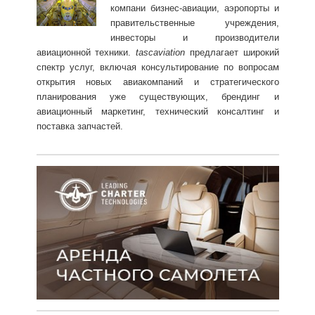
компани бизнес-авиации, аэропорты и
правительственные учреждения,
инвесторы и производители
авиационной техники.
tasc
aviation
предлагает широкий
спектр услуг, включая консультирование по вопросам
открытия новых авиакомпаний и стратегического
планирования уже существующих, брендинг и
авиационный маркетинг, технический консалтинг и
поставка запчастей.