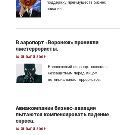
поддержку преимуществ бизнес
авиации.
В аэропорт «Воронеж» проникли
лжетеррористы.
16 января 2009
Воронежский аэропорт оказался
беззащитным перед лицом
потенциальных террористов.
Авиакомпании бизнес-авиации
пытаются компенсировать падение
спроса.
16 января 2009