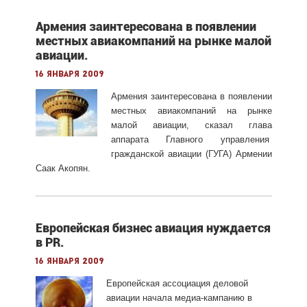
Армения заинтересована в появлении
местных авиакомпаний на рынке малой
авиации.
16 января 2009
Армения заинтересована в появлении
местных авиакомпаний на рынке
малой авиации, сказал глава
аппарата Главного управления
гражданской авиации (ГУГА) Армении
Саак Акопян.
Европейская бизнес авиация нуждается
в PR.
16 января 2009
Европейская ассоциация деловой
авиации начала медиа-кампанию в