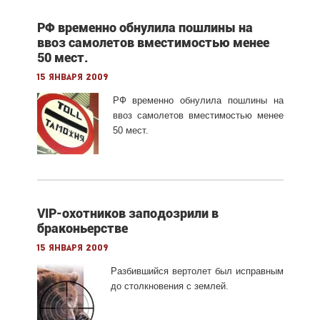
РФ временно обнулила пошлины на
ввоз самолетов вместимостью менее
50 мест.
15 января 2009
РФ временно обнулила пошлины на
ввоз самолетов вместимостью менее
50 мест.
VIP-охотников заподозрили в
браконьерстве
15 января 2009
Разбившийся вертолет был исправным
до столкновения с землей.