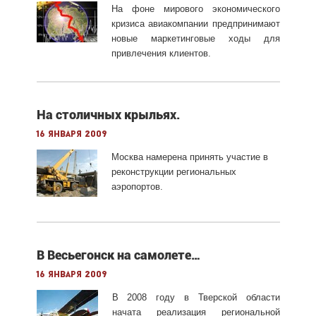
На фоне мирового экономического
кризиса авиакомпании предпринимают
новые маркетинговые ходы для
привлечения клиентов.
На столичных крыльях.
16 января 2009
Москва намерена принять участие в
реконструкции региональных
аэропортов.
В Весьегонск на самолете…
16 января 2009
В 2008 году в Тверской области
начата реализация региональной