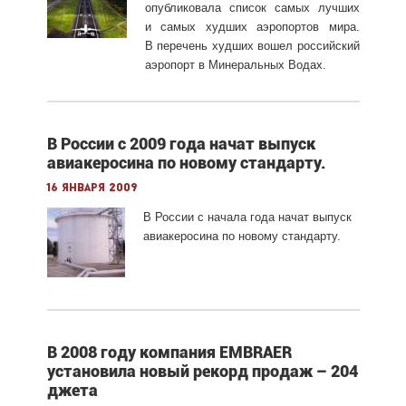
опубликовала список самых лучших
и самых худших аэропортов мира.
В перечень худших вошел российский
аэропорт в Минеральных Водах.
В России с 2009 года начат выпуск
авиакеросина по новому стандарту.
16 января 2009
В России с начала года начат выпуск
авиакеросина по новому стандарту.
В 2008 году компания EMBRAER
установила новый рекорд продаж – 204
джета