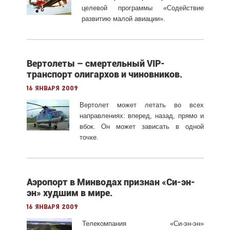
целевой программы «Содействие
развитию малой авиации».
Вертолеты – смертельный VIP-
транспорт олигархов и чиновников.
16 января 2009
Вертолет может летать во всех
направлениях: вперед, назад, прямо и
вбок. Он может зависать в одной
точке.
Аэропорт в Минводах признан «Си-эн-
эн» худшим в мире.
16 января 2009
Телекомпания
«Си-эн-эн»