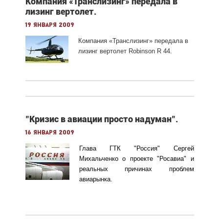
Компания «Транслизинг» передала в
лизинг вертолет.
19 января 2009
Компания «Транслизинг» передала в
лизинг вертолет Robinson R 44.
"Кризис в авиации просто надуман".
16 января 2009
Глава ГТК "Россия" Сергей
Михальченко о проекте "Росавиа" и
реальных причинах проблем
авиарынка.