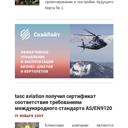
проектировании и постройке будущего
борта № 1.
tasc aviation получил сертификат
соответствия требованиям
международного стандарта AS/EN9120
19 января 2009
Клиентами компании являются