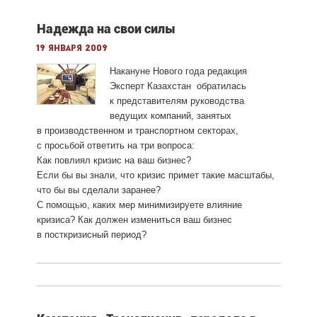
Надежда на свои силы
19 января 2009
Накануне Нового года редакция
Эксперт Казахстан обратилась
к представителям руководства
ведущих компаний, занятых
в производственном и транспортном секторах,
с просьбой ответить на три вопроса:
Как повлиял кризис на ваш бизнес?
Если бы вы знали, что кризис примет такие масштабы,
что бы вы сделали заранее?
С помощью, каких мер минимизируете влияние
кризиса? Как должен измениться ваш бизнес
в посткризисный период?