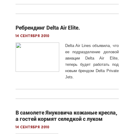
Ребрендинг Delta Air Elite.
14 сентября 2010
Delta Air Lines объявила, что
ее подразделение деловой
авиации Delta Air Elite,
теперь будет работать под
новым брендом Delta Private
Jets.
В самолете Януковича кожаные кресла,
а гостей кормят селедкой с луком
14 сентября 2010