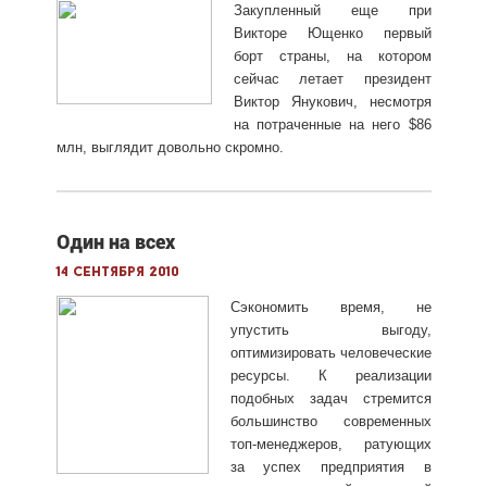
Закупленный еще при
Викторе Ющенко первый
борт страны, на котором
сейчас летает президент
Виктор Янукович, несмотря
на потраченные на него $86
млн, выглядит довольно скромно.
Один на всех
14 сентября 2010
Сэкономить время, не
упустить выгоду,
оптимизировать человеческие
ресурсы. К реализации
подобных задач стремится
большинство современных
топ-менеджеров, ратующих
за успех предприятия в