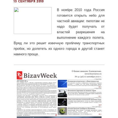
13 сентября 2010
В ноябре 2010 года Россия
готовится открыть небо для
частной авиации: пилотам не
надо будет получать от
властей разрешения на
выполнение каждого полета.
Вряд ли это решит извечную проблему транспортных
пробок, но долететь из одного города в другой станет
намного проще.