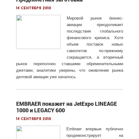
14 сентября 2010
Мировой рынок бизнес-
авиации преодолевает
последствия глобального
финансового кризиса. Хотя
объем поставок новых
самолетов по-прежнему
сокращается, а вторичный
рынок переполнен ставшими обременительными
джетами, аналитики уверены, что оживление рынка
деловой авиации уже началось.
EMBRAER покажет на JetExpo LINEAGE
1000 и LEGACY 600
14 сентября 2010
Embraer впервые публично
продемонстрирует на