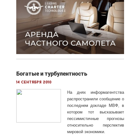
Богатые и турбулентность
14 сентября 2010
На днях информагентства
распространили сообщение о
последнем докладе МВФ, в
котором тот высказывает
пессимистичные прогнозы
относительно перспектив
мировой экономики.