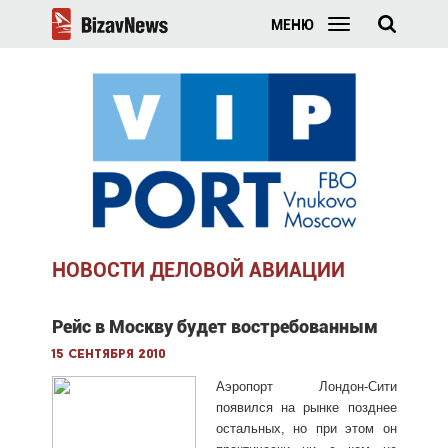
МЕНЮ
НОВОСТИ ДЕЛОВОЙ АВИАЦИИ
Рейс в Москву будет востребованным
15 сентября 2010
Аэропорт Лондон-Сити
появился на рынке позднее
остальных, но при этом он