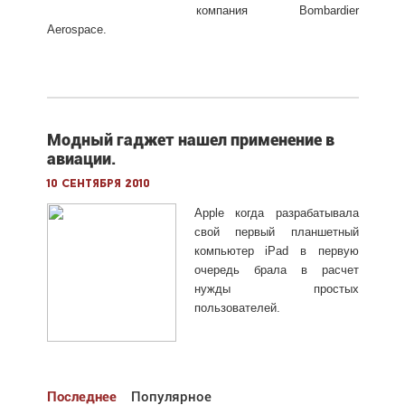
компания Bombardier
Aerospace.
Модный гаджет нашел применение в
авиации.
10 сентября 2010
Apple когда разрабатывала
свой первый планшетный
компьютер iPad в первую
очередь брала в расчет
нужды простых
пользователей.
Последнее
Популярное