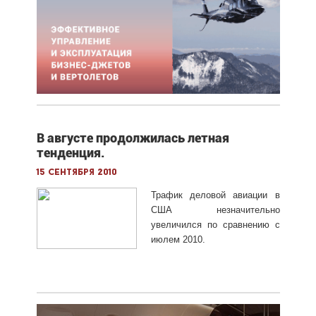
В августе продолжилась летная
тенденция.
15 сентября 2010
Трафик деловой авиации в
США незначительно
увеличился по сравнению с
июлем 2010.