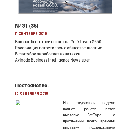
№ 31 (36)
11 сентября 2010
Bombardier готовит ответ на Gulfstream G650
Росавиация встретилась с общественностью
В сентябре заработает авиатакси
Avinode Business Intelligence Newsletter
Постоянство.
10 сентября 2010
На следующей неделе
начнет работу пятая
выставка JetExpo. На
протяжении всего времени
выставку поддерживала