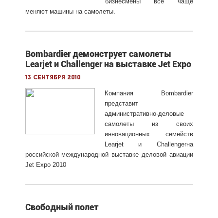
бизнесмены все чаще
меняют машины на самолеты.
Bombardier демонструет самолеты
Learjet и Challenger на выставке Jet Expo
13 сентября 2010
Компания Bombardier
представит
административно-деловые
самолеты из своих
инновационных семейств
Learjet и Challengerна
российской международной выставке деловой авиации
Jet Expo 2010
Свободный полет