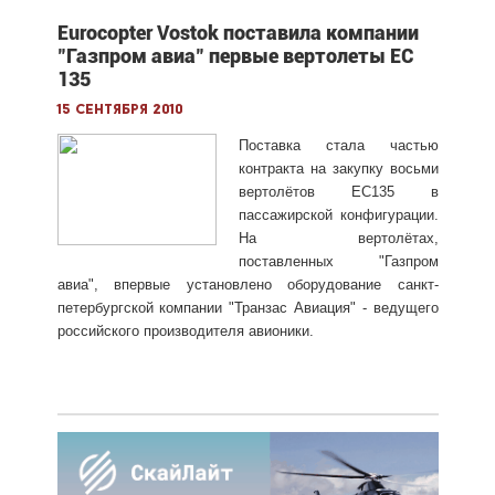
Eurocopter Vostok поставила компании
"Газпром авиа" первые вертолеты EC
135
15 сентября 2010
Поставка стала частью
контракта на закупку восьми
вертолётов EC135 в
пассажирской конфигурации.
На вертолётах,
поставленных "Газпром
авиа", впервые установлено оборудование санкт-
петербургской компании "Транзас Авиация" - ведущего
российского производителя авионики.