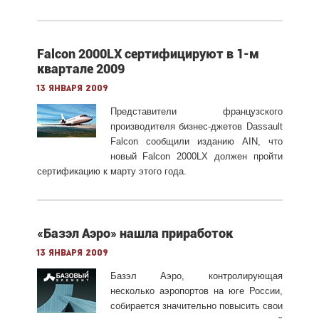
Falcon 2000LX сертифицируют в 1-м
квартале 2009
13 января 2009
Представители французского
производителя бизнес-джетов Dassault
Falcon сообщили изданию AIN, что
новый Falcon 2000LX должен пройти
сертификацию к марту этого года.
«Базэл Аэро» нашла приработок
13 января 2009
Базэл Аэро, контролирующая
несколько аэропортов на юге России,
собирается значительно повысить свои