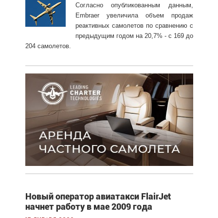
Согласно опубликованным данным,
Embraer увеличила объем продаж
реактивных самолетов по сравнению с
предыдущим годом на 20,7% - с 169 до
204 самолетов.
Новый оператор авиатакси FlairJet
начнет работу в мае 2009 года