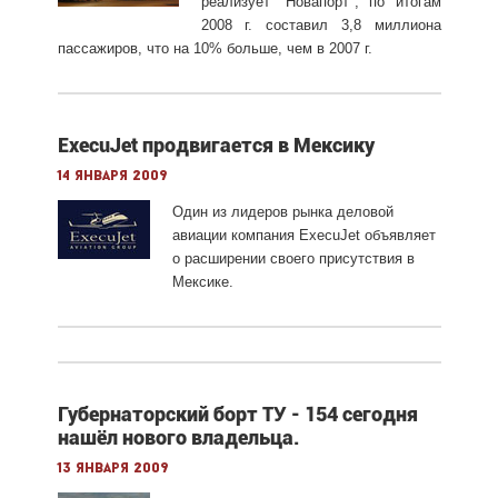
реализует "Новапорт", по итогам
2008 г. составил 3,8 миллиона
пассажиров, что на 10% больше, чем в 2007 г.
ExecuJet продвигается в Мексику
14 января 2009
Один из лидеров рынка деловой
авиации компания ExecuJet объявляет
о расширении своего присутствия в
Мексике.
Губернаторский борт ТУ - 154 сегодня
нашёл нового владельца.
13 января 2009