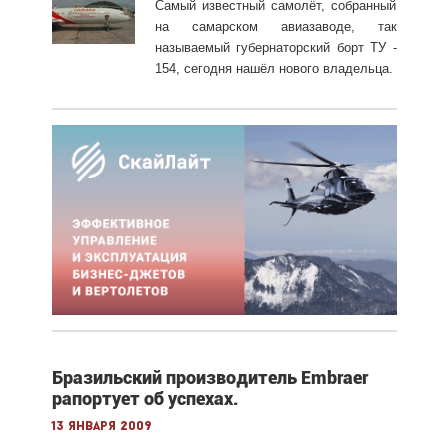
Самый известный самолёт, собранный
на самарском авиазаводе, так
называемый губернаторский борт ТУ -
154, сегодня нашёл нового владельца.
Бразильский производитель Embraer
рапортует об успехах.
13 января 2009