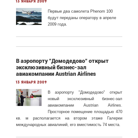
13 января 2009
Первые два самолета Phenom 100
будут переданы оператору в апреле
2009 года.
В аэропорту "Домодедово" открыт
эксклюзивный бизнес-зал
авиакомпании Austrian Airlines
13 января 2009
В аэропорту "Домодедово" открыт
новый эксклюзивный бизнес-зал
авиакомпании Austrian Airlines.
Просторное помещение площадью 470
кв. м располагается на втором этаже Галереи
международных авиалиний, его вместимость 74 места.