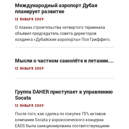
Международный аэропорт Дубая
планирует развитие
12 января 2009
О планах строительства четвертого терминала
объявил председатель совета директоров
холдинга «Дубайские аэропорты» Пол Гриффитс.
Мысли о частном самолёте и летании....
12 января 2009
Группа DAHER приступает к управлению
Socata
12 января 2009
После того, как сделка по покупке 70% активов
компании Socata у аэрокосического концерна
EADS была санкционирована соответствующими