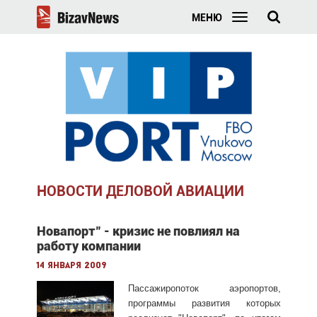
МЕНЮ
НОВОСТИ ДЕЛОВОЙ АВИАЦИИ
Новапорт" - кризис не повлиял на
работу компании
14 января 2009
Пассажиропоток аэропортов,
программы развития которых