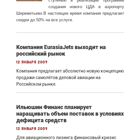
ступенью в реализации программы
создания нового ЦДА в аэропорту
Шереметьево.В настоящее время компания предлагает
скидки до 50% на все услуги.
Компания EurasiaJets выходит на
российский рынок
12 января 2009
Компания предлагает абсолютно новую концепцию
продажи самолётов деловой авиации на
Российском рынке.
Ильюшин Финанс планирует
наращивать объем поставок в условиях
дефицита средств
12 января 2009
Для авиационного лизинга финансовый кризис