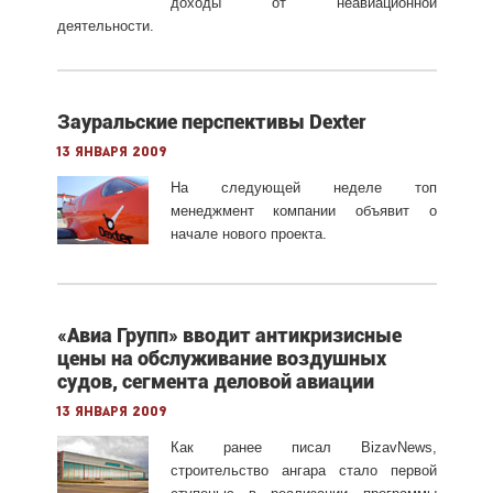
доходы от неавиационной
деятельности.
Зауральские перспективы Dexter
13 января 2009
На следующей неделе топ
менеджмент компании объявит о
начале нового проекта.
«Авиа Групп» вводит антикризисные
цены на обслуживание воздушных
судов, сегмента деловой авиации
13 января 2009
Как ранее писал BizavNews,
строительство ангара стало первой