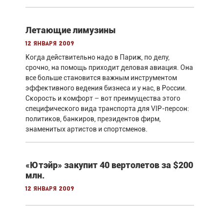
Летающие лимузины
12 января 2009
Когда действительно надо в Париж, по делу,
срочно, на помощь приходит деловая авиация. Она
все больше становится важным инструментом
эффективного ведения бизнеса и у нас, в России.
Скорость и комфорт – вот преимущества этого
специфического вида транспорта для VIP-персон:
политиков, банкиров, президентов фирм,
знаменитых артистов и спортсменов.
«Ютэйр» закупит 40 вертолетов за $200
млн.
12 января 2009