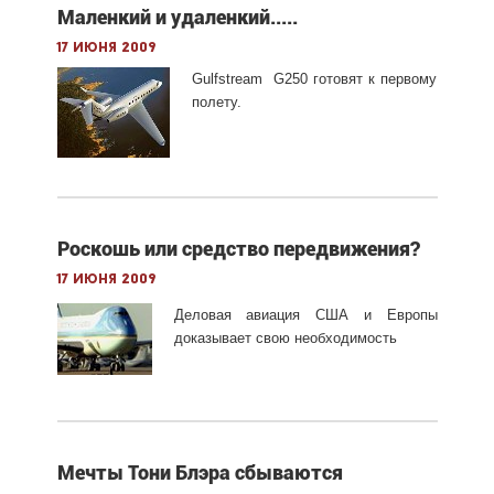
Маленкий и удаленкий.....
17 июня 2009
Gulfstream G250 готовят к первому
полету.
Роскошь или средство передвижения?
17 июня 2009
Деловая авиация США и Европы
доказывает свою необходимость
Мечты Тони Блэра сбываются