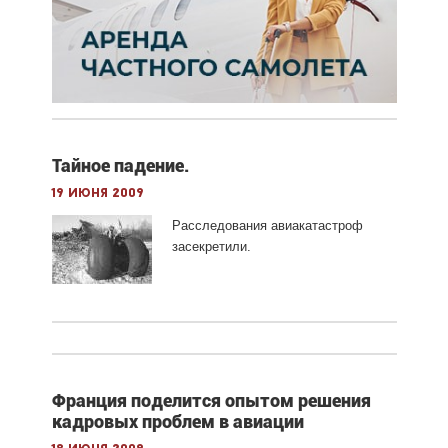
Тайное падение.
19 июня 2009
Расследования авиакатастроф
засекретили.
Франция поделится опытом решения
кадровых проблем в авиации