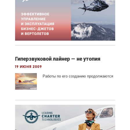
Гиперзвуковой лайнер — не утопия
19 июня 2009
Работы по его созданию продолжаются