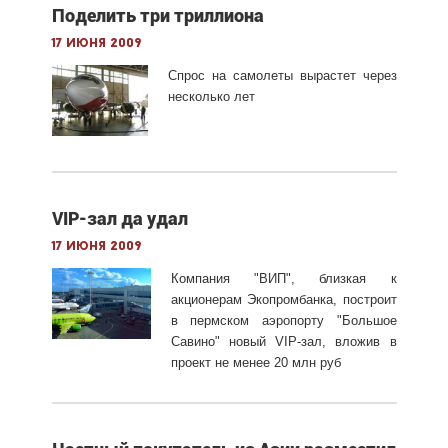
Поделить три триллиона
17 июня 2009
Спрос на самолеты вырастет через
несколько лет
VIP-зал да удал
17 июня 2009
Компания "ВИП", близкая к
акционерам Экопромбанка, построит
в пермском аэропорту "Большое
Савино" новый VIP-зал, вложив в
проект не менее 20 млн руб