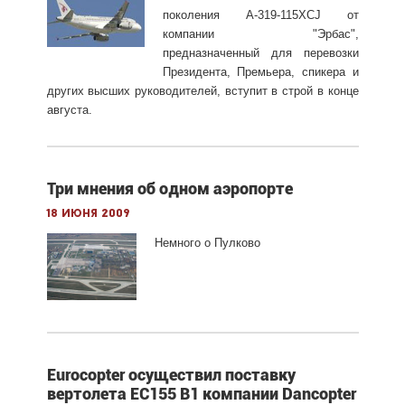
поколения А-319-115XCJ от
компании "Эрбас",
предназначенный для перевозки
Президента, Премьера, спикера и
других высших руководителей, вступит в строй в конце
августа.
Три мнения об одном аэропорте
18 июня 2009
Немного о Пулково
Eurocopter осуществил поставку
вертолета EC155 B1 компании Dancopter