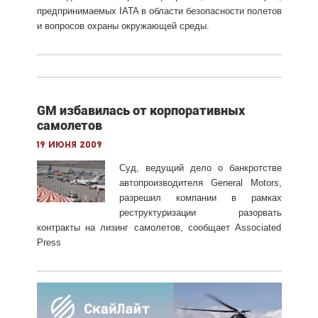
предпринимаемых IATA в области безопасности полетов
и вопросов охраны окружающей среды.
GM избавилась от корпоративных
самолетов
19 июня 2009
Суд, ведущий дело о банкротстве
автопроизводителя General Motors,
разрешил компании в рамках
реструктуризации разорвать
контракты на лизинг самолетов, сообщает Associated
Press