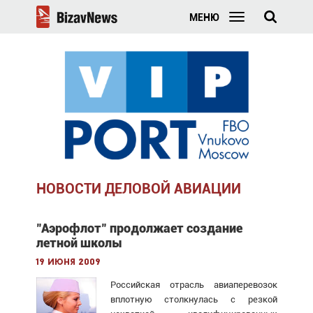
МЕНЮ
НОВОСТИ ДЕЛОВОЙ АВИАЦИИ
"Аэрофлот" продолжает создание
летной школы
19 июня 2009
Российская отрасль авиаперевозок
вплотную столкнулась с резкой