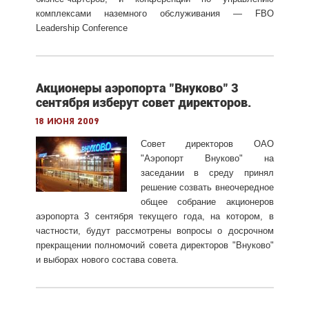
комплексами наземного обслуживания — FBO
Leadership Conference
Акционеры аэропорта "Внуково" 3
сентября изберут совет директоров.
18 июня 2009
Совет директоров ОАО
"Аэропорт Внуково" на
заседании в среду принял
решение созвать внеочередное
общее собрание акционеров
аэропорта 3 сентября текущего года, на котором, в
частности, будут рассмотрены вопросы о досрочном
прекращении полномочий совета директоров "Внуково"
и выборах нового состава совета.