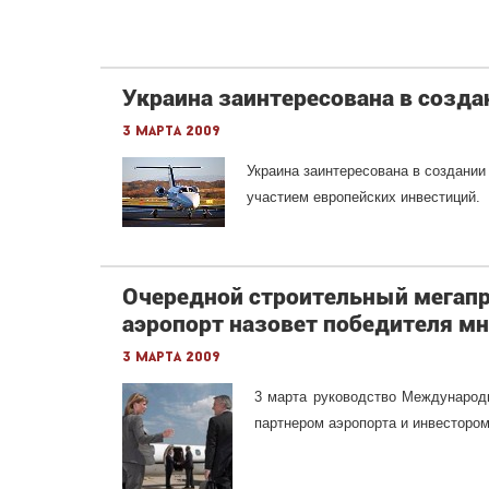
Украина заинтересована в создан
3 марта 2009
Украина заинтересована в создании
участием европейских инвестиций.
Очередной строительный мегапр
аэропорт назовет победителя м
3 марта 2009
3 марта руководство Международн
партнером аэропорта и инвестором