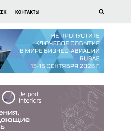
EEK
КОНТАКТЫ