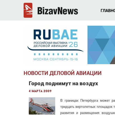
ГЛАВН
НОВОСТИ ДЕЛОВОЙ АВИАЦИИ
Город поднимут на воздух
4 марта 2009
В границах Петербурга может р
тридцать вертолетных площадок т
развития и размещения воздушно