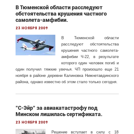
В Тюменской области расследуют
обстоятельства крушения частного
самолета-амфибии.
23 ноября 2009
В Тюменской области
расследуют обстоятельства
крушения частного самолета-
амфибии Ч-22, в результате
которого один человек погиб и
один получил тяжкие увечья. ЧП произошло еще 21
ноября в районе деревни Калиновка Нижнетавдинского
района, однако известно об этом стало только сегодня.
"С-Эйр" за авиакатастрофу под
Минском лишилась сертификата.
23 ноября 2009
Решение вступает в силу с 18