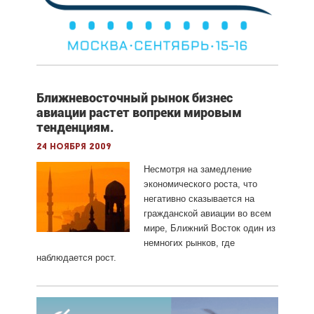
Ближневосточный рынок бизнес
авиации растет вопреки мировым
тенденциям.
24 ноября 2009
Несмотря на замедление
экономического роста, что
негативно сказывается на
гражданской авиации во всем
мире, Ближний Восток один из
немногих рынков, где
наблюдается рост.