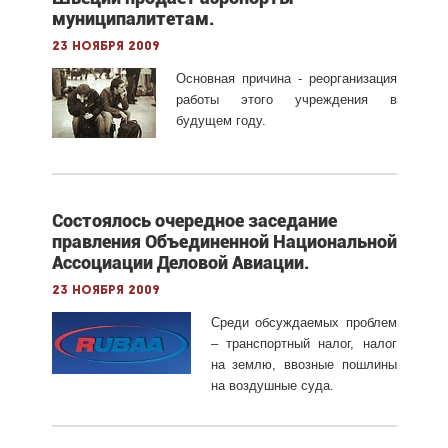
муниципалитетам.
23 ноября 2009
Основная причина - реорганизация
работы этого учреждения в
будущем году.
Состоялось очередное заседание
правления Объединенной Национальной
Ассоциации Деловой Авиации.
23 ноября 2009
Среди обсуждаемых проблем
– транспортный налог, налог
на землю, ввозные пошлины
на воздушные суда.