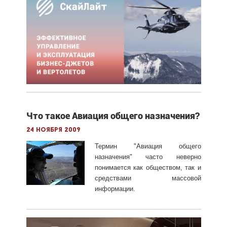
Что такое Авиация общего назначения?
24 ноября 2009
Термин "Авиация общего
назначения" часто неверно
понимается как обществом, так и
средствами массовой
информации.