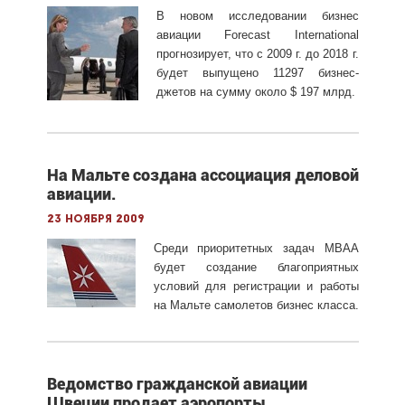
В новом исследовании бизнес
авиации Forecast International
прогнозирует, что с 2009 г. до 2018 г.
будет выпущено 11297 бизнес-
джетов на сумму около $ 197 млрд.
На Мальте создана ассоциация деловой
авиации.
23 ноября 2009
Среди приоритетных задач MBAA
будет создание благоприятных
условий для регистрации и работы
на Мальте самолетов бизнес класса.
Ведомство гражданской авиации
Швеции продает аэропорты