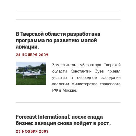
В Тверской области разработана
программа по развитию малой
авиации.
24 ноября 2009
Заместитель губернатора Тверской
области Константин Зуев принял
участие в очередном заседании
коллегии Министерства транспорта
РФ в Москве.
Forecast International: после спада
бизнес авиация снова пойдет в рост.
23 ноября 2009