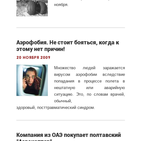
ноября.
Аэрофобия. Не стоит бояться, когда к
этому нет причин!
20 ноября 2009
Множество людей заражается
вирусом аэрофобии вследствие
попадания в процессе полета в
нештатную или аварийную
ситуацию. Это, по словам врачей,
обычный,
здоровый, посттравматический синдром.
Компания из ОАЭ покупает полтавский