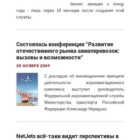
бизнес авиации к концу
года - лишь через 19 месяцев после создания этой
службы.
Состоялась конференция "Развитие
отечественного рынка авиаперевозок:
вызовы и возможности"
20 ноября 2009
С докладом об инновационном принципе
деятельности аэронавигационного
комплекса выступил руководитель
Федеральной аэронавигационной службы
Министерства транспорта Российской
Федерации Александр Нерадько.
NetJets всё-таки видит перспективы в