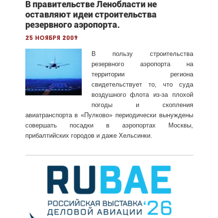
В правительстве Ленобласти не
оставляют идеи строительства
резервного аэропорта.
25 ноября 2009
В пользу строительства
резервного аэропорта на
территории региона
свидетельствует то, что суда
воздушного флота из-за плохой
погоды и скопления
авиатранспорта в «Пулково» периодически вынуждены
совершать посадки в аэропортах Москвы,
прибалтийских городов и даже Хельсинки.