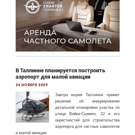
В Таллинне планируется построить
аэропорт для малой авиации
24 ноября 2009
Завтра мэрия Таллинна примет
решение об инициировании
детальной планировки участка по
улице Вяйке-Сыямяэ, 22 и его
окрестностей для строительства
аэропорта для частных самолетов
и малой авиации.