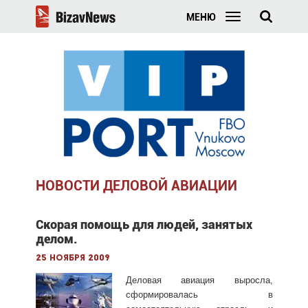
МЕНЮ
НОВОСТИ ДЕЛОВОЙ АВИАЦИИ
Скорая помощь для людей, занятых
делом.
25 ноября 2009
Деловая авиация выросла,
сформировалась в