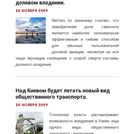
долевом владении.
20 ноября 2009
NetJets по прежнему считает, что
приобретение доли самолета
является наиболее экономически
эффективным и гибким способом
для обычных пользователей
деловой авиации, несмотря на всё
чаще звучащие сообщения о скорой смерти системы
долевого владения.
Над Киевом будет летать новый вид
общественного транспорта.
20 ноября 2009
Столичная власть рассматривает
возможность внедрения в Киеве еще
одного вида общественного
транспорта - вертолетов.