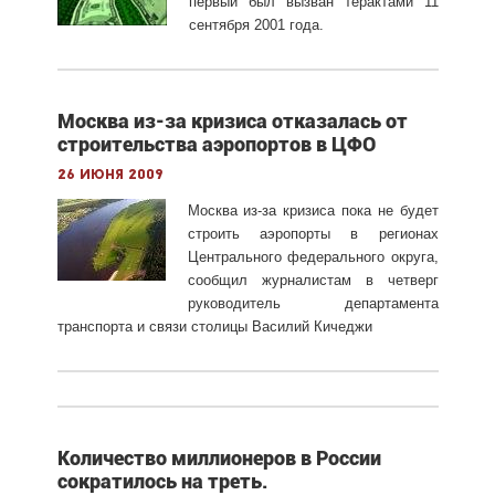
первый был вызван терактами 11
сентября 2001 года.
Москва из-за кризиса отказалась от
строительства аэропортов в ЦФО
26 июня 2009
Москва из-за кризиса пока не будет
строить аэропорты в регионах
Центрального федерального округа,
сообщил журналистам в четверг
руководитель департамента
транспорта и связи столицы Василий Кичеджи
Количество миллионеров в России
сократилось на треть.