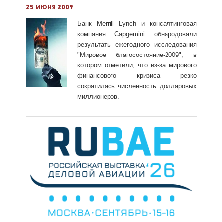
25 июня 2009
Банк Merrill Lynch и консалтинговая
компания Capgemini обнародовали
результаты ежегодного исследования
"Мировое благосостояние-2009", в
котором отметили, что из-за мирового
финансового кризиса резко
сократилась численность долларовых
миллионеров.