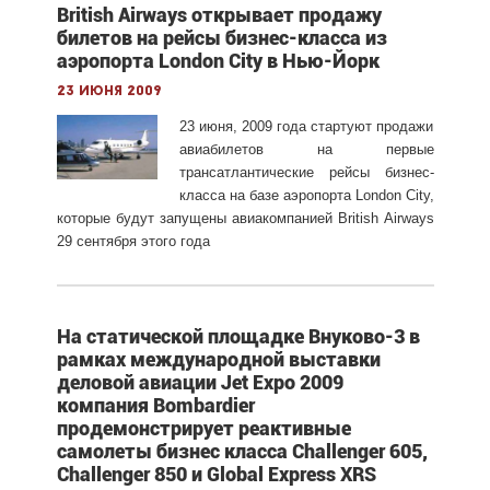
British Airways открывает продажу
билетов на рейсы бизнес-класса из
аэропорта London City в Нью-Йорк
23 июня 2009
23 июня, 2009 года стартуют продажи
авиабилетов на первые
трансатлантические рейсы бизнес-
класса на базе аэропорта London City,
которые будут запущены авиакомпанией British Airways
29 сентября этого года
На статической площадке Внуково-3 в
рамках международной выставки
деловой авиации Jet Expo 2009
компания Bombardier
продемонстрирует реактивные
самолеты бизнес класса Challenger 605,
Challenger 850 и Global Express XRS