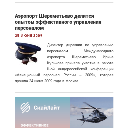
Аэропорт Шереметьево делится
опытом эффективного управления
персоналом
25 июня 2009
Директор дирекции по управлению
персоналом Международного
аэропорта Шереметьево Ирина
Кулькова приняла участие в работе
II-ой общероссийской конференции
«Авиационный персонал России – 2009», которая
прошла 24 июня 2009 года в Москве