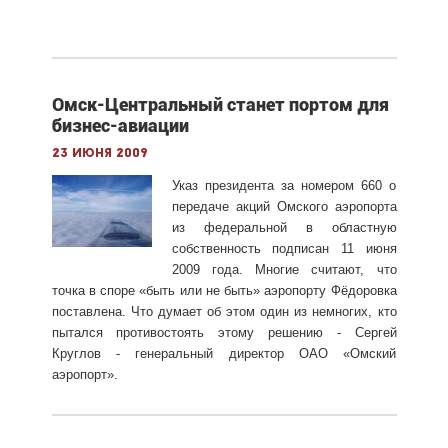
Омск-Центральный станет портом для
бизнес-авиации
23 июня 2009
Указ президента за номером 660 о
передаче акций Омского аэропорта
из федеральной в областную
собственность подписан 11 июня
2009 года. Многие считают, что
точка в споре «быть или не быть» аэропорту Фёдоровка
поставлена. Что думает об этом один из немногих, кто
пытался противостоять этому решению - Сергей
Круглов - генеральный директор ОАО «Омский
аэропорт».