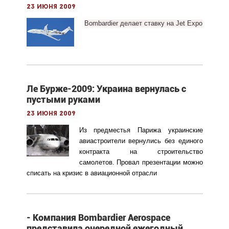
23 июня 2009
Bombardier делает ставку на Jet Expo
Ле Бурже-2009: Украина вернулась с
пустыми руками
23 июня 2009
Из предместья Парижа украинские
авиастроители вернулись без единого
контракта на строительство
самолетов. Провал презентации можно
списать на кризис в авиационной отрасли
- Компания Bombardier Aerospace
представила очередной ежегодный