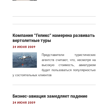
Компания "Геликс" намерена развивать
вертолетные туры
24 июня 2009
Представители туристических
агентств считают, что, несмотря на
высокую стоимость, авиатуризм
будет пользоваться популярностью
у состоятельных клиентов
Бизнес-авиация замедляет падение
24 июня 2009