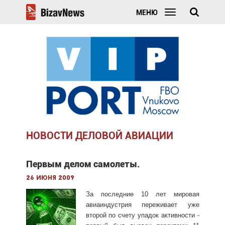
МЕНЮ
НОВОСТИ ДЕЛОВОЙ АВИАЦИИ
Первым делом самолеты.
26 июня 2009
За последние 10 лет мировая
авиаиндустрия переживает уже
второй по счету упадок активности -