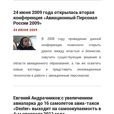
24 июня 2009 года открылась вторая
конференция «Авиационный Персонал
России 2009»
24 июня 2009
В 2008 году проведение данной
конференции позволило открыть
диалог между властью и бизнесом,
озвучить существующие решения в
области авиационного образования, а так же осветить
новые взгляды и представить инновационные
технологии в работе с авиационным персоналом.
Евгений Андрачников:с увеличением
авиапарка до 16 самолетов авиа-такси
«Dexter» выходит на самоокупаемость в
4-м квартале 2011 года