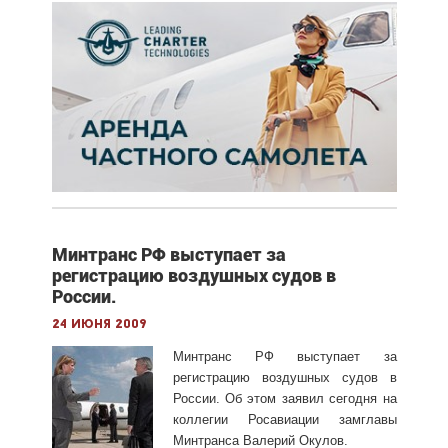
Минтранс РФ выступает за
регистрацию воздушных судов в
России.
24 июня 2009
Минтранс РФ выступает за
регистрацию воздушных судов в
России. Об этом заявил сегодня на
коллегии Росавиации замглавы
Минтранса Валерий Окулов.