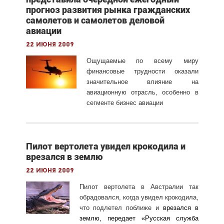
прогноз развития рынка гражданских
самолетов и самолетов деловой
авиации
22 июня 2009
Ощущаемые по всему миру
финансовые трудности оказали
значительное влияние на
авиационную отрасль, особенно в
сегменте бизнес авиации
Пилот вертолета увидел крокодила и
врезался в землю
22 июня 2009
Пилот вертолета в Австралии так
обрадовался, когда увидел крокодила,
что подлетел поближе и
врезался в
землю, передает «
Русская служба