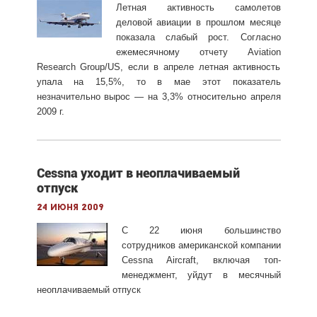
Летная активность самолетов
деловой авиации в прошлом месяце
показала слабый рост. Согласно
ежемесячному отчету Aviation
Research Group/US, если в апреле летная активность
упала на 15,5%, то в мае этот показатель
незначительно вырос — на 3,3% относительно апреля
2009 г.
Cessna уходит в неоплачиваемый
отпуск
24 июня 2009
С 22 июня большинство
сотрудников американской компании
Cessna Aircraft, включая топ-
менеджмент, уйдут в месячный
неоплачиваемый отпуск