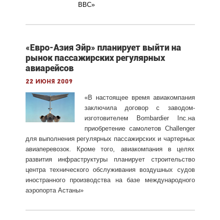
ВВС
»
«Евро-Азия Эйр» планирует выйти на
рынок пассажирских регулярных
авиарейсов
22 июня 2009
«В настоящее время авиакомпания
заключила договор с заводом-
изготовителем Bombardier Inc.на
приобретение самолетов Challenger
для выполнения регулярных пассажирских и чартерных
авиаперевозок. Кроме того, авиакомпания в целях
развития инфраструктуры планирует строительство
центра технического обслуживания воздушных судов
иностранного производства на базе международного
аэропорта Астаны»