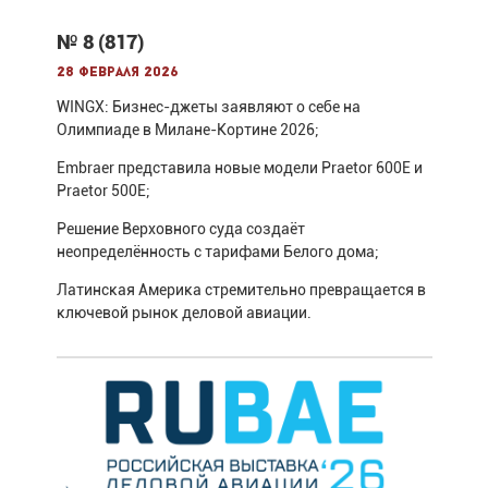
№ 8 (817)
28 февраля 2026
WINGX: Бизнес-джеты заявляют о себе на
Олимпиаде в Милане-Кортине 2026;
Embraer представила новые модели Praetor 600E и
Praetor 500E;
Решение Верховного суда создаёт
неопределённость с тарифами Белого дома;
Латинская Америка стремительно превращается в
ключевой рынок деловой авиации.