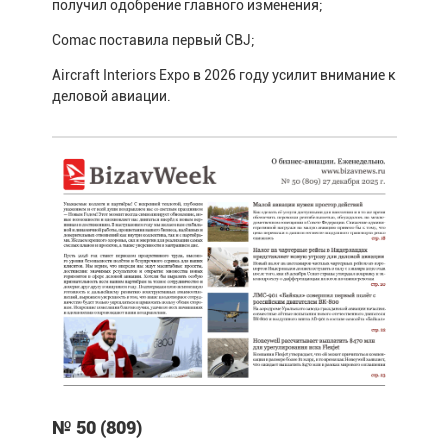
получил одобрение главного изменения;
Comac поставила первый CBJ;
Aircraft Interiors Expo в 2026 году усилит внимание к
деловой авиации.
№ 50 (809)