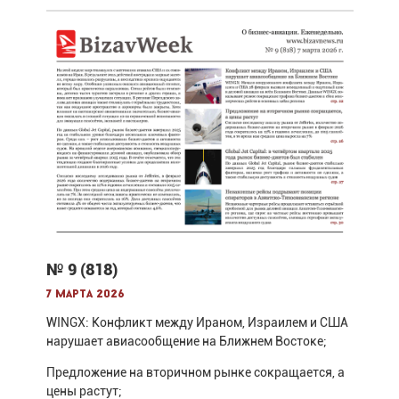
№ 9 (818)
7 марта 2026
WINGX: Конфликт между Ираном, Израилем и США
нарушает авиасообщение на Ближнем Востоке;
Предложение на вторичном рынке сокращается, а
цены растут;