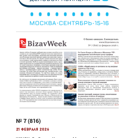
№ 7 (816)
21 февраля 2026