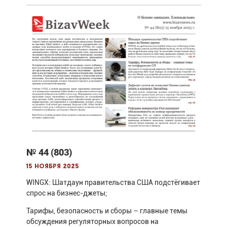
№ 44 (803)
15 ноября 2025
WINGX: Шатдаун правительства США подстёгивает
спрос на бизнес-джеты;
Тарифы, безопасность и сборы – главные темы
обсуждения регуляторных вопросов на