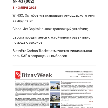
№ 43 (802)
8 ноября 2025
WINGX: Октябрь устанавливает рекорды, хотя темп
замедляется;
Global Jet Capital: рынок транзакций устойчив;
Европа продвигается к устойчивому развитию с
помощью законов;
В отчёте Carbon Tracker отмечается минимальная
роль SAF в сокращении выбросов.