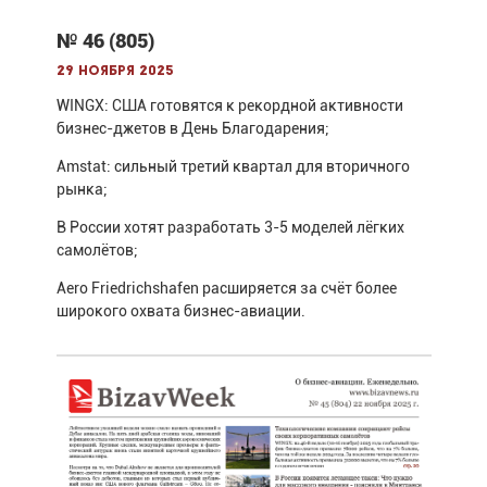
№ 46 (805)
29 ноября 2025
WINGX: США готовятся к рекордной активности
бизнес-джетов в День Благодарения;
Amstat: сильный третий квартал для вторичного
рынка;
В России хотят разработать 3-5 моделей лёгких
самолётов;
Aero Friedrichshafen расширяется за счёт более
широкого охвата бизнес-авиации.