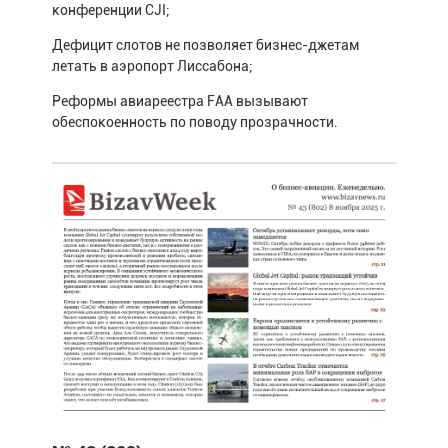
конференции CJI;
Дефицит слотов не позволяет бизнес-джетам
летать в аэропорт Лиссабона;
Реформы авиареестра FAA вызывают
обеспокоенность по поводу прозрачности.