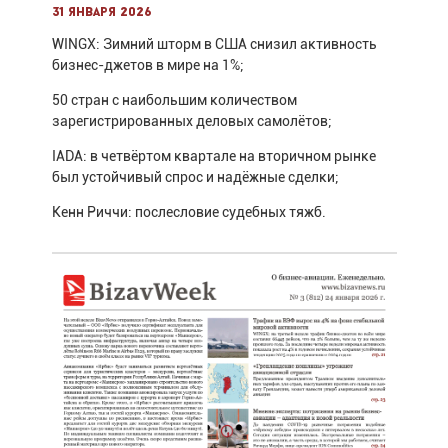
31 января 2026
WINGX: Зимний шторм в США снизил активность
бизнес-джетов в мире на 1%;
50 стран с наибольшим количеством
зарегистрированных деловых самолётов;
IADA: в четвёртом квартале на вторичном рынке
был устойчивый спрос и надёжные сделки;
Кенн Риччи: послесловие судебных тяжб.