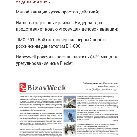
27 декабря 2025
Малой авиации нужен простор действий;
Налог на чартерные рейсы в Нидерландах
представляет новую угрозу для деловой авиации;
ЛМС-901 «Байкал» совершил первый полёт с
российским двигателем ВК-800;
Honeywell рассчитывает выплатить $470 млн для
урегулирования иска Flexjet.