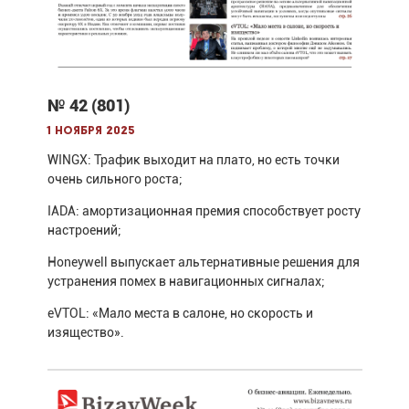
№ 42 (801)
1 ноября 2025
WINGX: Трафик выходит на плато, но есть точки
очень сильного роста;
IADA: амортизационная премия способствует росту
настроений;
Honeywell выпускает альтернативные решения для
устранения помех в навигационных сигналах;
eVTOL: «Мало места в салоне, но скорость и
изящество».