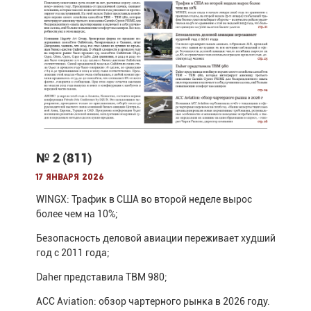
№ 2 (811)
17 января 2026
WINGX: Трафик в США во второй неделе вырос
более чем на 10%;
Безопасность деловой авиации переживает худший
год с 2011 года;
Daher представила TBM 980;
ACC Aviation: обзор чартерного рынка в 2026 году.