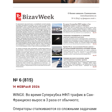
№ 6 (815)
14 февраля 2026
WINGX: Во время Суперкубка НФЛ трафик в Сан-
Франциско вырос в 3 раза от обычного;
Операторы сталкиваются со сложными задачами