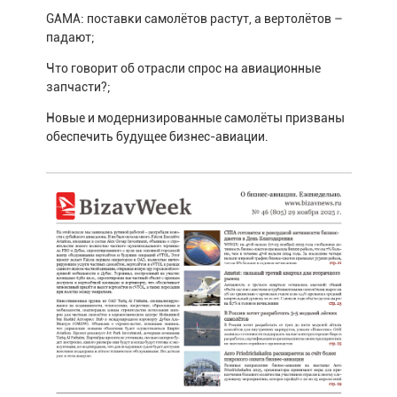
GAMA: поставки самолётов растут, а вертолётов –
падают;
Что говорит об отрасли спрос на авиационные
запчасти?;
Новые и модернизированные самолёты призваны
обеспечить будущее бизнес-авиации.