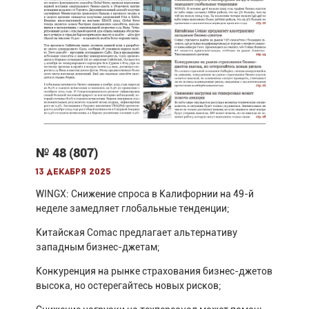
№ 48 (807)
13 декабря 2025
WINGX: Снижение спроса в Калифорнии на 49-й
неделе замедляет глобальные тенденции;
Китайская Comac предлагает альтернативу
западным бизнес-джетам;
Конкуренция на рынке страхования бизнес-джетов
высока, но остерегайтесь новых рисков;