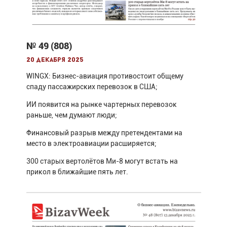
№ 49 (808)
20 декабря 2025
WINGX: Бизнес-авиация противостоит общему
спаду пассажирских перевозок в США;
ИИ появится на рынке чартерных перевозок
раньше, чем думают люди;
Финансовый разрыв между претендентами на
место в электроавиации расширяется;
300 старых вертолётов Ми-8 могут встать на
прикол в ближайшие пять лет.