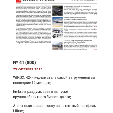
№ 41 (800)
25 октября 2025
WINGX: 42-я неделя стала самой загруженной за
последние 12 месяцев;
Embraer раздумывает о выпуске
крупногабаритного бизнес-джета;
Archer выигрывает гонку за патентный портфель
Lilium;