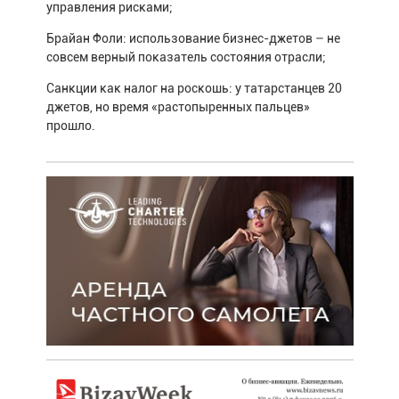
управления рисками;
Брайан Фоли: использование бизнес-джетов – не
совсем верный показатель состояния отрасли;
Санкции как налог на роскошь: у татарстанцев 20
джетов, но время «растопыренных пальцев»
прошло.