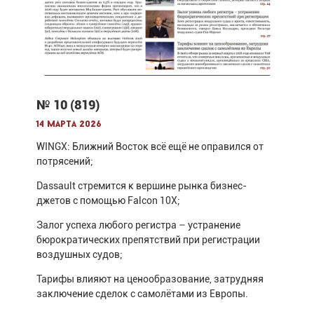
№ 10 (819)
14 марта 2026
WINGX: Ближний Восток всё ещё не оправился от
потрясений;
Dassault стремится к вершине рынка бизнес-
джетов с помощью Falcon 10X;
Залог успеха любого регистра – устранение
бюрократических препятствий при регистрации
воздушных судов;
Тарифы влияют на ценообразование, затрудняя
заключение сделок с самолётами из Европы.