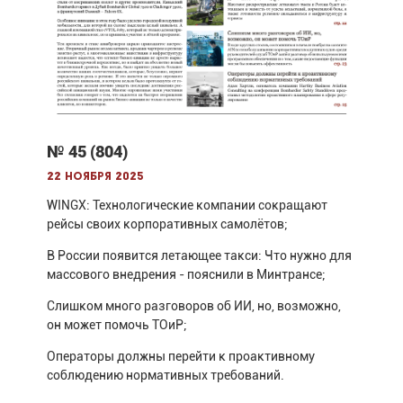
№ 45 (804)
22 ноября 2025
WINGX: Технологические компании сокращают
рейсы своих корпоративных самолётов;
В России появится летающее такси: Что нужно для
массового внедрения - пояснили в Минтрансе;
Слишком много разговоров об ИИ, но, возможно,
он может помочь ТОиР;
Операторы должны перейти к проактивному
соблюдению нормативных требований.