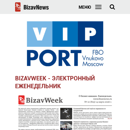
МЕНЮ
BIZAVWEEK - ЭЛЕКТРОННЫЙ
ЕЖЕНЕДЕЛЬНИК