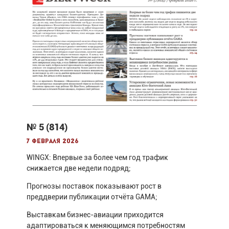
№ 5 (814)
7 февраля 2026
WINGX: Впервые за более чем год трафик
снижается две недели подряд;
Прогнозы поставок показывают рост в
преддверии публикации отчёта GAMA;
Выставкам бизнес-авиации приходится
адаптироваться к меняющимся потребностям