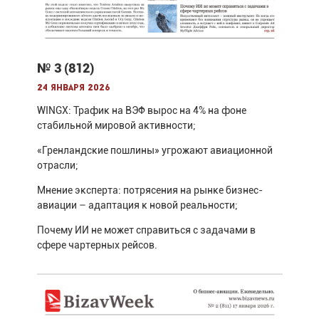
№ 3 (812)
24 января 2026
WINGX: Трафик на ВЭФ вырос на 4% на фоне
стабильной мировой активности;
«Гренландские пошлины» угрожают авиационной
отрасли;
Мнение эксперта: потрясения на рынке бизнес-
авиации – адаптация к новой реальности;
Почему ИИ не может справиться с задачами в
сфере чартерных рейсов.