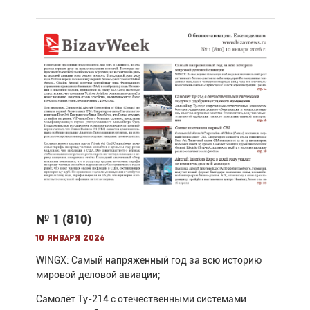
№ 1 (810)
10 января 2026
WINGX: Самый напряженный год за всю историю
мировой деловой авиации;
Самолёт Ту-214 с отечественными системами