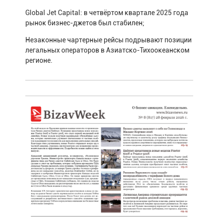
Global Jet Capital: в четвёртом квартале 2025 года
рынок бизнес-джетов был стабилен;
Незаконные чартерные рейсы подрывают позиции
легальных операторов в Азиатско-Тихоокеанском
регионе.