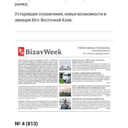
рынка;
Устаревшие ограничения, новые возможности в
авиации Юго-Восточной Азии.
№ 4 (813)