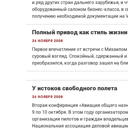
и ряд других стран дальнего зарубежья, и 
оборудованный салоном бизнес-класса, в с
получению необходимой документации на
Полный привод как стиль жизни
26 ноября 2008
Первое впечатление от встречи с Михаило
суровый взгляд. Спокойный, сдержанный и
преобразился, когда разговор зашел на бли
У истоков свободного полета
26 ноября 2008
Вторая конференция «Авиация общего назна
9 по 10 октября. В этом году организатор
организация пилотов и граждан владельце
Национальная ассоциация деловой авиации 