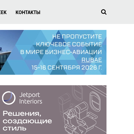
EEK
КОНТАКТЫ