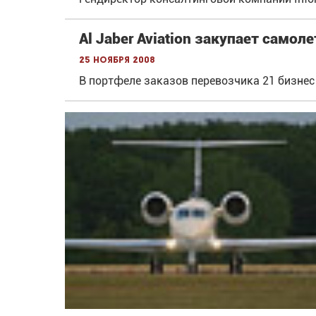
Al Jaber Aviation закупает самол
25 ноября 2008
В портфеле заказов перевозчика 21 бизнес