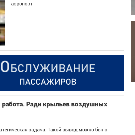
аэропорт
я работа. Ради крыльев воздушных
ратегическая задача. Такой вывод можно было