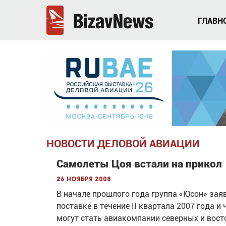
ГЛАВН
НОВОСТИ ДЕЛОВОЙ АВИАЦИИ
Самолеты Цоя встали на прикол
26 ноября 2008
В начале прошлого года группа «Юсон» заяв
поставке в течение II квартала 2007 года 
могут стать авиакомпании северных и вост