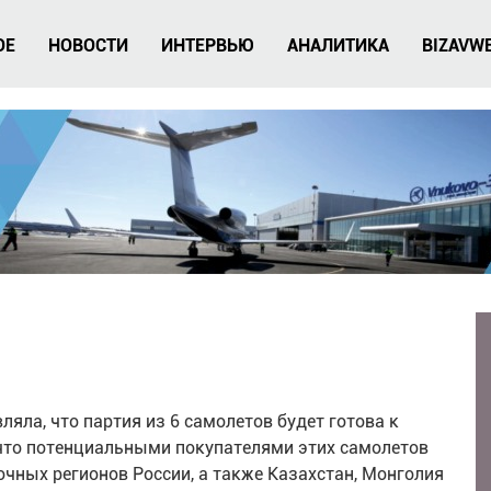
ОЕ
НОВОСТИ
ИНТЕРВЬЮ
АНАЛИТИКА
BIZAVW
ляла, что партия из 6 самолетов будет готова к
и что потенциальными покупателями этих самолетов
очных регионов России, а также Казахстан, Монголия