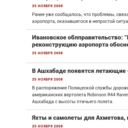
25 ноября 2008
Ранее уже сообщалось, что проблемы, свя
аэропорта, оказавшегося в непростой ситуа
Ивановское облправительство:
реконструкцию аэропорта обосн
25 ноября 2008
В Ашхабаде появятся летающие
25 ноября 2008
В распоряжение Полицеской службы дорож
американских вертолета Robinson R44 Raven
Ашхабада с высоты птичьего полета.
Яхты и самолеты для Ахметова, 
25 ноября 2008