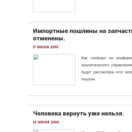
Импортные пошлины на запчасти 
отменены.
17 июня 2010
Как сообщил на конферен
аналитического управлени
будет рассмотрен этот воп
пошлин.
Человека вернуть уже нельзя.
16 июня 2010