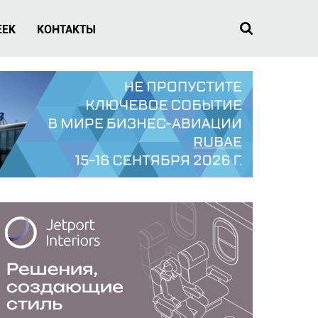
EEK
КОНТАКТЫ