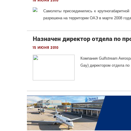
16 июня 2010
Самолеты присоединились к крупногабаритной
разрешена на территории ОАЭ в марте 2008 года
Назначен директор отдела по пр
15 июня 2010
Компания Gulfstream Aerosp
Gay) директором отдела по