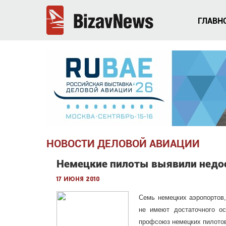
ГЛАВН
НОВОСТИ ДЕЛОВОЙ АВИАЦИИ
Немецкие пилоты выявили недос
17 июня 2010
Семь немецких аэропортов,
не имеют достаточного о
профсоюз немецких пилотов