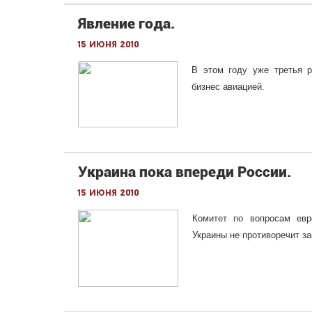
Явление года.
15 июня 2010
В этом году уже третья р
бизнес авиацией.
Украина пока впереди России.
15 июня 2010
Комитет по вопросам евр
Украины не противоречит з