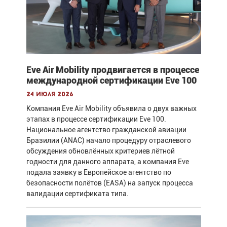
Eve Air Mobility продвигается в процессе
международной сертификации Eve 100
24 июля 2026
Компания Eve Air Mobility объявила о двух важных
этапах в процессе сертификации Eve 100.
Национальное агентство гражданской авиации
Бразилии (ANAC) начало процедуру отраслевого
обсуждения обновлённых критериев лётной
годности для данного аппарата, а компания Eve
подала заявку в Европейское агентство по
безопасности полётов (EASA) на запуск процесса
валидации сертификата типа.