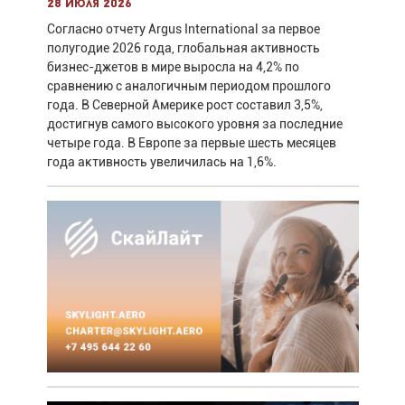
28 июля 2026
Согласно отчету Argus International за первое
полугодие 2026 года, глобальная активность
бизнес-джетов в мире выросла на 4,2% по
сравнению с аналогичным периодом прошлого
года. В Северной Америке рост составил 3,5%,
достигнув самого высокого уровня за последние
четыре года. В Европе за первые шесть месяцев
года активность увеличилась на 1,6%.