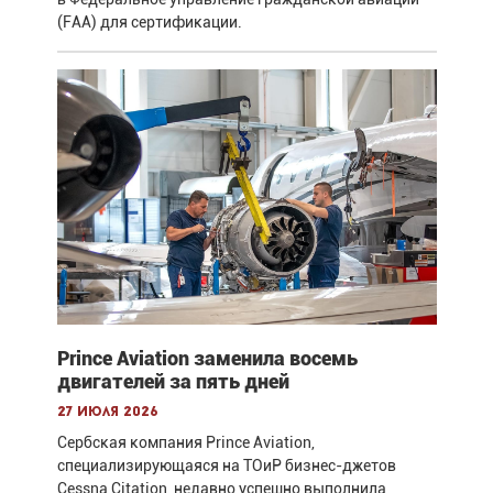
(FAA) для сертификации.
Prince Aviation заменила восемь
двигателей за пять дней
27 июля 2026
Сербская компания Prince Aviation,
специализирующаяся на ТОиР бизнес-джетов
Cessna Citation, недавно успешно выполнила