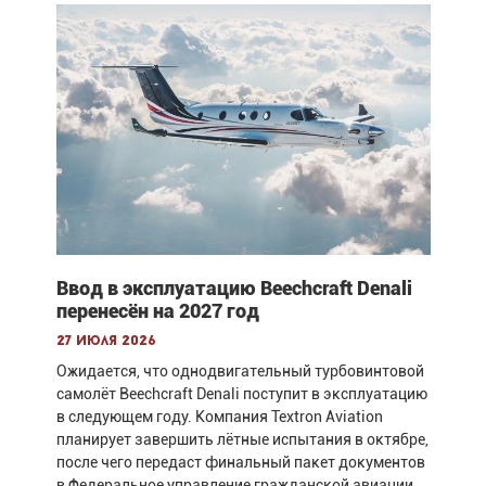
Ввод в эксплуатацию Beechcraft Denali
перенесён на 2027 год
27 июля 2026
Ожидается, что однодвигательный турбовинтовой
самолёт Beechcraft Denali поступит в эксплуатацию
в следующем году. Компания Textron Aviation
планирует завершить лётные испытания в октябре,
после чего передаст финальный пакет документов
в Федеральное управление гражданской авиации