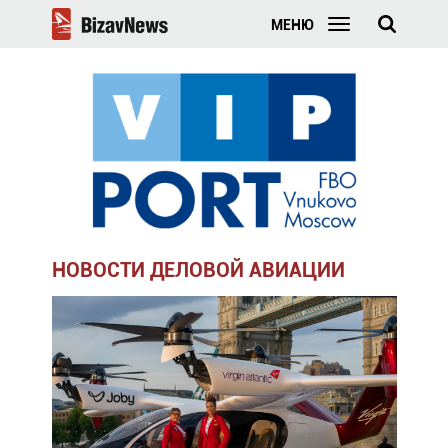
МЕНЮ
НОВОСТИ ДЕЛОВОЙ АВИАЦИИ