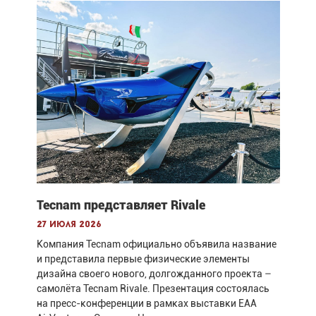
Tecnam представляет Rivale
27 июля 2026
Компания Tecnam официально объявила название
и представила первые физические элементы
дизайна своего нового, долгожданного проекта –
самолёта Tecnam Rivale. Презентация состоялась
на пресс-конференции в рамках выставки EAA