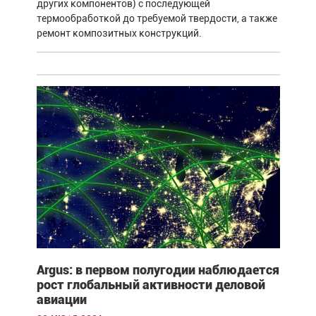
других компонентов) с последующей
термообработкой до требуемой твердости, а также
ремонт композитных конструкций.
Argus: в первом полугодии наблюдается
рост глобальный активности деловой
авиации