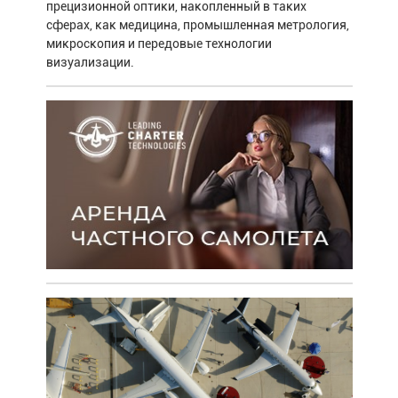
прецизионной оптики, накопленный в таких
сферах, как медицина, промышленная метрология,
микроскопия и передовые технологии
визуализации.