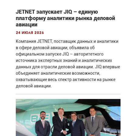
JETNET запускает JIQ – единую
платформу аналитики рынка деловой
авиации
24 июля 2026
Компания JETNET, поставщик данных и аналитики
в сфере деловой авиации, объявила об
официальном запуске JIQ – авторитетного
источника экспертных знаний и аналитических
данных для отрасли деловой авиации. JIQ впервые
объединяет аналитические возможности,
охватывающие весь спектр активности на рынке
деловой авиации.