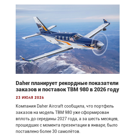
Daher планирует рекордные показатели
заказов и поставок TBM 980 в 2026 году
23 июля 2026
Компания Daher Aircraft сообщила, что портфель
заказов на модель TBM 980 уже сформирован
вплоть до середины 2027 года, а за шесть месяцев,
прошедших с момента презентации в январе, было
поставлено более 30 самолётов.