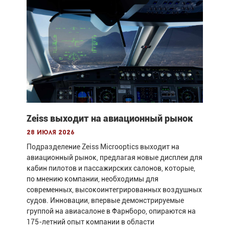
Zeiss выходит на авиационный рынок
28 июля 2026
Подразделение Zeiss Microoptics выходит на
авиационный рынок, предлагая новые дисплеи для
кабин пилотов и пассажирских салонов, которые,
по мнению компании, необходимы для
современных, высокоинтегрированных воздушных
судов. Инновации, впервые демонстрируемые
группой на авиасалоне в Фарнборо, опираются на
175-летний опыт компании в области