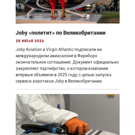
Joby «полетит» по Великобритании
28 июля 2026
Joby Aviation и Virgin Atlantic подписали на
международном авиасалоне в Фарнборо
окончательное соглашение. Документ официально
закрепляет партнёрство, о котором компании
впервые объявили в 2025 году, с целью запуска
сервиса аэротакси Joby в Великобритании.