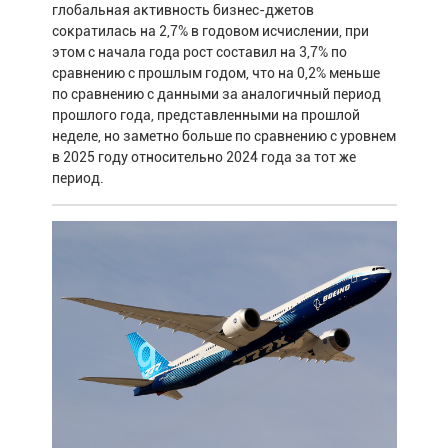
глобальная активность бизнес-джетов
сократилась на 2,7% в годовом исчислении, при
этом с начала года рост составил на 3,7% по
сравнению с прошлым годом, что на 0,2% меньше
по сравнению с данными за аналогичный период
прошлого года, представленными на прошлой
неделе, но заметно больше по сравнению с уровнем
в 2025 году относительно 2024 года за тот же
период.