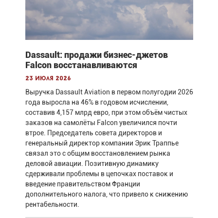
Dassault: продажи бизнес-джетов
Falcon восстанавливаются
23 июля 2026
Выручка Dassault Aviation в первом полугодии 2026
года выросла на 46% в годовом исчислении,
составив 4,157 млрд евро, при этом объём чистых
заказов на самолёты Falcon увеличился почти
втрое. Председатель совета директоров и
генеральный директор компании Эрик Траппье
связал это с общим восстановлением рынка
деловой авиации. Позитивную динамику
сдерживали проблемы в цепочках поставок и
введение правительством Франции
дополнительного налога, что привело к снижению
рентабельности.