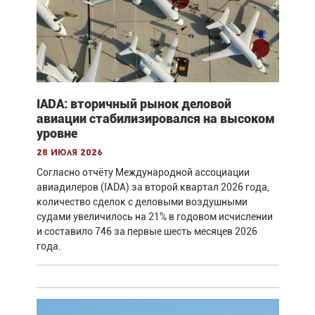
IADA: вторичный рынок деловой
авиации стабилизировался на высоком
уровне
28 июля 2026
Согласно отчёту Международной ассоциации
авиадилеров (IADA) за второй квартал 2026 года,
количество сделок с деловыми воздушными
судами увеличилось на 21% в годовом исчислении
и составило 746 за первые шесть месяцев 2026
года.