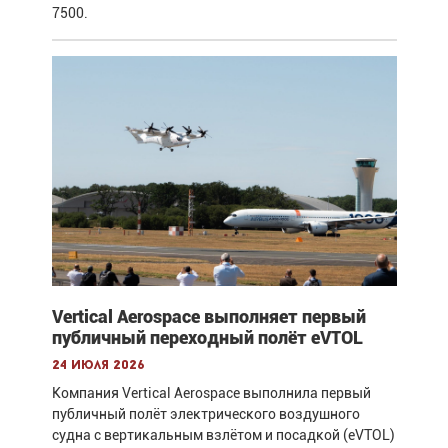
7500.
Vertical Aerospace выполняет первый
публичный переходный полёт eVTOL
24 июля 2026
Компания Vertical Aerospace выполнила первый
публичный полёт электрического воздушного
судна с вертикальным взлётом и посадкой (eVTOL)