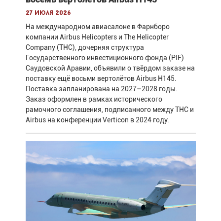
27 июля 2026
На международном авиасалоне в Фарнборо
компании Airbus Helicopters и The Helicopter
Company (THC), дочерняя структура
Государственного инвестиционного фонда (PIF)
Саудовской Аравии, объявили о твёрдом заказе на
поставку ещё восьми вертолётов Airbus H145.
Поставка запланирована на 2027–2028 годы.
Заказ оформлен в рамках исторического
рамочного соглашения, подписанного между THC и
Airbus на конференции Verticon в 2024 году.