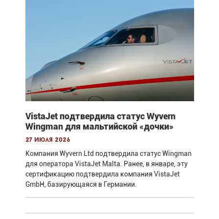
VistaJet подтвердила статус Wyvern
Wingman для мальтийской «дочки»
27 июля 2026
Компания Wyvern Ltd подтвердила статус Wingman
для оператора VistaJet Malta. Ранее, в январе, эту
сертификацию подтвердила компания VistaJet
GmbH, базирующаяся в Германии.