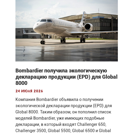
Bombardier получила экологическую
декларацию продукции (EPD) для Global
8000
24 июля 2026
Компания Bombardier объявила о получении
экологической декларации продукции (EPD) для
Global 8000. Таким образом, он пополнил список
моделей Bombardier, уже имеющих подобные
декларации, в который входят Challenger 650,
Challenger 3500, Global 5500, Global 6500 и Global