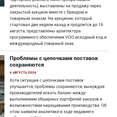
деятельность), выставлены на продажу через
закрытый аукцион вместе с брендом и
товарным знаком. На аукционе, который
стартовал две недели назад и продлится до 16
августа, представлены архитектура
программного обеспечения VOO, исходный код и
международный товарный знак.
Проблемы с цепочками поставок
сохраняются
6 августа 2026
Хотя ситуация с цепочками поставок
улучшается, проблемы сохраняются, вынуждая
производителей искать баланс между
выполнением обширных портфелей заказов и
возможностями наращивания производства. Об
этом заявили аналитики в ходе недавнего