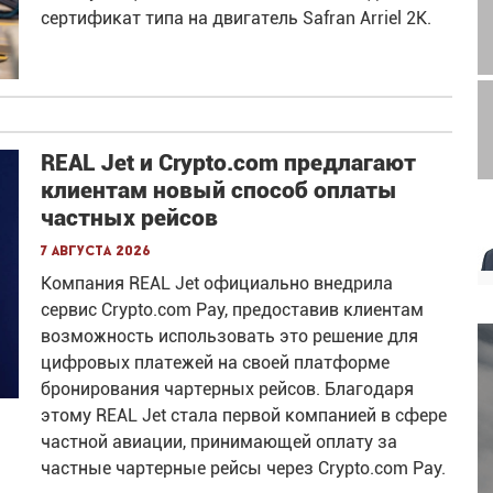
сертификат типа на двигатель Safran Arriel 2K.
REAL Jet и Crypto.com предлагают
клиентам новый способ оплаты
частных рейсов
7 августа 2026
Компания REAL Jet официально внедрила
сервис Crypto.com Pay, предоставив клиентам
возможность использовать это решение для
цифровых платежей на своей платформе
бронирования чартерных рейсов. Благодаря
этому REAL Jet стала первой компанией в сфере
частной авиации, принимающей оплату за
частные чартерные рейсы через Crypto.com Pay.