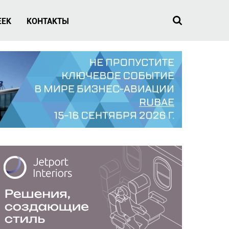
EEK
КОНТАКТЫ