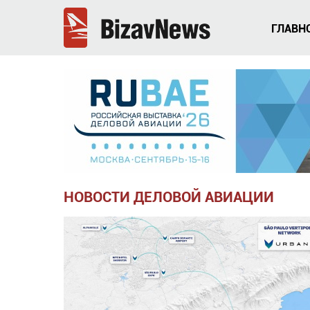
ГЛАВН
НОВОСТИ ДЕЛОВОЙ АВИАЦИИ