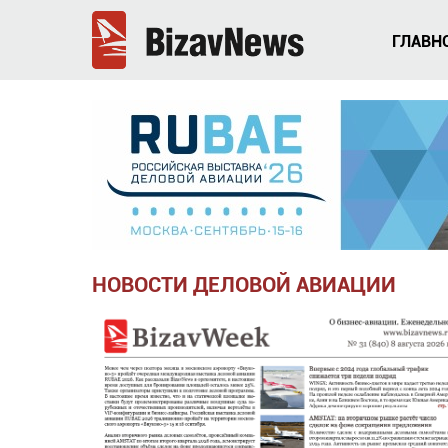
ГЛАВН
НОВОСТИ ДЕЛОВОЙ АВИАЦИИ