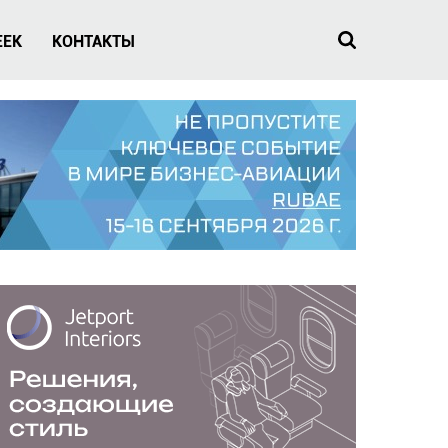
EEK
КОНТАКТЫ