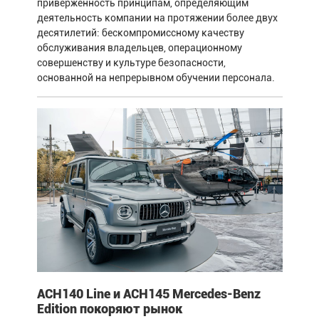
приверженность принципам, определяющим
деятельность компании на протяжении более двух
десятилетий: бескомпромиссному качеству
обслуживания владельцев, операционному
совершенству и культуре безопасности,
основанной на непрерывном обучении персонала.
ACH140 Line и ACH145 Mercedes-Benz
Edition покоряют рынок