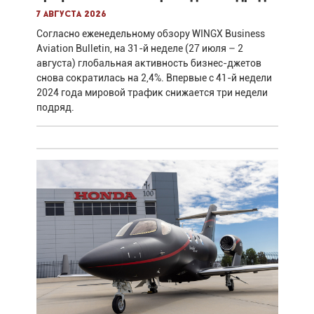
7 августа 2026
Согласно еженедельному обзору WINGX Business
Aviation Bulletin, на 31-й неделе (27 июля – 2
августа) глобальная активность бизнес-джетов
снова сократилась на 2,4%. Впервые с 41-й недели
2024 года мировой трафик снижается три недели
подряд.