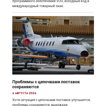
программного обеспечения VOO, исходный код и
международный товарный знак.
Проблемы с цепочками поставок
сохраняются
6 августа 2026
Хотя ситуация с цепочками поставок улучшается,
проблемы сохраняются, вынуждая