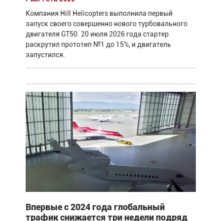
Компания Hill Helicopters выполнила первый
запуск своего совершенно нового турбовального
двигателя GT50. 20 июля 2026 года стартер
раскрутил прототип №1 до 15%, и двигатель
запустился.
Впервые с 2024 года глобальный
трафик снижается три недели подряд