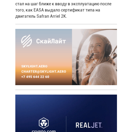
стал на шаг ближе к вводу в эксплуатацию после
того, как EASA выдало сертификат типа на
двигатель Safran Arriel 2K.