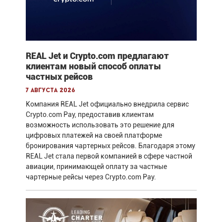
REAL Jet и Crypto.com предлагают
клиентам новый способ оплаты
частных рейсов
7 августа 2026
Компания REAL Jet официально внедрила сервис
Crypto.com Pay, предоставив клиентам
возможность использовать это решение для
цифровых платежей на своей платформе
бронирования чартерных рейсов. Благодаря этому
REAL Jet стала первой компанией в сфере частной
авиации, принимающей оплату за частные
чартерные рейсы через Crypto.com Pay.