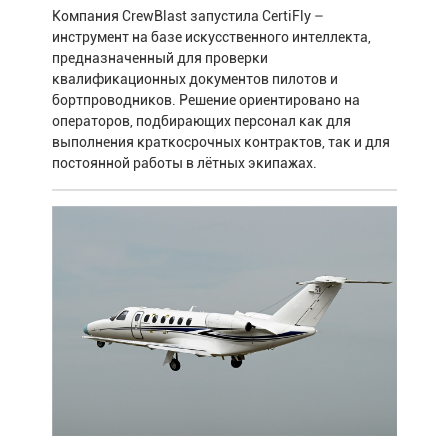
Компания CrewBlast запустила CertiFly –
инструмент на базе искусственного интеллекта,
предназначенный для проверки
квалификационных документов пилотов и
бортпроводников. Решение ориентировано на
операторов, подбирающих персонал как для
выполнения краткосрочных контрактов, так и для
постоянной работы в лётных экипажах.