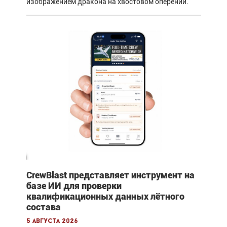
изображением дракона на хвостовом оперении.
CrewBlast представляет инструмент на
базе ИИ для проверки
квалификационных данных лётного
состава
5 августа 2026