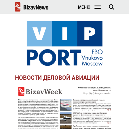
МЕНЮ
НОВОСТИ ДЕЛОВОЙ АВИАЦИИ