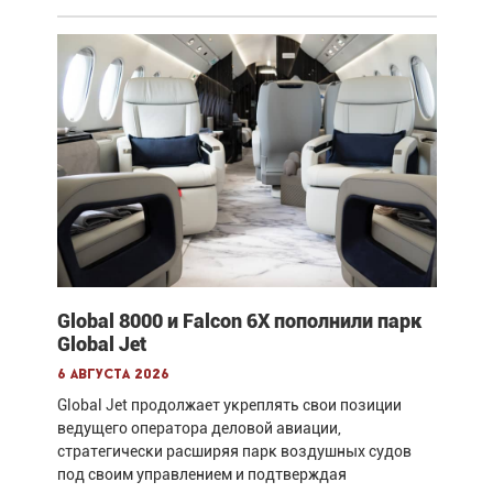
Global 8000 и Falcon 6X пополнили парк
Global Jet
6 августа 2026
Global Jet продолжает укреплять свои позиции
ведущего оператора деловой авиации,
стратегически расширяя парк воздушных судов
под своим управлением и подтверждая