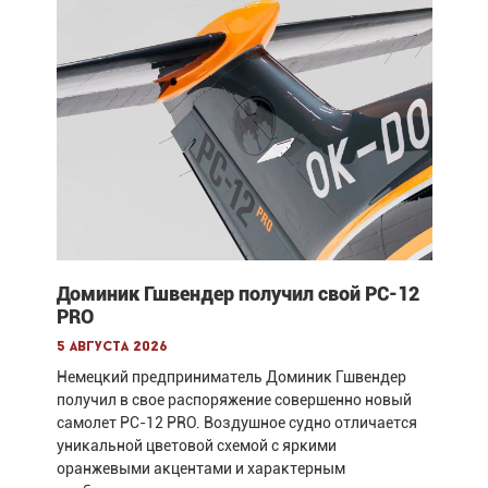
Доминик Гшвендер получил свой PC-12
PRO
5 августа 2026
Немецкий предприниматель Доминик Гшвендер
получил в свое распоряжение совершенно новый
самолет PC-12 PRO. Воздушное судно отличается
уникальной цветовой схемой с яркими
оранжевыми акцентами и характерным