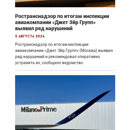
Ространснадзор по итогам инспекции
авиакомпании «Джет Эйр Групп»
выявил ряд нарушений
5 августа 2026
Ространснадзор по итогам инспекции
авиакомпании «Джет Эйр Групп» (Москва) выявил
ряд нарушений и рекомендовал оперативно
устранить их, сообщило ведомство.