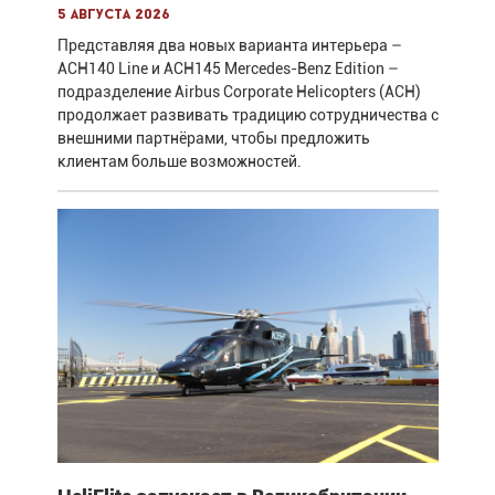
5 августа 2026
Представляя два новых варианта интерьера –
ACH140 Line и ACH145 Mercedes-Benz Edition –
подразделение Airbus Corporate Helicopters (ACH)
продолжает развивать традицию сотрудничества с
внешними партнёрами, чтобы предложить
клиентам больше возможностей.