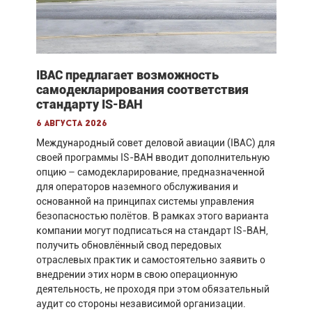
IBAC предлагает возможность
самодекларирования соответствия
стандарту IS-BAH
6 августа 2026
Международный совет деловой авиации (IBAC) для
своей программы IS-BAH вводит дополнительную
опцию – самодекларирование, предназначенной
для операторов наземного обслуживания и
основанной на принципах системы управления
безопасностью полётов. В рамках этого варианта
компании могут подписаться на стандарт IS-BAH,
получить обновлённый свод передовых
отраслевых практик и самостоятельно заявить о
внедрении этих норм в свою операционную
деятельность, не проходя при этом обязательный
аудит со стороны независимой организации.