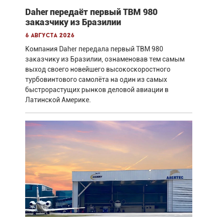
Daher передаёт первый TBM 980
заказчику из Бразилии
6 августа 2026
Компания Daher передала первый TBM 980
заказчику из Бразилии, ознаменовав тем самым
выход своего новейшего высокоскоростного
турбовинтового самолёта на один из самых
быстрорастущих рынков деловой авиации в
Латинской Америке.