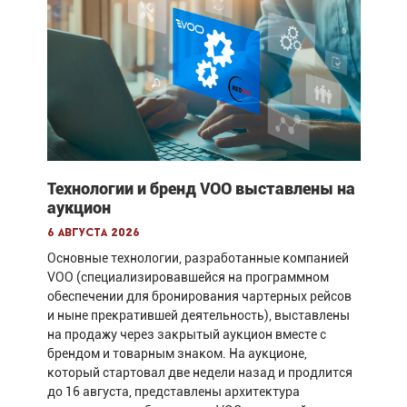
Технологии и бренд VOO выставлены на
аукцион
6 августа 2026
Основные технологии, разработанные компанией
VOO (специализировавшейся на программном
обеспечении для бронирования чартерных рейсов
и ныне прекратившей деятельность), выставлены
на продажу через закрытый аукцион вместе с
брендом и товарным знаком. На аукционе,
который стартовал две недели назад и продлится
до 16 августа, представлены архитектура