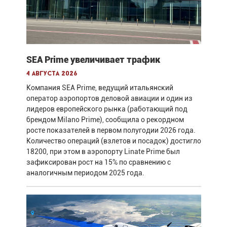
SEA Prime увеличивает трафик
4 августа 2026
Компания SEA Prime, ведущий итальянский
оператор аэропортов деловой авиации и один из
лидеров европейского рынка (работающий под
брендом Milano Prime), сообщила о рекордном
росте показателей в первом полугодии 2026 года.
Количество операций (взлетов и посадок) достигло
18200, при этом в аэропорту Linate Prime был
зафиксирован рост на 15% по сравнению с
аналогичным периодом 2025 года.