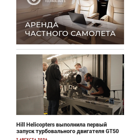
Hill Helicopters выполнила первый
запуск турбовального двигателя GT50
7 августа 2026