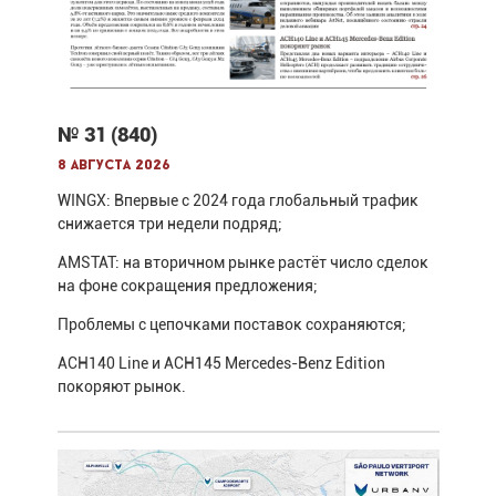
№ 31 (840)
8 августа 2026
WINGX: Впервые с 2024 года глобальный трафик
снижается три недели подряд;
AMSTAT: на вторичном рынке растёт число сделок
на фоне сокращения предложения;
Проблемы с цепочками поставок сохраняются;
ACH140 Line и ACH145 Mercedes-Benz Edition
покоряют рынок.