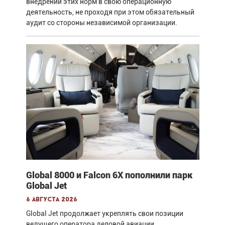
внедрении этих норм в свою операционную
деятельность, не проходя при этом обязательный
аудит со стороны независимой организации.
Global 8000 и Falcon 6X пополнили парк
Global Jet
6 августа 2026
Global Jet продолжает укреплять свои позиции
ведущего оператора деловой авиации,