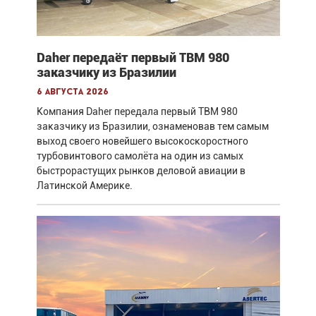
Daher передаёт первый TBM 980
заказчику из Бразилии
6 августа 2026
Компания Daher передала первый TBM 980
заказчику из Бразилии, ознаменовав тем самым
выход своего новейшего высокоскоростного
турбовинтового самолёта на один из самых
быстрорастущих рынков деловой авиации в
Латинской Америке.