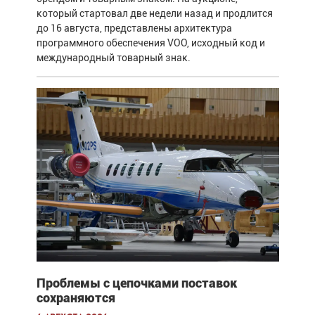
который стартовал две недели назад и продлится
до 16 августа, представлены архитектура
программного обеспечения VOO, исходный код и
международный товарный знак.
Проблемы с цепочками поставок
сохраняются