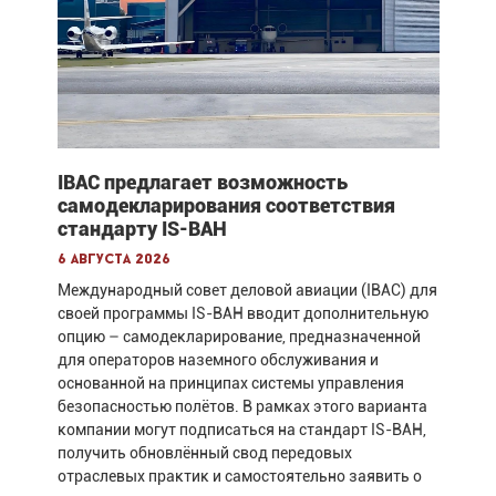
IBAC предлагает возможность
самодекларирования соответствия
стандарту IS-BAH
6 августа 2026
Международный совет деловой авиации (IBAC) для
своей программы IS-BAH вводит дополнительную
опцию – самодекларирование, предназначенной
для операторов наземного обслуживания и
основанной на принципах системы управления
безопасностью полётов. В рамках этого варианта
компании могут подписаться на стандарт IS-BAH,
получить обновлённый свод передовых
отраслевых практик и самостоятельно заявить о