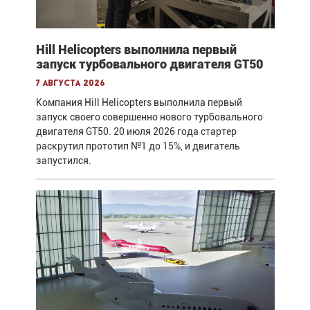
Hill Helicopters выполнила первый
запуск турбовального двигателя GT50
7 августа 2026
Компания Hill Helicopters выполнила первый
запуск своего совершенно нового турбовального
двигателя GT50. 20 июля 2026 года стартер
раскрутил прототип №1 до 15%, и двигатель
запустился.