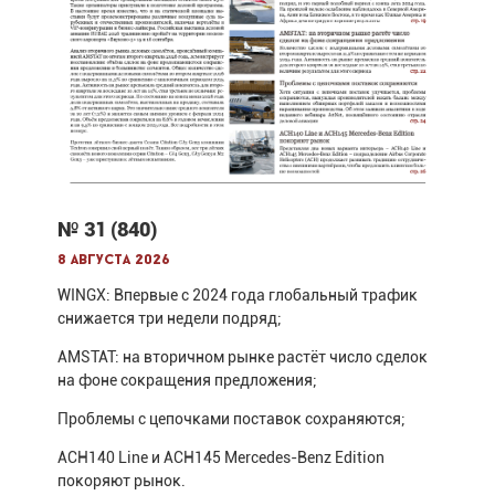
№ 31 (840)
8 августа 2026
WINGX: Впервые с 2024 года глобальный трафик
снижается три недели подряд;
AMSTAT: на вторичном рынке растёт число сделок
на фоне сокращения предложения;
Проблемы с цепочками поставок сохраняются;
ACH140 Line и ACH145 Mercedes-Benz Edition
покоряют рынок.