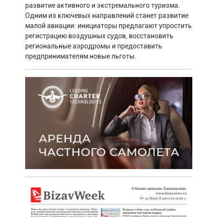
развитие активного и экстремального туризма.
Одним из ключевых направлений станет развитие
малой авиации: инициаторы предлагают упростить
регистрацию воздушных судов, восстановить
региональные аэродромы и предоставить
предпринимателям новые льготы.