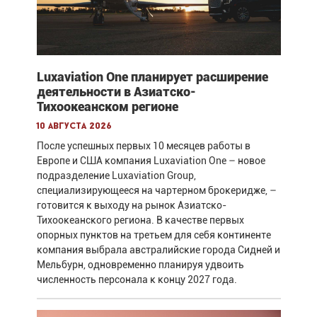
Luxaviation One планирует расширение
деятельности в Азиатско-
Тихоокеанском регионе
10 августа 2026
После успешных первых 10 месяцев работы в
Европе и США компания Luxaviation One – новое
подразделение Luxaviation Group,
специализирующееся на чартерном брокеридже, –
готовится к выходу на рынок Азиатско-
Тихоокеанского региона. В качестве первых
опорных пунктов на третьем для себя континенте
компания выбрала австралийские города Сидней и
Мельбурн, одновременно планируя удвоить
численность персонала к концу 2027 года.