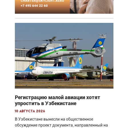
Регистрацию малой авиации хотят
упростить в Узбекистане
10 августа 2026
В Узбекистане вынесли на общественное
обсуждение проект документа, направленный на