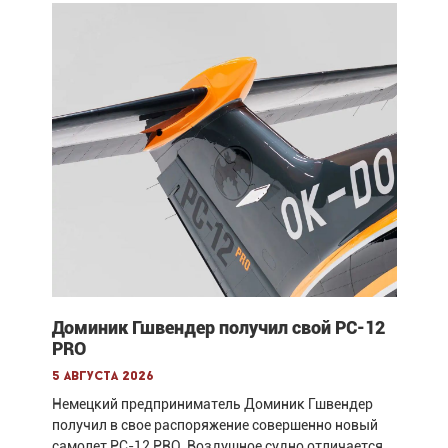
Доминик Гшвендер получил свой PC-12
PRO
5 августа 2026
Немецкий предприниматель Доминик Гшвендер
получил в свое распоряжение совершенно новый
самолет PC-12 PRO. Воздушное судно отличается