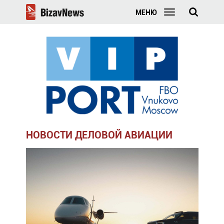
МЕНЮ
НОВОСТИ ДЕЛОВОЙ АВИАЦИИ