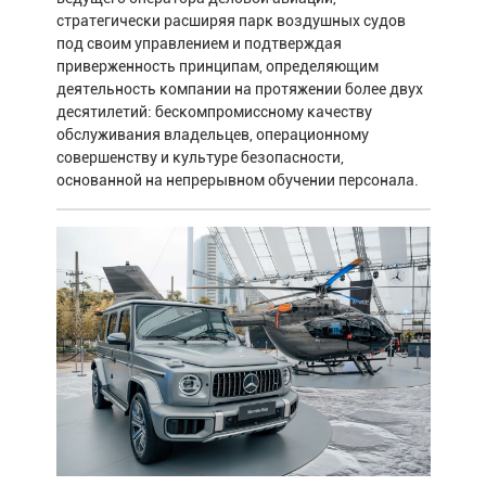
стратегически расширяя парк воздушных судов
под своим управлением и подтверждая
приверженность принципам, определяющим
деятельность компании на протяжении более двух
десятилетий: бескомпромиссному качеству
обслуживания владельцев, операционному
совершенству и культуре безопасности,
основанной на непрерывном обучении персонала.