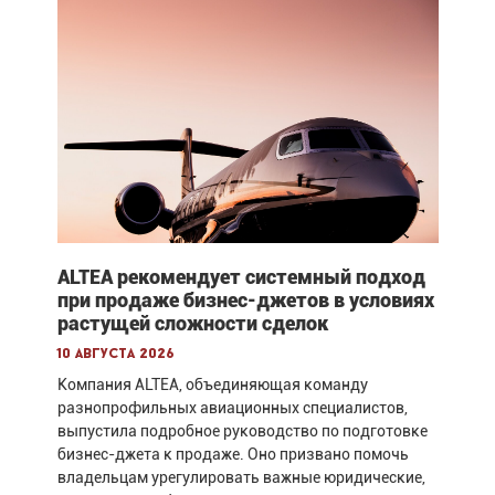
ALTEA рекомендует системный подход
при продаже бизнес-джетов в условиях
растущей сложности сделок
10 августа 2026
Компания ALTEA, объединяющая команду
разнопрофильных авиационных специалистов,
выпустила подробное руководство по подготовке
бизнес-джета к продаже. Оно призвано помочь
владельцам урегулировать важные юридические,