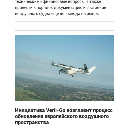
технические и финансовые вопросы, а также
привести в порядок документацию и состояние
воздушного судна ещё до вывода на рынок.
Инициатива Verti-Go возглавит процесс
обновления европейского воздушного
пространства