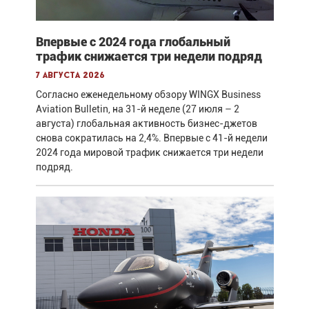
Впервые с 2024 года глобальный
трафик снижается три недели подряд
7 августа 2026
Согласно еженедельному обзору WINGX Business
Aviation Bulletin, на 31-й неделе (27 июля – 2
августа) глобальная активность бизнес-джетов
снова сократилась на 2,4%. Впервые с 41-й недели
2024 года мировой трафик снижается три недели
подряд.