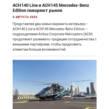
ACH140 Line и ACH145 Mercedes-Benz
Edition покоряют рынок
5 августа 2026
Представляя два новых варианта интерьера –
ACH140 Line и ACH145 Mercedes-Benz Edition –
подразделение Airbus Corporate Helicopters (ACH)
продолжает развивать традицию сотрудничества с
внешними партнёрами, чтобы предложить
клиентам больше возможностей.