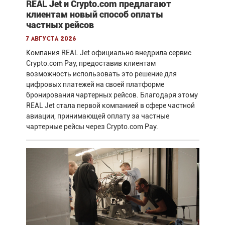
REAL Jet и Crypto.com предлагают
клиентам новый способ оплаты
частных рейсов
7 августа 2026
Компания REAL Jet официально внедрила сервис
Crypto.com Pay, предоставив клиентам
возможность использовать это решение для
цифровых платежей на своей платформе
бронирования чартерных рейсов. Благодаря этому
REAL Jet стала первой компанией в сфере частной
авиации, принимающей оплату за частные
чартерные рейсы через Crypto.com Pay.