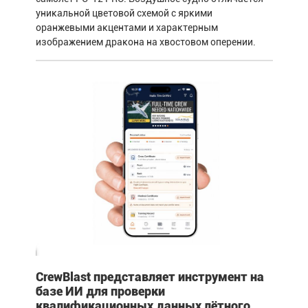
уникальной цветовой схемой с яркими
оранжевыми акцентами и характерным
изображением дракона на хвостовом оперении.
CrewBlast представляет инструмент на
базе ИИ для проверки
квалификационных данных лётного