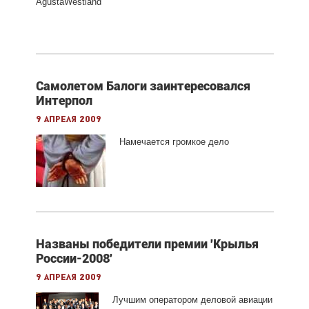
AgustaWestland
Самолетом Балоги заинтересовался
Интерпол
9 апреля 2009
Намечается громкое дело
Названы победители премии 'Крылья
России-2008'
9 апреля 2009
Лучшим оператором деловой авиации