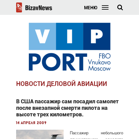
МЕНЮ
НОВОСТИ ДЕЛОВОЙ АВИАЦИИ
В США пассажир сам посадил самолет
после внезапной смерти пилота на
высоте трех километров.
14 апреля 2009
Пассажир небольшого