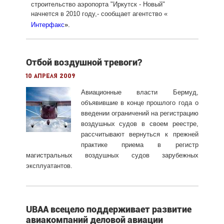
строительство аэропорта "Иркутск - Новый"
начнется в 2010 году,- сообщает агентство «
Интерфакс
».
Отбой воздушной тревоги?
10 апреля 2009
Авиационные власти Бермуд,
объявившие в конце прошлого года о
введении ограничений на регистрацию
воздушных судов в своем реестре,
рассчитывают вернуться к прежней
практике приема в регистр
магистральных воздушных судов зарубежных
эксплуатантов.
UBAA всецело поддерживает развитие
авиакомпаний деловой авиации