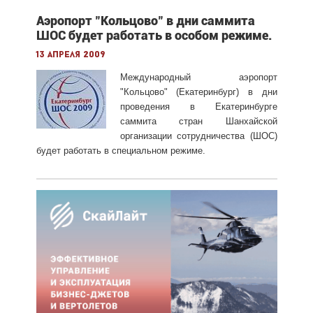
Аэропорт "Кольцово" в дни саммита
ШОС будет работать в особом режиме.
13 апреля 2009
Международный аэропорт
"Кольцово" (Екатеринбург) в дни
проведения в Екатеринбурге
саммита стран Шанхайской
организации сотрудничества (ШОС)
будет работать в специальном режиме.