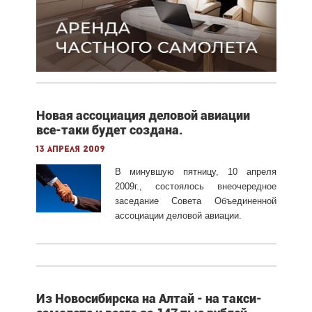
Новая ассоциация деловой авиации
все-таки будет создана.
13 апреля 2009
В минувшую пятницу, 10 апреля
2009г., состоялось внеочередное
заседание Совета Объединенной
ассоциации деловой авиации.
Из Новосибирска на Алтай - на такси-