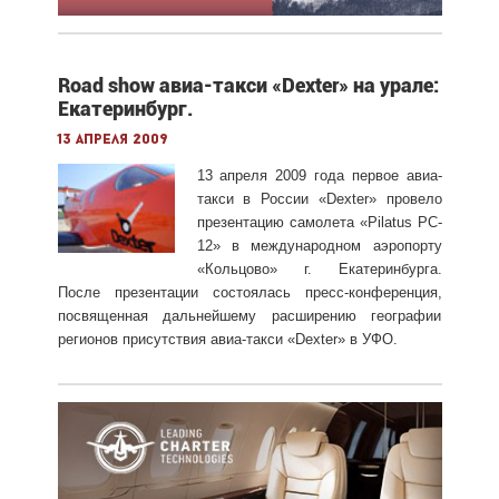
Road show авиа-такси «Dexter» на урале:
Екатеринбург.
13 апреля 2009
13 апреля 2009 года первое авиа-
такси в России «Dexter» провело
презентацию самолета «Pilatus PC-
12» в международном аэропорту
«Кольцово» г. Екатеринбурга.
После презентации состоялась пресс-конференция,
посвященная дальнейшему расширению географии
регионов присутствия авиа-такси «Dexter» в УФО.