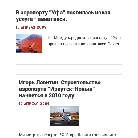
В аэропорту "Уфа" появилась новая
услуга - авиатакси.
10 апреля 2009
В Международном аэропорту "Уфа"
прошла презентация авиатакси Dexter.
Игорь Левитин: Строительство
аэропорта "Иркутск-Новый"
начнется в 2010 году
10 апреля 2009
Министр транспорта РФ Игорь Левитин заявил, что