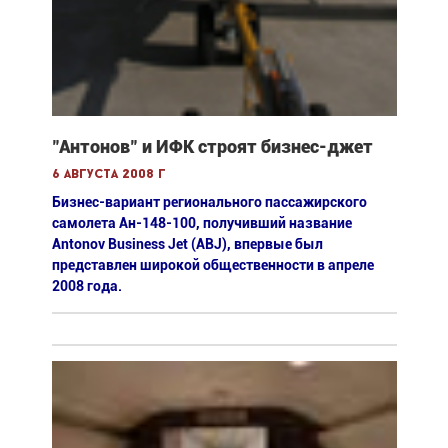
"Антонов" и ИФК строят бизнес-джет
6 августа 2008 г
Бизнес-вариант регионального пассажирского
самолета Ан-148-100, получивший название
Antonov Business Jet (ABJ), впервые был
представлен широкой общественности в апреле
2008 года.