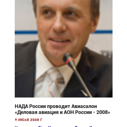
НАДА России проводит Авиасалон
«Деловая авиация и АОН России - 2008»
9 июля 2008 г