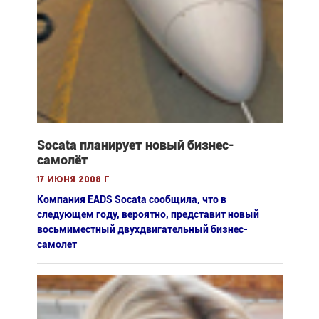
Socata планирует новый бизнес-
самолёт
17 июня 2008 г
Компания EADS Socata сообщила, что в
следующем году, вероятно, представит новый
восьмиместный двухдвигательный бизнес-
самолет