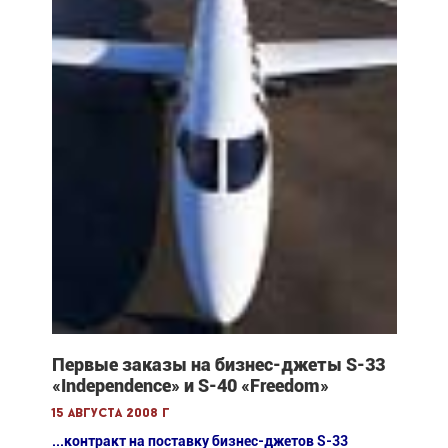
Первые заказы на бизнес-джеты S-33
«Independence» и S-40 «Freedom»
15 августа 2008 г
...контракт на поставку бизнес-джетов S-33