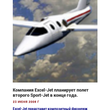
Компания Excel-Jet планирует полет
второго Sport-Jet в конце года.
23 июня 2008 г
Excel-Jet представит композитный фюзеляж