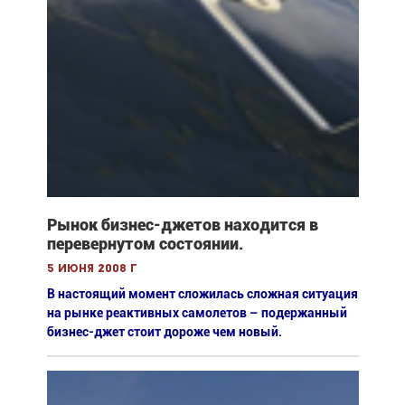
Рынок бизнес-джетов находится в
перевернутом состоянии.
5 июня 2008 г
В настоящий момент сложилась сложная ситуация
на рынке реактивных самолетов – подержанный
бизнес-джет стоит дороже чем новый.