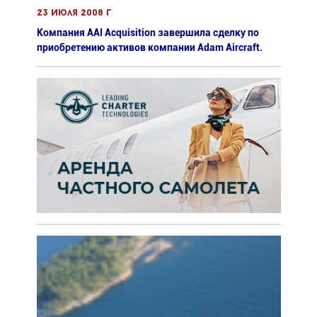
23 июля 2008 г
Компания AAI Acquisition завершила сделку по
приобретению активов компании Adam Aircraft.