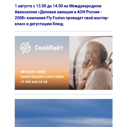
1 августа с 13.00 до 14.00 на Международном
Авиасалоне «Деловая авиация и АОН России -
2008» компания Fly Fusion проведет свой мастер-
класс и дегустацию блюд.