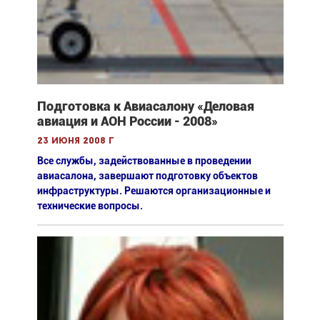
Подготовка к Авиасалону «Деловая
авиация и АОН России - 2008»
23 июня 2008 г
Все службы, задействованные в проведении
авиасалона, завершают подготовку объектов
инфраструктуры. Решаются организационные и
технические вопросы.