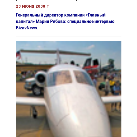
20 июня 2008 г
Генеральный директор компании «Главный
капитал» Мария Рябова: специальное интервью
BizavNews.