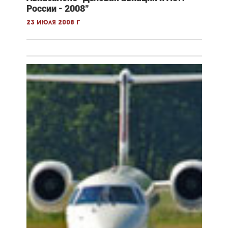
России - 2008"
23 июля 2008 г