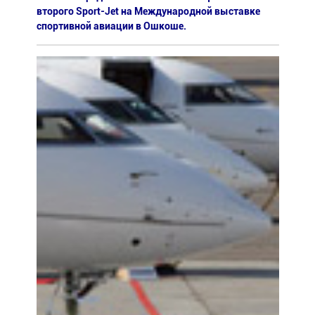
второго Sport-Jet на Международной выставке
спортивной авиации в Ошкоше.