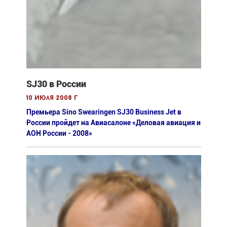
SJ30 в России
10 июля 2008 г
Премьера Sino Swearingen SJ30 Business Jet в
России пройдет на Авиасалоне «Деловая авиация и
АОН России - 2008»