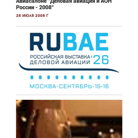
Авиасалоне "Деловая авиация и АОН
России - 2008"
28 июля 2008 г