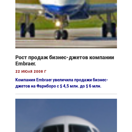
Рост продаж бизнес-джетов компании
Embraer.
22 июля 2008 г
Компания Embraer увеличила продажи бизнес-
джетов на Фарнборо с $ 4,5 млн. до $ 6 млн.