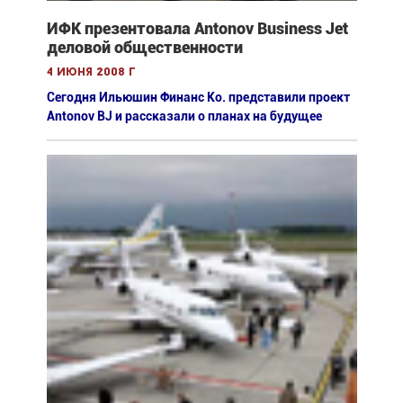
ИФК презентовала Antonov Business Jet
деловой общественности
4 июня 2008 г
Сегодня Ильюшин Финанс Ко. представили проект
Antonov BJ и рассказали о планах на будущее