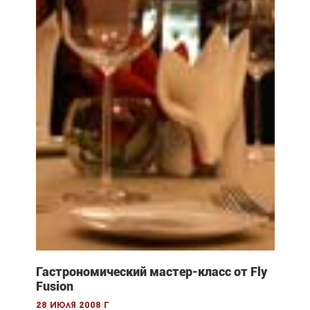
Гастрономический мастер-класс от Fly
Fusion
28 июля 2008 г