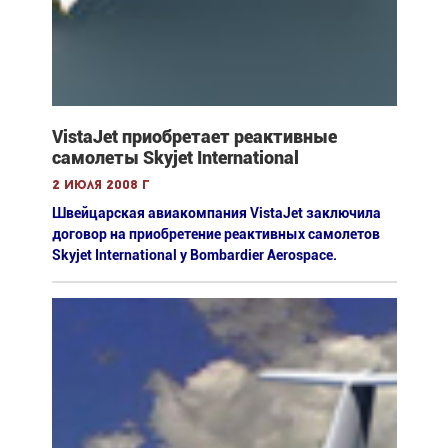
VistaJet приобретает реактивные
самолеты Skyjet International
2 июля 2008 г
Швейцарская авиакомпания VistaJet заключила
договор на приобретение реактивных самолетов
Skyjet International у Bombardier Aerospace.