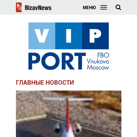
МЕНЮ
ГЛАВНЫЕ НОВОСТИ