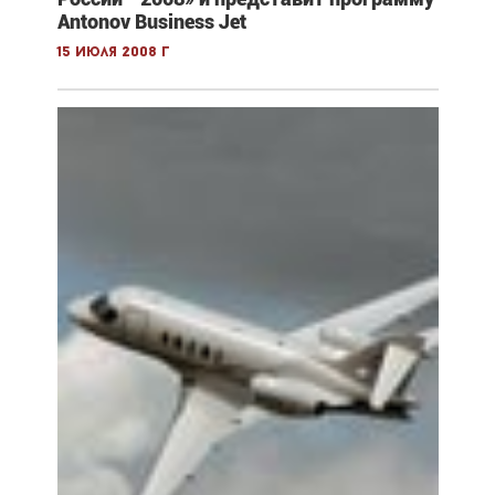
Antonov Business Jet
15 июля 2008 г