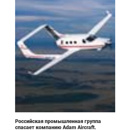
Российская промышленная группа
спасает компанию Adam Aircraft.