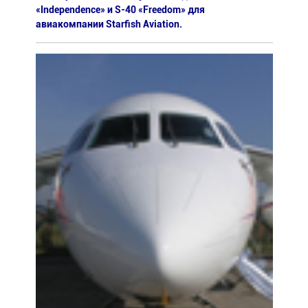
«Independence» и S-40 «Freedom» для
авиакомпании Starfish Aviation.