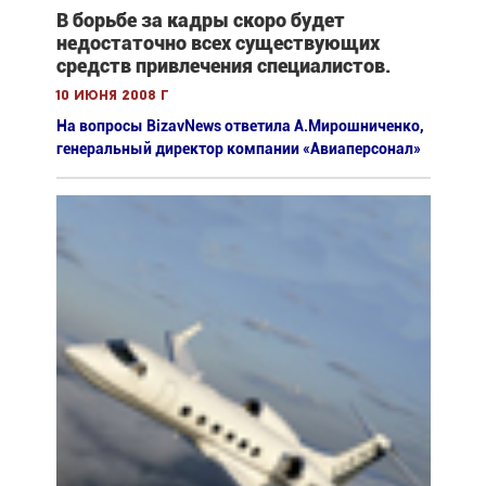
В борьбе за кадры скоро будет
недостаточно всех существующих
средств привлечения специалистов.
10 июня 2008 г
На вопросы BizavNews ответила А.Мирошниченко,
генеральный директор компании «Авиаперсонал»