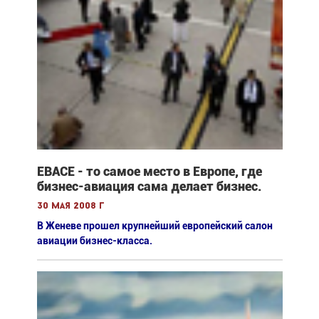
ЕВАСЕ - то самое место в Европе, где
бизнес-авиация сама делает бизнес.
30 мая 2008 г
В Женеве прошел крупнейший европейский салон
авиации бизнес-класса.