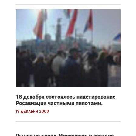
18 декабря состоялось пикетирование
Росавиации частными пилотами.
19 декабря 2008
Рынок на троих. Изменения в составе