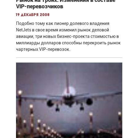
VIP-перевозчиков
19 декабря 2008
Подобно тому как пионер долевого владения
NetJets в свое время изменил рынок деловой
авиации, три новых бизнес-проекта стоимостью в
миллиарды долларов способны перекроить рынок
чартерных VIP-перевозок.