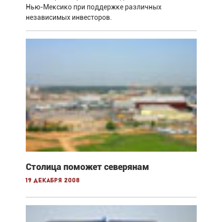
Нью-Мексико при поддержке различных
независимых инвесторов.
Столица поможет северянам
19 декабря 2008