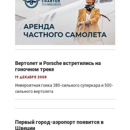
Вертолет и Porsche встретились на
гоночном треке
19 декабря 2008
Невероятная гонка 380-сильного суперкара и 500-
сильного вертолета
Первый город-аэропорт появится в
Швеции