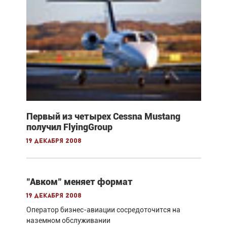
Первый из четырех Cessna Mustang
получил FlyingGroup
19 декабря 2008
"Авком" меняет формат
19 декабря 2008
Оператор бизнес-авиации сосредоточится на
наземном обслуживании