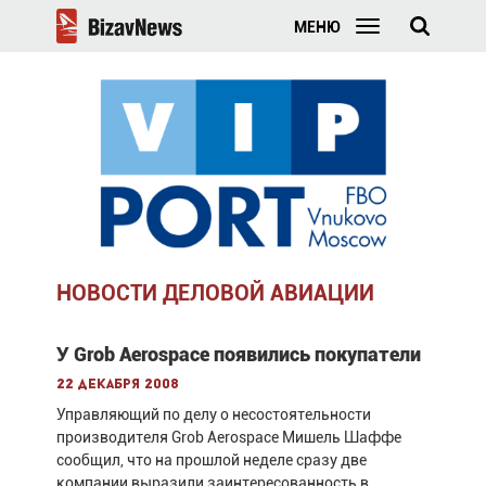
МЕНЮ
НОВОСТИ ДЕЛОВОЙ АВИАЦИИ
У Grob Aerospace появились покупатели
22 декабря 2008
Управляющий по делу о несостоятельности
производителя Grob Aerospace Мишель Шаффе
сообщил, что на прошлой неделе сразу две
компании выразили заинтересованность в