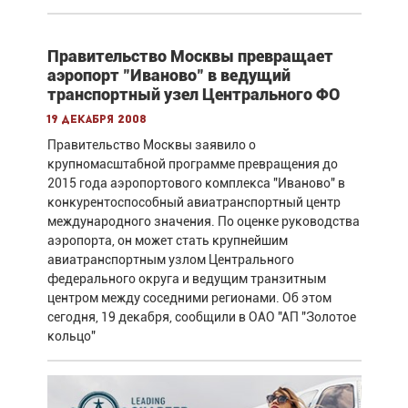
Правительство Москвы превращает
аэропорт "Иваново" в ведущий
транспортный узел Центрального ФО
19 декабря 2008
Правительство Москвы заявило о
крупномасштабной программе превращения до
2015 года аэропортового комплекса "Иваново" в
конкурентоспособный авиатранспортный центр
международного значения. По оценке руководства
аэропорта, он может стать крупнейшим
авиатранспортным узлом Центрального
федерального округа и ведущим транзитным
центром между соседними регионами. Об этом
сегодня, 19 декабря, сообщили в ОАО "АП "Золотое
кольцо"