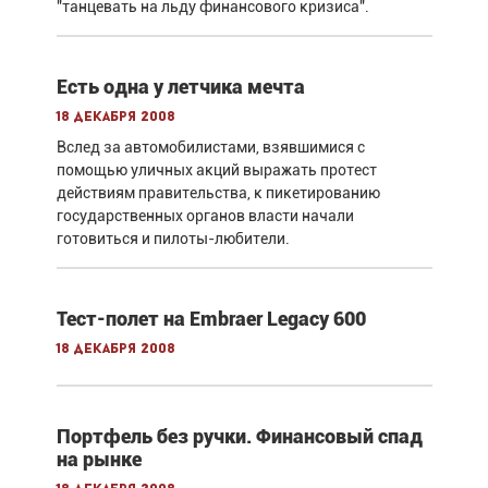
"танцевать на льду финансового кризиса".
Есть одна у летчика мечта
18 декабря 2008
Вслед за автомобилистами, взявшимися с
помощью уличных акций выражать протест
действиям правительства, к пикетированию
государственных органов власти начали
готовиться и пилоты-любители.
Тест-полет на Embraer Legacy 600
18 декабря 2008
Портфель без ручки. Финансовый спад
на рынке