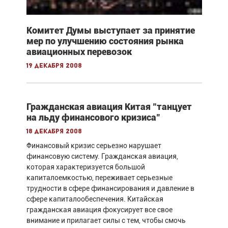
Комитет Думы выступает за принятие
мер по улучшению состояния рынка
авиационных перевозок
19 декабря 2008
Гражданская авиация Китая "танцует
на льду финансового кризиса"
18 декабря 2008
Финансовый кризис серьезно нарушает
финансовую систему. Гражданская авиация,
которая характеризуется большой
капиталоемкостью, переживает серьезные
трудности в сфере финансирования и давление в
сфере капиталообеспечения. Китайская
гражданская авиация фокусирует все свое
внимание и прилагает силы с тем, чтобы смочь