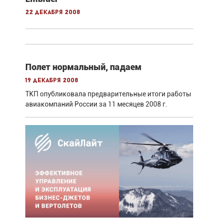
22 декабря 2008
Полет нормальный, падаем
19 декабря 2008
ТКП опубликовала предварительные итоги работы
авиакомпаний России за 11 месяцев 2008 г.