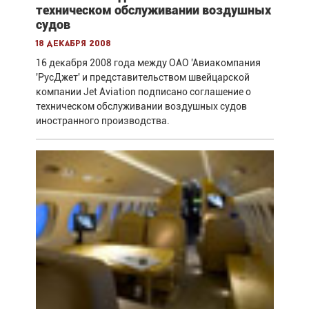
техническом обслуживании воздушных
судов
18 декабря 2008
16 декабря 2008 года между ОАО 'Авиакомпания
'РусДжет' и представительством швейцарской
компании Jet Aviation подписано соглашение о
техническом обслуживании воздушных судов
иностранного производства.