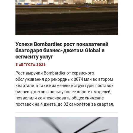
Успехи Bombardier: рост показателей
благодаря бизнес-джетам Global и
сегменту услуг
3 августа 2026
Рост выручки Bombardier от сервисного
обслуживания до рекордных $674 млн во втором
квартале, а также изменение структуры поставок
бизнес-джетов в пользу более дорогих моделей,
позволили компенсировать общее снижение
поставок на 4 джета, до 32 самолётов за квартал.