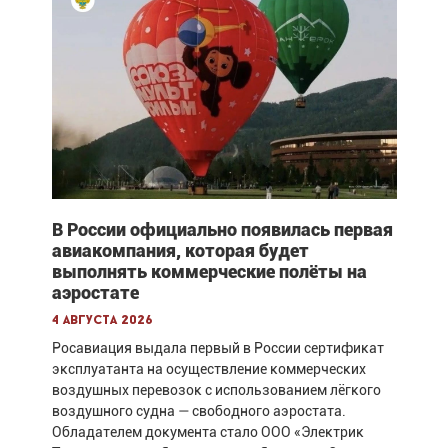
В России официально появилась первая
авиакомпания, которая будет
выполнять коммерческие полёты на
аэростате
4 августа 2026
Росавиация выдала первый в России сертификат
эксплуатанта на осуществление коммерческих
воздушных перевозок с использованием лёгкого
воздушного судна — свободного аэростата.
Обладателем документа стало ООО «Электрик