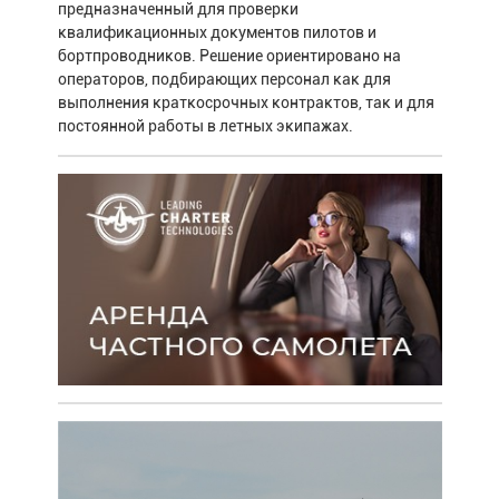
предназначенный для проверки
квалификационных документов пилотов и
бортпроводников. Решение ориентировано на
операторов, подбирающих персонал как для
выполнения краткосрочных контрактов, так и для
постоянной работы в летных экипажах.