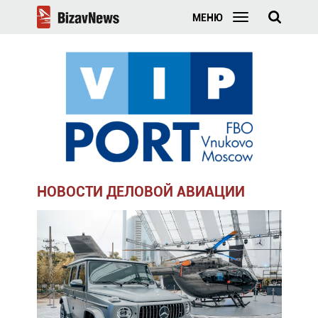
МЕНЮ
НОВОСТИ ДЕЛОВОЙ АВИАЦИИ