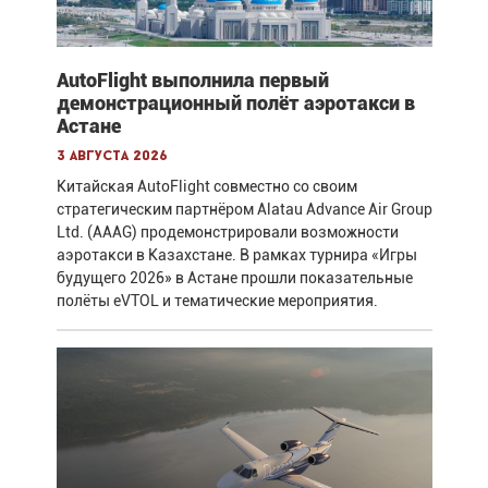
AutoFlight выполнила первый
демонстрационный полёт аэротакси в
Астане
3 августа 2026
Китайская AutoFlight совместно со своим
стратегическим партнёром Alatau Advance Air Group
Ltd. (AAAG) продемонстрировали возможности
аэротакси в Казахстане. В рамках турнира «Игры
будущего 2026» в Астане прошли показательные
полёты eVTOL и тематические мероприятия.