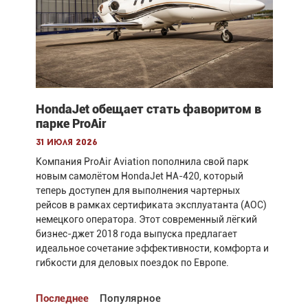
HondaJet обещает стать фаворитом в
парке ProAir
31 июля 2026
Компания ProAir Aviation пополнила свой парк
новым самолётом HondaJet HA-420, который
теперь доступен для выполнения чартерных
рейсов в рамках сертификата эксплуатанта (AOC)
немецкого оператора. Этот современный лёгкий
бизнес-джет 2018 года выпуска предлагает
идеальное сочетание эффективности, комфорта и
гибкости для деловых поездок по Европе.
Последнее
Популярное