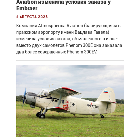
Aviation изменила условия заказа у
Embraer
4 августа 2026
Компания Atmospherica Aviation (базирующаяся в
пражском аэропорту имени Вацлава Гавела)
изменила условия заказа, объявленного в июне:
вместо двух самолётов Phenom 300E она заказала
два более совершенных Phenom 300EV.