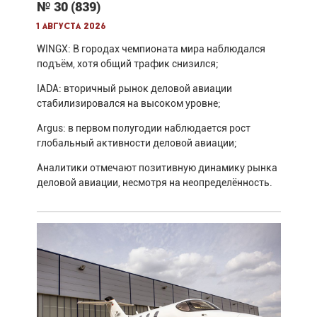
№ 30 (839)
1 августа 2026
WINGX: В городах чемпионата мира наблюдался
подъём, хотя общий трафик снизился;
IADA: вторичный рынок деловой авиации
стабилизировался на высоком уровне;
Argus: в первом полугодии наблюдается рост
глобальный активности деловой авиации;
Аналитики отмечают позитивную динамику рынка
деловой авиации, несмотря на неопределённость.