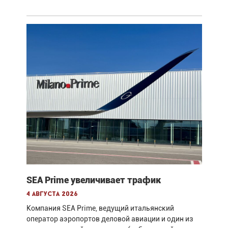
SEA Prime увеличивает трафик
4 августа 2026
Компания SEA Prime, ведущий итальянский
оператор аэропортов деловой авиации и один из