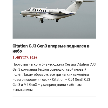
Citation CJ3 Gen3 впервые поднялся в
небо
5 августа 2026
Прототип лёгкого бизнес-джета Cessna Citation CJ3
Gen3 компании Textron совершил свой первый
полёт. Таким образом, все три лёгких самолёты
нового поколения серии Citation – CJ4 Gen3, CJ3
Gen3 и M2 Gen3 – уже приступили к лётным
испытаниям.