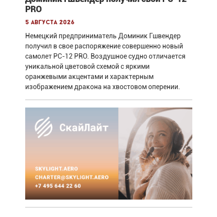
PRO
5 августа 2026
Немецкий предприниматель Доминик Гшвендер
получил в свое распоряжение совершенно новый
самолет PC-12 PRO. Воздушное судно отличается
уникальной цветовой схемой с яркими
оранжевыми акцентами и характерным
изображением дракона на хвостовом оперении.