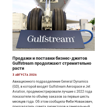
Продажи и поставки бизнес-джетов
Gulfstream продолжают стремительно
расти
3 августа 2026
Авиационного подразделение General Dynamics
(GD), в которой входят Gulfstream Aerospace и Jet
Aviation, продемонстрировали лучшие с 2022 года
показатели по объёму заказов за первые шесть
месяцев года. Об этом сообщила Фиби Новакович,
председатель совета директоров и генеральный