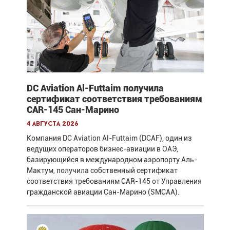
DC Aviation Al-Futtaim получила
сертификат соответствия требованиям
CAR-145 Сан-Марино
4 августа 2026
Компания DC Aviation Al-Futtaim (DCAF), один из
ведущих операторов бизнес-авиации в ОАЭ,
базирующийся в международном аэропорту Аль-
Мактум, получила собственный сертификат
соответствия требованиям CAR-145 от Управления
гражданской авиации Сан-Марино (SMCAA).