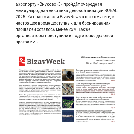
аэропорту «Внуково-3» пройдёт очередная
международная выставка деловой авиации RUBAE
2026. Как рассказали BizavNews в оргкомитете, в
настоящее время доступных для бронирования
площадей осталось менее 25%. Также
организаторы приступили к подготовке деловой
программы.