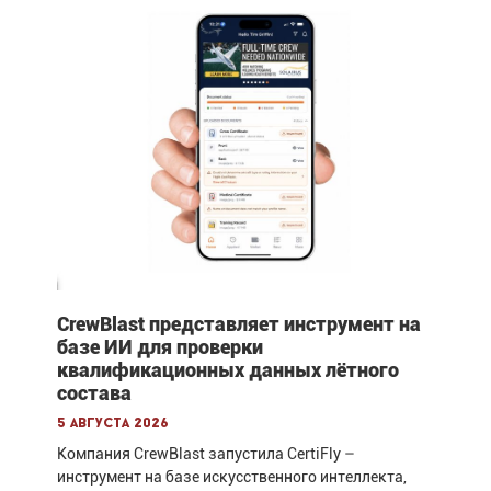
CrewBlast представляет инструмент на
базе ИИ для проверки
квалификационных данных лётного
состава
5 августа 2026
Компания CrewBlast запустила CertiFly –
инструмент на базе искусственного интеллекта,