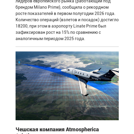
лидеров европейского рынка (работающий под
брендом Milano Prime), сообщила о рекордном
росте показателей в первом полугодии 2026 года.
Количество операций (взлетов и посадок) достигло
18200, при этом в аэропорту Linate Prime был
зафиксирован рост на 15% по сравнению с
аналогичным периодом 2025 года.
Чешская компания Atmospherica