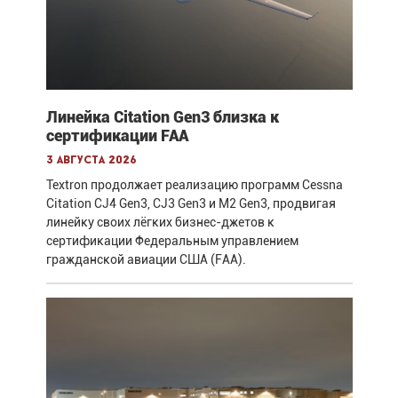
Линейка Citation Gen3 близка к
сертификации FAA
3 августа 2026
Textron продолжает реализацию программ Cessna
Citation CJ4 Gen3, CJ3 Gen3 и M2 Gen3, продвигая
линейку своих лёгких бизнес-джетов к
сертификации Федеральным управлением
гражданской авиации США (FAA).