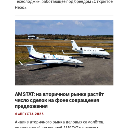
Технолоджи», работающее под брендом «Открытое
Небо».
AMSTAT: на вторичном рынке растёт
число сделок на фоне сокращения
предложения
4 августа 2026
Анализ вторичного рынка деловых самолётов,