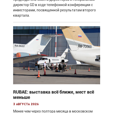
директор GD в ходе телефонной конференции с
инвесторами, посвященной результатам второго
квартала.
RUBAE: выставка всё ближе, мест всё
меньше
3 августа 2026
Менее чем через полтора месяца в московском