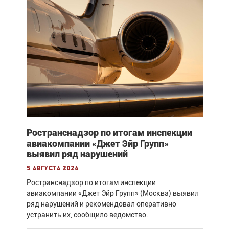
Ространснадзор по итогам инспекции
авиакомпании «Джет Эйр Групп»
выявил ряд нарушений
5 августа 2026
Ространснадзор по итогам инспекции
авиакомпании «Джет Эйр Групп» (Москва) выявил
ряд нарушений и рекомендовал оперативно
устранить их, сообщило ведомство.