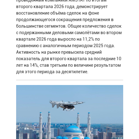
проведенный компанией AMSTAT по итогам
второго квартала 2026 года, демонстрирует
восстановление объёма сделок на фоне
продолжающегося сокращения предложения в
большинстве сегментов. Общее количество сделок
с подержанными деловыми самолётами во втором
квартале 2026 года выросло на 11,2% по
сравнению с аналогичным периодом 2025 года.
Активность на рынке превысила средний
показатель для второго квартала за последние 10
лет на 14%, став третьим по величине результатом
для этого периода за десятилетие.