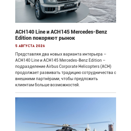
ACH140 Line и ACH145 Mercedes-Benz
Edition покоряют рынок
5 августа 2026
Представляя два новых варианта интерьера –
ACH140 Line и ACH145 Mercedes-Benz Edition –
подразделение Airbus Corporate Helicopters (ACH)
продолжает развивать традицию сотрудничества с
внешними партнёрами, чтобы предложить
клиентам больше возможностей.