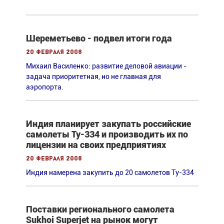
Шереметьево - подвел итоги года
20 февраля 2008
Михаил Василенко: развитие деловой авиации -
задача приоритетная, но не главная для
аэропорта.
Индия планирует закупать российские
самолеты Ту-334 и производить их по
лицензии на своих предприятиях
20 февраля 2008
Индия намерена закупить до 20 самолетов Ту-334
Поставки регионального самолета
Sukhoi Superjet на рынок могут