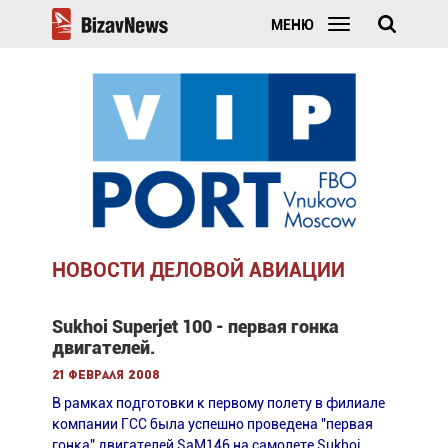
МЕНЮ
НОВОСТИ ДЕЛОВОЙ АВИАЦИИ
Sukhoi Superjet 100 - первая гонка
двигателей.
21 февраля 2008
В рамках подготовки к первому полету в филиале
компании ГСС была успешно проведена "первая
гонка" двигателей SaM146 на самолете Sukhoi