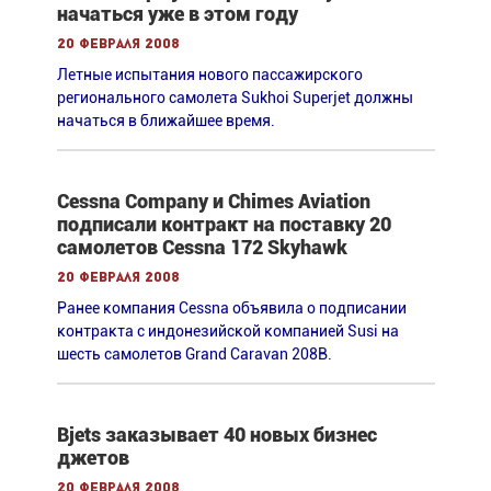
начаться уже в этом году
20 февраля 2008
Летные испытания нового пассажирского
регионального самолета Sukhoi Superjet должны
начаться в ближайшее время.
Cessna Company и Сhimes Aviation
подписали контракт на поставку 20
самолетов Cessna 172 Skyhawk
20 февраля 2008
Ранее компания Cessna объявила о подписании
контракта с индонезийской компанией Susi на
шесть самолетов Grand Caravan 208В.
Bjets заказывает 40 новых бизнес
джетов
20 февраля 2008