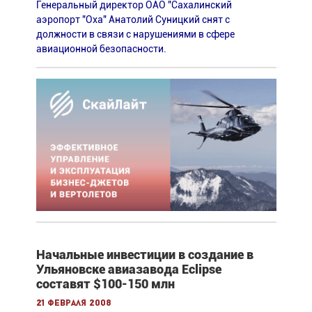
Генеральный директор ОАО "Сахалинский
аэропорт "Оха" Анатолий Суницкий снят с
должности в связи с нарушениями в сфере
авиационной безопасности.
Начальные инвестиции в создание в
Ульяновске авиазавода Eclipse
составят $100-150 млн
21 февраля 2008