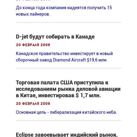
До конца года компания надеятся получить 15
новых лайнеров.
D-jet будут собирать в Канаде
20 февраля 2008
Канадское правительство инвестирует в новый
сборочный завод Diamond Aircraft $19,6 млн.
Торговая палата США приступила к
исследованиям рынка деловой авиации
в Китае, инвестировав $ 1,7 млн.
20 февраля 2008
Основная цель - либерализация китайского неба.
Eclipse завоевывает индийский рынок.