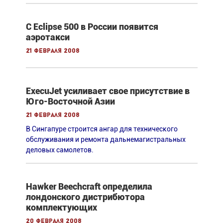
С Eclipse 500 в России появится
аэротакси
21 февраля 2008
ExecuJet усиливает свое присутствие в
Юго-Восточной Азии
21 февраля 2008
В Сингапуре строится ангар для технического
обслуживания и ремонта дальнемагистральных
деловых самолетов.
Hawker Beechcraft определила
лондонского дистрибютора
комплектующих
20 февраля 2008