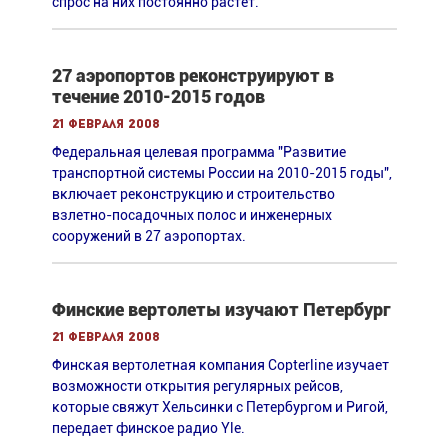
спрос на них постоянно растет.
27 аэропортов реконструируют в
течение 2010-2015 годов
21 февраля 2008
Федеральная целевая программа "Развитие
транспортной системы России на 2010-2015 годы",
включает реконструкцию и строительство
взлетно-посадочных полос и инженерных
сооружений в 27 аэропортах.
Финские вертолеты изучают Петербург
21 февраля 2008
Финская вертолетная компания Copterline изучает
возможности открытия регулярных рейсов,
которые свяжут Хельсинки с Петербургом и Ригой,
передает финское радио Yle.