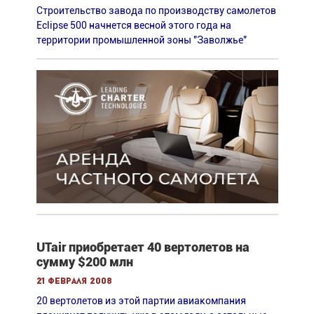
Строительство завода по производству самолетов
Eclipse 500 начнется весной этого года на
территории промышленной зоны "Заволжье"
UTair приобретает 40 вертолетов на
сумму $200 млн
21 февраля 2008
20 вертолетов из этой партии авиакомпания