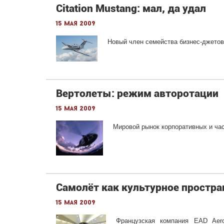
Citation Mustang: мал, да удал
15 мая 2009
Новый член семейства бизнес-джето
Вертолеты: режим авторотации
15 мая 2009
Мировой рынок корпоративных и час
Самолёт как культурное простра
15 мая 2009
Французская компания EAD Aero