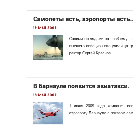
Самолеты есть, аэропорты есть..
19 мая 2009
Своими взглядами на проблему по
высшего авиационного училища гр
ректор Сергей Краснов.
В Барнауле появится авиатакси.
18 мая 2009
1 июня 2009 года компания сов
аэропорту Барнаула с показом са