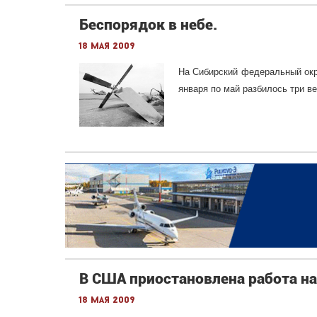
Беспорядок в небе.
18 мая 2009
На Сибирский федеральный окру
января по май разбилось три ве
В США приостановлена работа на
18 мая 2009