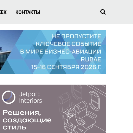
EEK
КОНТАКТЫ