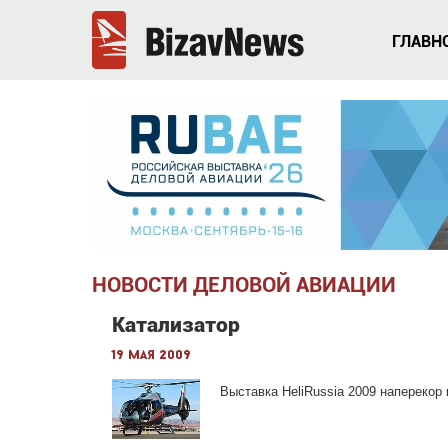
ГЛАВН
НОВОСТИ ДЕЛОВОЙ АВИАЦИИ
Катализатор
19 мая 2009
Выставка HeliRussia 2009 наперекор 