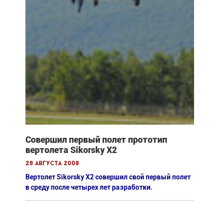
Совершил первый полет прототип
вертолета Sikorsky X2
28 августа 2008
Вертолет Sikorsky X2 совершил свой первый полет
в среду после четырех лет разработки.