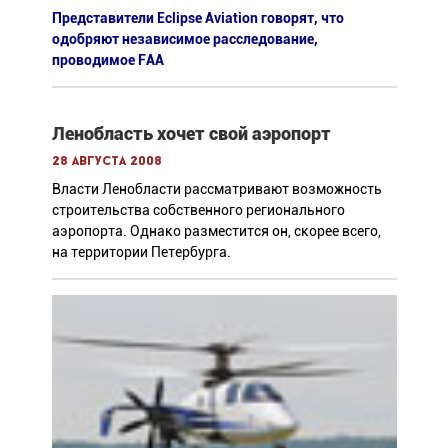
Представители Eclipse Aviation говорят, что
одобряют независимое расследование,
проводимое FAA
Ленобласть хочет свой аэропорт
28 августа 2008
Власти Ленобласти рассматривают возможность
строительства собственного регионального
аэропорта. Однако разместится он, скорее всего,
на территории Петербурга.