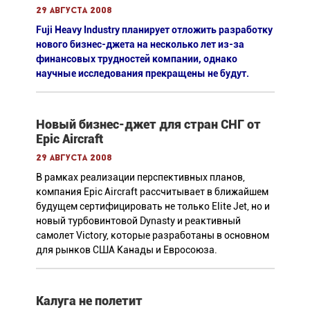
29 августа 2008
Fuji Heavy Industry планирует отложить разработку
нового бизнес-джета на несколько лет из-за
финансовых трудностей компании, однако
научные исследования прекращены не будут.
Новый бизнес-джет для стран СНГ от
Epic Aircraft
29 августа 2008
В рамках реализации перспективных планов,
компания Epic Aircraft рассчитывает в ближайшем
будущем сертифицировать не только Elite Jet, но и
новый турбовинтовой Dynasty и реактивный
самолет Victory, которые разработаны в основном
для рынков США Канады и Евросоюза.
Калуга не полетит