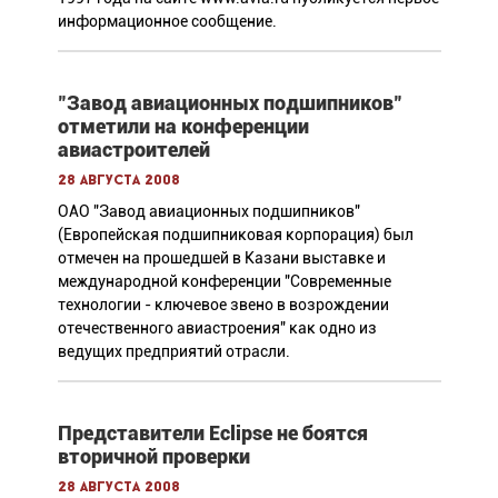
информационное сообщение.
"Завод авиационных подшипников"
отметили на конференции
авиастроителей
28 августа 2008
ОАО "Завод авиационных подшипников"
(Европейская подшипниковая корпорация) был
отмечен на прошедшей в Казани выставке и
международной конференции "Современные
технологии - ключевое звено в возрождении
отечественного авиастроения" как одно из
ведущих предприятий отрасли.
Представители Eclipse не боятся
вторичной проверки
28 августа 2008