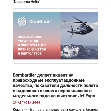
"Королева Неба".
Bombardier делает акцент на
превосходные эксплуатационные
качества, показатели дальности полета
и надежности своего первоклассного
модельного ряда на выставке Jet Expo
29 августа 2008
Компания Bombardier представит самолеты бизнес