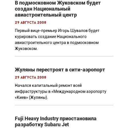
В подмосковном Жуковском будет
создан Национальный
авиастроительный центр
29 августа 2008
Первый вице-премьер Игорь Шувалов будет
курировать создание Национального
авиастроительного центра в подмосковном
Жуковском.
Жуляны перестроят в сити-аэропорт
29 августа 2008
Начался капитальный ремонт всей
инфраструктуры в «Международном аэропорту
«Киев» (Жуляны).
Fuji Heavy Industry приостановила
разработку Subaru Jet