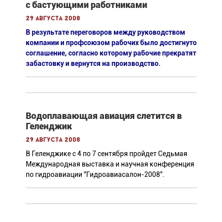
с бастующими работниками
29 августа 2008
В результате переговоров между руководством
компании и профсоюзом рабочих было достигнуто
соглашение, согласно которому рабочие прекратят
забастовку и вернутся на производство.
Водоплавающая авиация слетится в
Геленджик
29 августа 2008
В Геленджике с 4 по 7 сентября пройдет Седьмая
Международная выставка и научная конференция
по гидроавиации "Гидроавиасалон-2008".