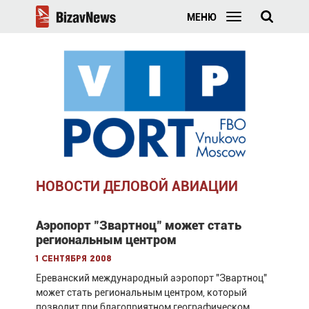
МЕНЮ
НОВОСТИ ДЕЛОВОЙ АВИАЦИИ
Аэропорт "Звартноц" может стать
региональным центром
1 сентября 2008
Ереванский международный аэропорт "Звартноц"
может стать региональным центром, который
позволит при благоприятном географическом