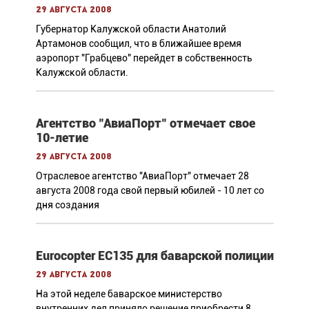
29 августа 2008
Губернатор Калужской области Анатолий
Артамонов сообщил, что в ближайшее время
аэропорт "Грабцево" перейдет в собственность
Калужской области.
Агентство "АвиаПорт" отмечает свое
10-летие
29 августа 2008
Отраслевое агентство "АвиаПорт" отмечает 28
августа 2008 года свой первый юбилей - 10 лет со
дня создания
Eurocopter ЕС135 для баварской полиции
29 августа 2008
На этой неделе баварское министерство
внутренних дел приняло решение приобрести 8