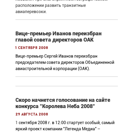
расположении развить транзитные
авиаперевозки.
Вице-премьер Иванов переизбран
главой совета директоров ОАК
1 сентября 2008
Вице-премьер Сергей Иванов переизбран
председателем совета директоров Объединенной
авиастроительной корпорации (ОАК).
Скоро начнется голосование на сайте
конкурса "Королева Неба 2008"
29 августа 2008
1
сентября 2008 г. в 12:00 стартует особый, самый
яркий проект компании "Легенда Медиа" –