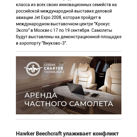
класса из всех своих инновационных семейств на
российской международной выставке деловой
авиации Jet Expo 2008, которая пройдет в
международном выставочном центре "Крокус
Экспо" в Москве с 17 по 19 сентября. Самолеты
будут выставлены на демонстрационной площадке
в аэропорту "Внуково-3".
Hawker Beechcraft улаживает конфликт