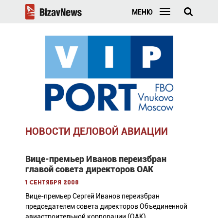
МЕНЮ
НОВОСТИ ДЕЛОВОЙ АВИАЦИИ
Вице-премьер Иванов переизбран
главой совета директоров ОАК
1 сентября 2008
Вице-премьер Сергей Иванов переизбран
председателем совета директоров Объединенной
авиастроительной корпорации (ОАК).