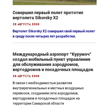
Совершил первый полет прототип
вертолета Sikorsky X2
28 августа 2008
Вертолет Sikorsky X2 совершил свой первый полет
в среду после четырех лет разработки.
Международный аэропорт “Курумоч”
создал мобильный пункт управления
для обслуживания аэродромов,
вертодромов и посадочных площадок
28 августа 2008
В связи с необходимостью развития
внутрирегиональных и местных воздушных
перевозок, созданием сети аэродромов,
вертодромов и посадочных площадок на
территории Самарской области