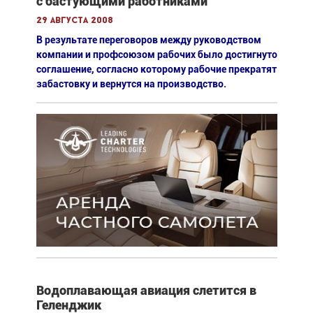
с бастующими работниками
29 августа 2008
В результате переговоров между руководством
компании и профсоюзом рабочих было достигнуто
соглашение, согласно которому рабочие прекратят
забастовку и вернутся на производство.
Водоплавающая авиация слетится в
Геленджик