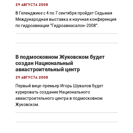
29 августа 2008
В Геленджике с 4 по 7 сентября пройдет Седьмая
Международная выставка и научная конференция
по гидроавиации "Гидроавиасалон-2008".
В подмосковном Жуковском будет
создан Национальный
авиастроительный центр
29 августа 2008
Первый вице-премьер Игорь Шувалов будет
курировать создание Национального
авиастроительного центра в подмосковном
Жуковском.