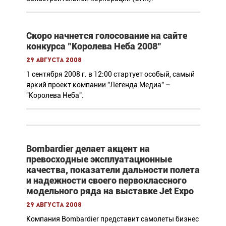
Скоро начнется голосование на сайте
конкурса "Королева Неба 2008"
29 августа 2008
1
сентября 2008 г. в 12:00 стартует особый, самый
яркий проект компании "Легенда Медиа" –
"Королева Неба".
Bombardier делает акцент на
превосходные эксплуатационные
качества, показатели дальности полета
и надежности своего первоклассного
модельного ряда на выставке Jet Expo
29 августа 2008
Компания Bombardier представит самолеты бизнес