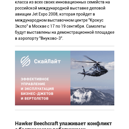
класса из всех своих инновационных семейств на
российской международной выставке деловой
авиации Jet Expo 2008, которая пройдет в
международном выставочном центре "Крокус
Экспо" в Москве с 17 по 19 сентября. Самолеты
будут выставлены на демонстрационной площадке
в аэропорту "Внуково-3".
Hawker Beechcraft улаживает конфликт