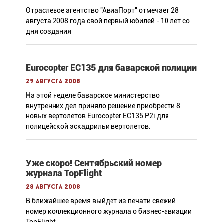
Отраслевое агентство "АвиаПорт" отмечает 28
августа 2008 года свой первый юбилей - 10 лет со
дня создания
Eurocopter ЕС135 для баварской полиции
29 августа 2008
На этой неделе баварское министерство
внутренних дел приняло решение приобрести 8
новых вертолетов Eurocopter EC135 P2i для
полицейской эскадрильи вертолетов.
Уже скоро! Сентябрьский номер
журнала TopFlight
28 августа 2008
В ближайшее время выйдет из печати свежий
номер коллекционного журнала о бизнес-авиации
TopFlight.