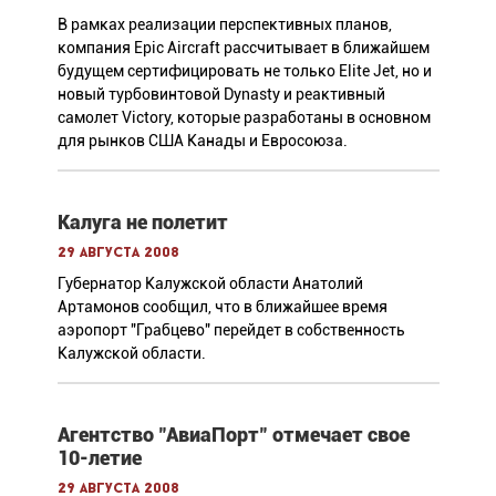
В рамках реализации перспективных планов,
компания Epic Aircraft рассчитывает в ближайшем
будущем сертифицировать не только Elite Jet, но и
новый турбовинтовой Dynasty и реактивный
самолет Victory, которые разработаны в основном
для рынков США Канады и Евросоюза.
Калуга не полетит
29 августа 2008
Губернатор Калужской области Анатолий
Артамонов сообщил, что в ближайшее время
аэропорт "Грабцево" перейдет в собственность
Калужской области.
Агентство "АвиаПорт" отмечает свое
10-летие
29 августа 2008