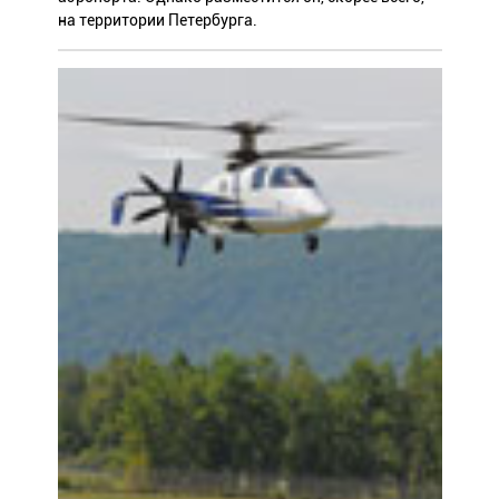
на территории Петербурга.