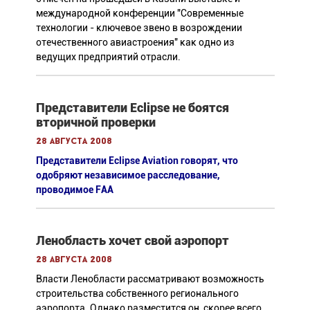
международной конференции "Современные
технологии - ключевое звено в возрождении
отечественного авиастроения" как одно из
ведущих предприятий отрасли.
Представители Eclipse не боятся
вторичной проверки
28 августа 2008
Представители Eclipse Aviation говорят, что
одобряют независимое расследование,
проводимое FAA
Ленобласть хочет свой аэропорт
28 августа 2008
Власти Ленобласти рассматривают возможность
строительства собственного регионального
аэропорта. Однако разместится он, скорее всего,