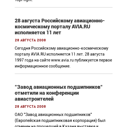
28 августа Российскому авиационно-
космическому порталу AVIA.RU
исполняется 11 лет
28 августа 2008
Сегодня Российскому авиационно-космическому
порталу AVIA.RU исполняется 11 лет. 28 августа
1997 года на сайте www.avia.ru публикуется первое
информационное сообщение.
"Завод авиационных подшипников"
отметили на конференции
авиастроителей
28 августа 2008
ОАО "Завод авиационных подшипников"
(Европейская подшипниковая корпорация) был
отмечен на прошедшей в Казани выставке и