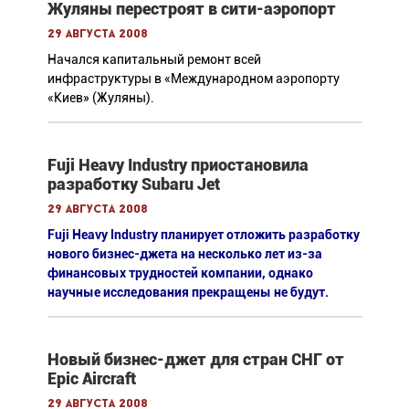
Жуляны перестроят в сити-аэропорт
29 августа 2008
Начался капитальный ремонт всей
инфраструктуры в «Международном аэропорту
«Киев» (Жуляны).
Fuji Heavy Industry приостановила
разработку Subaru Jet
29 августа 2008
Fuji Heavy Industry планирует отложить разработку
нового бизнес-джета на несколько лет из-за
финансовых трудностей компании, однако
научные исследования прекращены не будут.
Новый бизнес-джет для стран СНГ от
Epic Aircraft
29 августа 2008