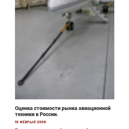
Оценка стоимости рынка авиационной
техники в России.
18 февраля 2008