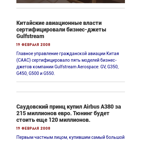
Китайские авиационные власти
сертифицировали бизнес-джеты
Gulfstream
19 февраля 2008
Главное управление гражданской авиации Китая
(CAAC) сертифицировало пять моделей бизнес-
джетов компании Gulfstream Aerospace: GV, G350,
G450, G500 и G550.
Саудовский принц купил Airbus А380 за
215 миллионов евро. Тюнинг будет
стоить еще 120 миллионов.
19 февраля 2008
Первым частным лицом, купившим самый большой