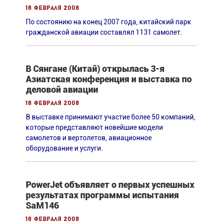
18 февраля 2008
По состоянию на конец 2007 года, китайский парк
гражданской авиации составлял 1131 самолет.
В Сянгане (Китай) открылась 3-я
Азиатская конференция и выставка по
деловой авиации
18 февраля 2008
В выставке принимают участие более 50 компаний,
которые представляют новейшие модели
самолетов и вертолетов, авиационное
оборудование и услуги.
PowerJet объявляет о первых успешных
результатах программы испытания
SaM146
18 февраля 2008