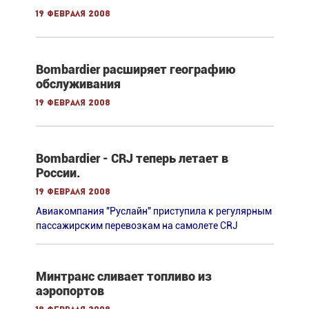
19 февраля 2008
Bombardier расширяет географию
обслуживания
19 февраля 2008
Bombardier - CRJ теперь летает в
России.
19 февраля 2008
Авиакомпания "Руслайн" приступила к регулярным
пассажирским перевозкам на самолете CRJ
Минтранс сливает топливо из
аэропортов