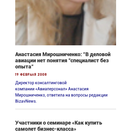
Анастасия Мирошниченко: "В деловой
авиации нет понятия "специалист без
опыта"
19 февраля 2008
Директор консалтинговой
компании «Авиаперсонал» Анастасия
Мирошниченко, ответила на вопросы редакции
BizavNews.
Участники о семинаре «Как купить
самолет бизнес-класса»