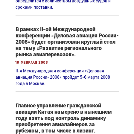
определится с количеством воздушных судов и
сроками поставки.
В рамках II-ой Международной
конференции «Деловая авиация России-
2008» будет организован круглый стол
на тему «Развитие регионального
рынка авиаперевозок».
18 февраля 2008
II-я Международная конференция «Деловая
авиация России- 2008» пройдет 5-6 марта 2008
года в Москве.
Главное управление гражданской
авиации Китая намерено в нынешнем
году взять под контроль динамику
приобретения авиалайнеров за
рубежом, в том числе в лизинг.