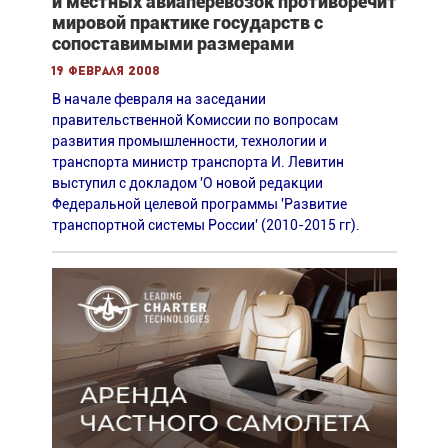
и местных авиаперевозок противоречит
мировой практике государств с
сопоставимыми размерами
19 февраля 2008
В начале февраля на заседании
правительственной Комиссии по вопросам
развития промышленности, технологии и
транспорта министр транспорта И. Левитин
выступил с докладом 'О новой редакции
Федеральной целевой программы 'Развитие
транспортной системы России' (2010-2015 гг).