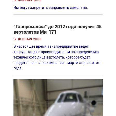
19 февраля 2008
Им могут запретить заправлять самолеты.
"Газпромавиа" до 2012 года получит 46
вертолетов Ми-171
19 февраля 2008
В настоящее время авиапредприятие ведет
консультации с производителем по определению
технического лица вертолета, которое будет
представлено авиакомпании в марте-апреле этого
года.