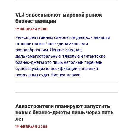
VLJ завоевывают мировой рынок
бизнес-авиации
19 февраля 2008
Рынок реактивных самолетов деловой авиации
становится все более динамичным и
разнообразным. Легкие, средние,
дальнемагистральные, тяжелые и гигантские
бизнес-джеты это лишь неполный перечень
существующих классификаций и делений
воздушных суден бизнес-класса.
Авиастроители планируют запустить
новые бизнес-джеты лишь через пять
лет
19 февраля 2008