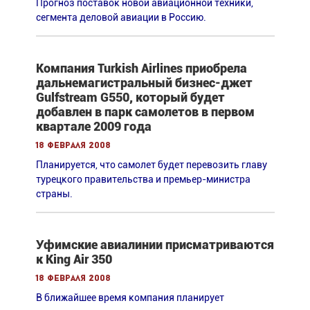
Прогноз поставок новой авиационной техники,
сегмента деловой авиации в Россию.
Компания Turkish Airlines приобрела
дальнемагистральный бизнес-джет
Gulfstream G550, который будет
добавлен в парк самолетов в первом
квартале 2009 года
18 февраля 2008
Планируется, что самолет будет перевозить главу
турецкого правительства и премьер-министра
страны.
Уфимские авиалинии присматриваются
к King Air 350
18 февраля 2008
В ближайшее время компания планирует