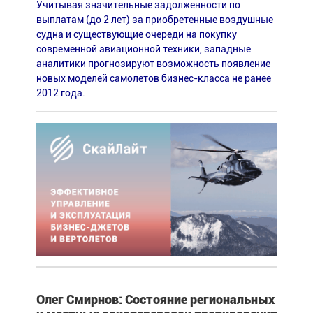
Учитывая значительные задолженности по
выплатам (до 2 лет) за приобретенные воздушные
судна и существующие очереди на покупку
современной авиационной техники, западные
аналитики прогнозируют возможность появление
новых моделей самолетов бизнес-класса не ранее
2012 года.
Олег Смирнов: Состояние региональных