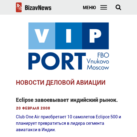
МЕНЮ
НОВОСТИ ДЕЛОВОЙ АВИАЦИИ
Eclipse завоевывает индийский рынок.
20 февраля 2008
Club One Air приобретает 10 самолетов Eclipce 500 и
планирует превратиться в лидера сегмента
авиатакси в Индии.