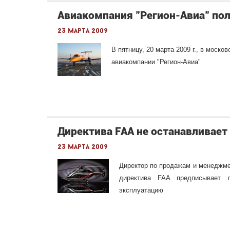
Авиакомпания "Регион-Авиа" пол
23 марта 2009
В пятницу, 20 марта 2009 г., в моск
авиакомпании "Регион-Авиа"
Директива FAA не останавливает
23 марта 2009
Директор по продажам и менеджмен
директива FAA предписывает п
эксплуатацию