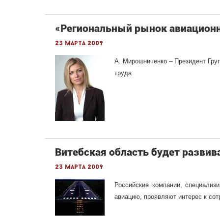
«Региональный рынок авиационн
23 марта 2009
А. Мирошниченко – Президент Гру
труда
Витебская область будет разви
23 марта 2009
Российские компании, специализ
авиацию, проявляют интерес к сот