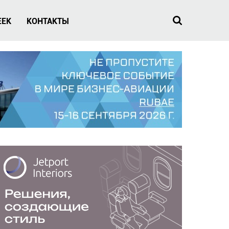
EEK
КОНТАКТЫ