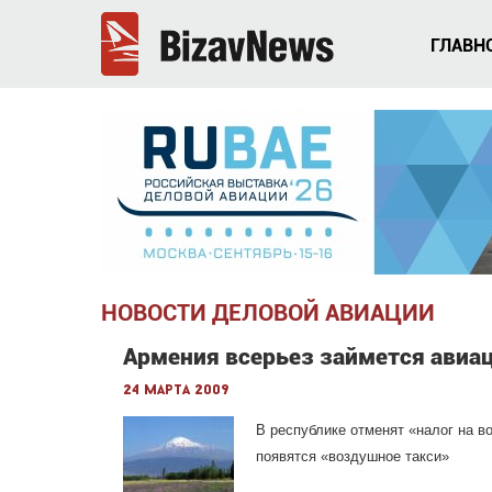
ГЛАВН
НОВОСТИ ДЕЛОВОЙ АВИАЦИИ
Армения всерьез займется авиа
24 марта 2009
В республике отменят «налог на в
появятся «воздушное такси»