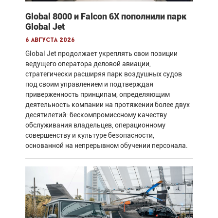
Global 8000 и Falcon 6X пополнили парк
Global Jet
6 августа 2026
Global Jet продолжает укреплять свои позиции
ведущего оператора деловой авиации,
стратегически расширяя парк воздушных судов
под своим управлением и подтверждая
приверженность принципам, определяющим
деятельность компании на протяжении более двух
десятилетий: бескомпромиссному качеству
обслуживания владельцев, операционному
совершенству и культуре безопасности,
основанной на непрерывном обучении персонала.