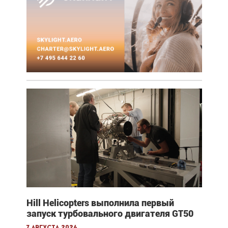
Hill Helicopters выполнила первый
запуск турбовального двигателя GT50
7 августа 2026