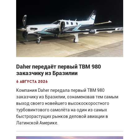
Daher передаёт первый TBM 980
заказчику из Бразилии
6 августа 2026
Компания Daher передала первый TBM 980
заказчику из Бразилии, ознаменовав тем самым
выход своего новейшего высокоскоростного
турбовинтового самолёта на один из самых
быстрорастущих рынков деловой авиации в
Латинской Америке.