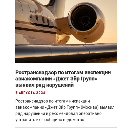
Ространснадзор по итогам инспекции
авиакомпании «Джет Эйр Групп»
выявил ряд нарушений
5 августа 2026
Ространснадзор по итогам инспекции
авиакомпании «Джет Эйр Групп» (Москва) выявил
ряд нарушений и рекомендовал оперативно
устранить их, сообщило ведомство.