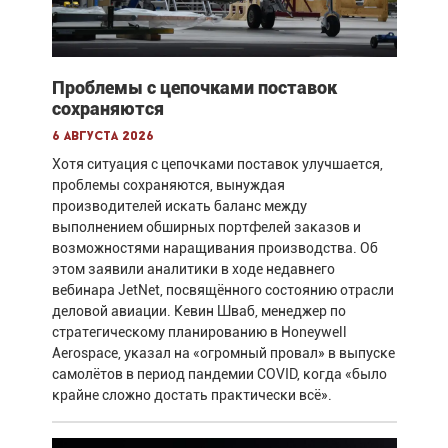
Проблемы с цепочками поставок
сохраняются
6 августа 2026
Хотя ситуация с цепочками поставок улучшается,
проблемы сохраняются, вынуждая
производителей искать баланс между
выполнением обширных портфелей заказов и
возможностями наращивания производства. Об
этом заявили аналитики в ходе недавнего
вебинара JetNet, посвящённого состоянию отрасли
деловой авиации. Кевин Шваб, менеджер по
стратегическому планированию в Honeywell
Aerospace, указал на «огромный провал» в выпуске
самолётов в период пандемии COVID, когда «было
крайне сложно достать практически всё».