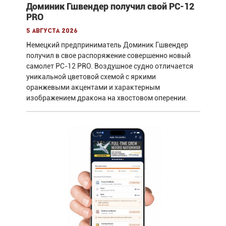
Доминик Гшвендер получил свой PC-12
PRO
5 августа 2026
Немецкий предприниматель Доминик Гшвендер
получил в свое распоряжение совершенно новый
самолет PC-12 PRO. Воздушное судно отличается
уникальной цветовой схемой с яркими
оранжевыми акцентами и характерным
изображением дракона на хвостовом оперении.