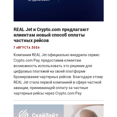
REAL Jet и Crypto.com предлагают
клиентам новый способ оплаты
частных рейсов
7 августа 2026
Компания REAL Jet официально внедрила сервис
Crypto.com Pay, предоставив клиентам
возможность использовать это решение для
цифровых платежей на своей платформе
бронирования чартерных рейсов. Благодаря этому
REAL Jet стала первой компанией в сфере частной
авиации, принимающей оплату за частные
чартерные рейсы через Crypto.com Pay.