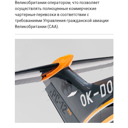
Великобритании оператором, что позволяет
осуществлять полноценные коммерческие
чартерные перевозки в соответствии с
требованиями Управления гражданской авиации
Великобритании (CAA).