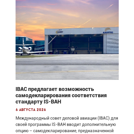
IBAC предлагает возможность
самодекларирования соответствия
стандарту IS-BAH
6 августа 2026
Международный совет деловой авиации (IBAC) для
своей программы IS-BAH вводит дополнительную
опцию – самодекларирование, предназначенной