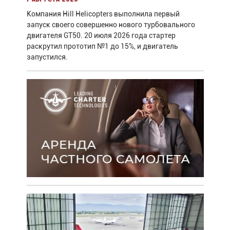
Компания Hill Helicopters выполнила первый
запуск своего совершенно нового турбовального
двигателя GT50. 20 июля 2026 года стартер
раскрутил прототип №1 до 15%, и двигатель
запустился.