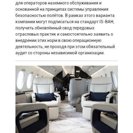
для операторов наземного обслуживания и
основанной на принципах системы управления
безопасностью полётов. В рамках этого варианта
компании могут подписаться на стандарт IS-BAH,
получить обновлённый свод передовых
отраслевых практик и самостоятельно заявить о
внедрении этих норм в свою операционную
деятельность, не проходя при этом обязательный
аудит со стороны независимой организации.