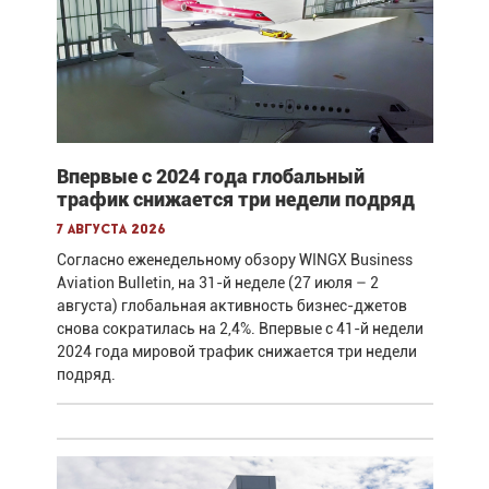
Впервые с 2024 года глобальный
трафик снижается три недели подряд
7 августа 2026
Согласно еженедельному обзору WINGX Business
Aviation Bulletin, на 31-й неделе (27 июля – 2
августа) глобальная активность бизнес-джетов
снова сократилась на 2,4%. Впервые с 41-й недели
2024 года мировой трафик снижается три недели
подряд.