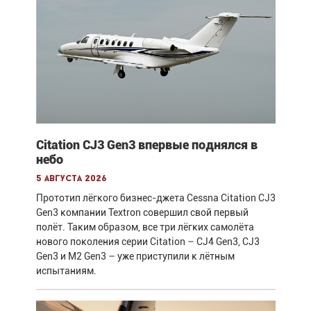
Citation CJ3 Gen3 впервые поднялся в
небо
5 августа 2026
Прототип лёгкого бизнес-джета Cessna Citation CJ3
Gen3 компании Textron совершил свой первый
полёт. Таким образом, все три лёгких самолёта
нового поколения серии Citation – CJ4 Gen3, CJ3
Gen3 и M2 Gen3 – уже приступили к лётным
испытаниям.