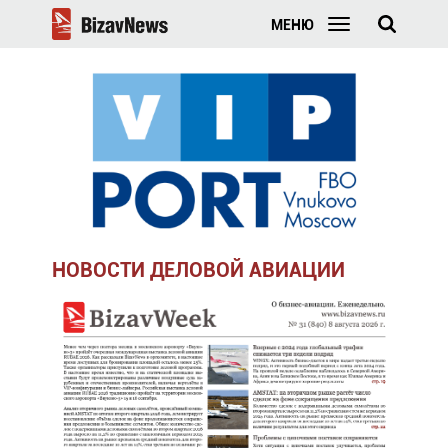
МЕНЮ
НОВОСТИ ДЕЛОВОЙ АВИАЦИИ