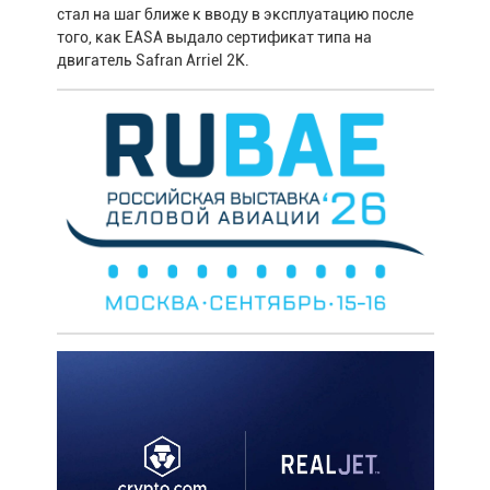
стал на шаг ближе к вводу в эксплуатацию после
того, как EASA выдало сертификат типа на
двигатель Safran Arriel 2K.