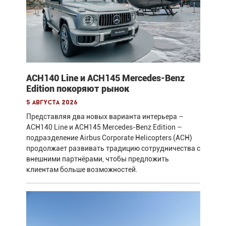
ACH140 Line и ACH145 Mercedes-Benz
Edition покоряют рынок
5 августа 2026
Представляя два новых варианта интерьера –
ACH140 Line и ACH145 Mercedes-Benz Edition –
подразделение Airbus Corporate Helicopters (ACH)
продолжает развивать традицию сотрудничества с
внешними партнёрами, чтобы предложить
клиентам больше возможностей.