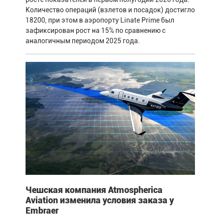
Количество операций (взлетов и посадок) достигло
18200, при этом в аэропорту Linate Prime был
зафиксирован рост на 15% по сравнению с
аналогичным периодом 2025 года.
Чешская компания Atmospherica
Aviation изменила условия заказа у
Embraer