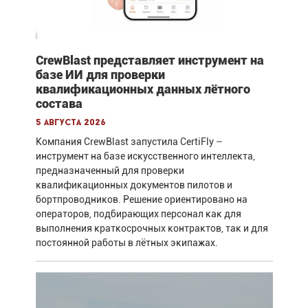
CrewBlast представляет инструмент на
базе ИИ для проверки
квалификационных данных лётного
состава
5 августа 2026
Компания CrewBlast запустила CertiFly –
инструмент на базе искусственного интеллекта,
предназначенный для проверки
квалификационных документов пилотов и
бортпроводников. Решение ориентировано на
операторов, подбирающих персонал как для
выполнения краткосрочных контрактов, так и для
постоянной работы в лётных экипажах.