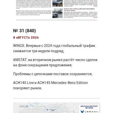
№ 31 (840)
8 августа 2026
WINGX: Впервые с 2024 года глобальный трафик
снижается три недели подряд;
AMSTAT: на вторичном рынке растёт число сделок
на фоне сокращения предложения;
Проблемы с цепочками поставок сохраняются;
ACH140 Line и ACH145 Mercedes-Benz Edition
покоряют рынок.