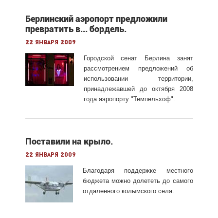
Берлинский аэропорт предложили
превратить в... бордель.
22 января 2009
Городской сенат Берлина занят
рассмотрением предложений об
использовании территории,
принадлежавшей до октября 2008
года аэропорту "Темпельхоф".
Поставили на крыло.
22 января 2009
Благодаря поддержке местного
бюджета можно долететь до самого
отдаленного колымского села.