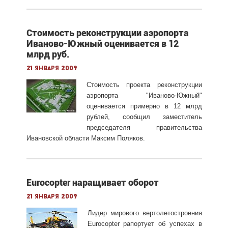
Стоимость реконструкции аэропорта
Иваново-Южный оценивается в 12
млрд руб.
21 января 2009
Стоимость проекта реконструкции
аэропорта "Иваново-Южный"
оценивается примерно в 12 млрд
рублей, сообщил заместитель
председателя правительства
Ивановской области Максим Поляков.
Eurocopter наращивает оборот
21 января 2009
Лидер мирового вертолетостроения
Eurocopter рапортует об успехах в