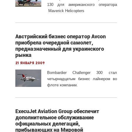
130 для американского оператора
Maverick Helicopters
Австрийский бизнес оператор Avcon
приобрела очередной самолет,
предназначенный для украинского
рынка
21 января 2009
Bombardi
е
r
Challenger
300 стал
четырнадцатым бизнес лайнером во
флоте компании.
ExecuJet Aviation Group обеспечит
дополнительное обслуживание
официальных делегаций,
прибывающих на Мировой