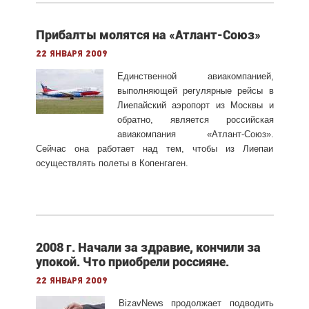
Прибалты молятся на «Атлант-Союз»
22 января 2009
Единственной авиакомпанией,
выполняющей регулярные рейсы в
Лиепайский аэропорт из Москвы и
обратно, является российская
авиакомпания «Атлант-Союз».
Сейчас она работает над тем, чтобы из Лиепаи
осуществлять полеты в Копенгаген.
2008 г. Начали за здравие, кончили за
упокой. Что приобрели россияне.
22 января 2009
BizavNews продолжает подводить