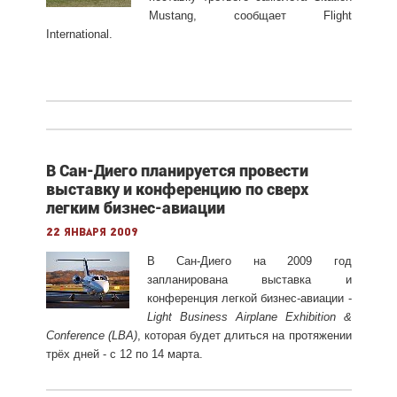
Mustang, сообщает Flight
International.
В Сан-Диего планируется провести
выставку и конференцию по сверх
легким бизнес-авиации
22 января 2009
В Сан-Диего на 2009 год
запланирована выставка и
конференция легкой бизнес-авиации -
Light Business Airplane Exhibition &
Conference (LBA)
, которая будет длиться на протяжении
трёх дней - с 12 по 14 марта.