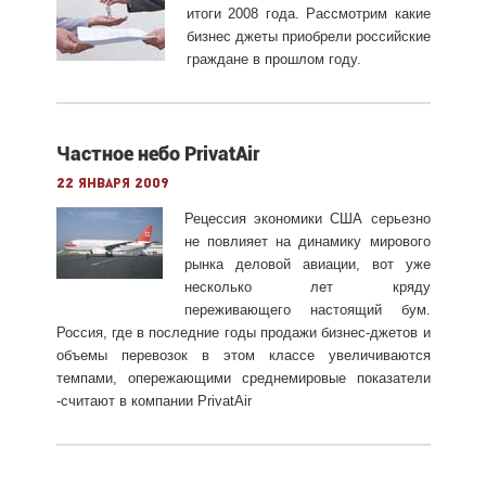
итоги 2008 года. Рассмотрим какие
бизнес джеты приобрели российские
граждане в прошлом году.
Частное небо PrivatAir
22 января 2009
Рецессия экономики США серьезно
не повлияет на динамику мирового
рынка деловой авиации, вот уже
несколько лет кряду
переживающего настоящий бум.
Россия, где в последние годы продажи бизнес-джетов и
объемы перевозок в этом классе увеличиваются
темпами, опережающими среднемировые показатели
-считают в компании PrivatAir