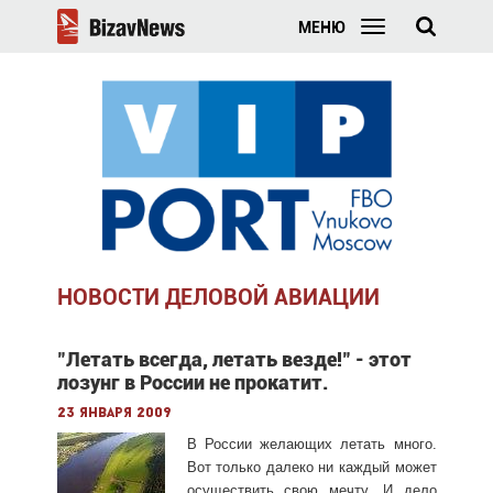
МЕНЮ
НОВОСТИ ДЕЛОВОЙ АВИАЦИИ
"Летать всегда, летать везде!" - этот
лозунг в России не прокатит.
23 января 2009
В России желающих летать много.
Вот только далеко ни каждый может
осуществить свою мечту. И дело