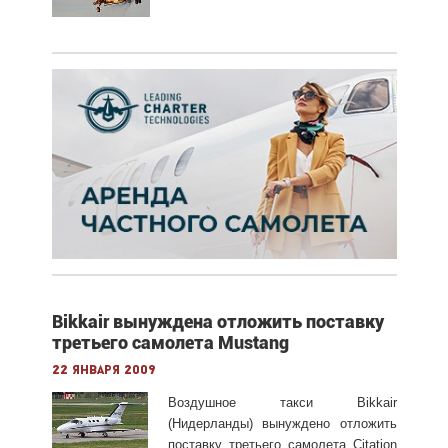
Bikkair вынуждена отложить поставку
третьего самолета Mustang
22 января 2009
Воздушное такси Bikkair
(Нидерланды) вынуждено отложить
поставку третьего самолета Citation