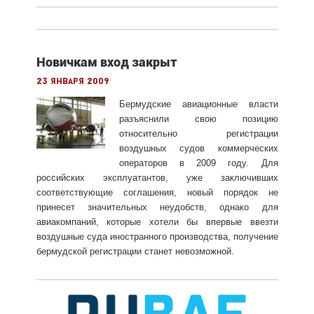
Новичкам вход закрыт
23 января 2009
Бермудские авиационные власти
разъяснили свою позицию
относительно регистрации
воздушных судов коммерческих
операторов в 2009 году. Для
российских эксплуатантов, уже заключивших
соответствующие соглашения, новый порядок не
принесет значительных неудобств, однако для
авиакомпаний, которые хотели бы впервые ввезти
воздушные суда иностранного производства, получение
бермудской регистрации станет невозможной.