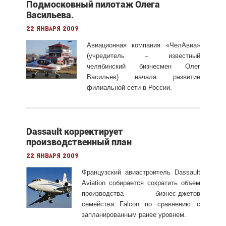
Подмосковный пилотаж Олега
Васильева.
22 января 2009
Авиационная компания «ЧелАвиа»
(учредитель – известный
челябинский бизнесмен Олег
Васильев) начала развитие
филиальной сети в России.
Dassault корректирует
производственный план
22 января 2009
Французский авиастроитель Dassault
Aviation собирается сократить объем
производства бизнес-джетов
семейства Falcon по сравнению с
запланированным ранее уровнем.