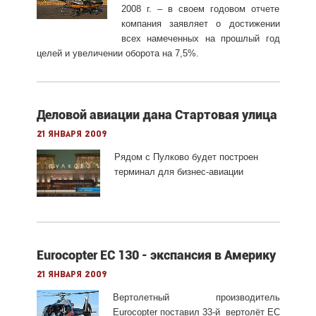
2008 г. – в своем годовом отчете
компания заявляет о достижении
всех намеченных на прошлый год
целей и увеличении оборота на 7,5%.
Деловой авиации дана Стартовая улица
21 января 2009
Рядом с Пулково будет построен
терминал для бизнес-авиации
Eurocopter ЕC 130 - экспансия в Америку
21 января 2009
Вертолетный производитель
Eurocopter поставил 33-й вертолёт ЕC