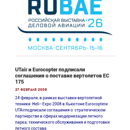
UTair и Еurocopter подписали
соглашения о поставке вертолетов EC
175
27 февраля 2008
24 февраля, в рамках выставки вертолетной
техники Heli–Expo 2008 в Хьюстоне Eurocopterи
UTAirподписали соглашения о стратегическом
партнерстве в сферах модернизации летного
парка, технического обслуживания и подготовки
летного состава.