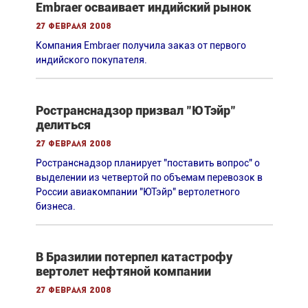
Embraer осваивает индийский рынок
27 февраля 2008
Компания Embraer получила заказ от первого
индийского покупателя.
Ространснадзор призвал "ЮТэйр"
делиться
27 февраля 2008
Ространснадзор планирует "поставить вопрос" о
выделении из четвертой по объемам перевозок в
России авиакомпании "ЮТэйр" вертолетного
бизнеса.
В Бразилии потерпел катастрофу
вертолет нефтяной компании
27 февраля 2008