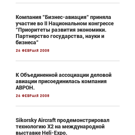
Компания "Бизнес-авиация" приняла
участие во II Национальном конгрессе
"Приоритеты развития экономики.
Партнерство государства, науки и
бизнеса"
26 февраля 2008
К Объединенной ассоциации деловой
авиации присоединилась компания
АВРОН.
26 февраля 2008
Sikorsky Aircraft продемонстрировал
технологию X2 на международной
выставке Heli-Expo.