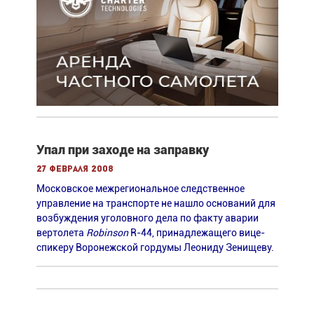
Упал при заходе на заправку
27 февраля 2008
Московское межрегиональное следственное
управление на транспорте не нашло оснований для
возбуждения уголовного дела по факту аварии
вертолета
Robinson
R-44, принадлежащего вице-
спикеру Воронежской гордумы Леониду Зенищеву.