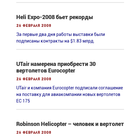
Heli Expo-2008 бьет рекорды
26 февраля 2008
За первые два дня работы выставки были
подписаны контракты на $1.83 млрд.
UTair намерена приобрести 30
вертолетов Eurocopter
26 февраля 2008
UTair и компания Eurocopter подписали соглашение
на поставку для авиакомпании новых вертолетов
EC 175
Robinson Helicopter – человек и вертолет
26 февраля 2008