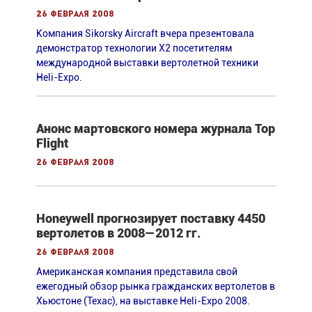
26 февраля 2008
Компания Sikorsky Aircraft вчера презентовала
демонстратор технологии X2 посетителям
международной выставки вертолетной техники
Heli-Expo.
Анонс мартовского номера журнала Top
Flight
26 февраля 2008
Honeywell прогнозирует поставку 4450
вертолетов в 2008—2012 гг.
26 февраля 2008
Американская компания представила свой
ежегодный обзор рынка гражданских вертолетов в
Хьюстоне (Техас), на выставке Heli-Expo 2008.