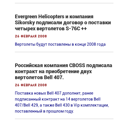
Evergreen Helicopters и компания
Sikorsky подписали договор о поставки
четырех вертолетов S-76C ++
26 февраля 2008
Вертолеты будут поставлены в конце 2008 года
Российская компания CBOSS подписала
контракт на приобретение двух
вертолетов Bell 407.
26 февраля 2008
Поставка новых Bell 407 дополнит, ранее
подписанный контракт на 14 вертолетов Bell
407/Bell 429, а также Bell 430 в Vip комплектации,
поставленный в прошлом году.