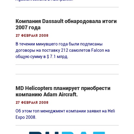
Компания Dassault обнародовала итоги
2007 года
27 февраля 2008
В течении минувшего года были подписаны
договоры на поставку 212 самолетов Falcon на
общую сумму в $ 7.1 млрд.
MD Helicopters планирует приобрести
компанию Adam Aircraft.
27 февраля 2008
Об этом топ менеджмент компании заявил на Heli
Expo 2008.