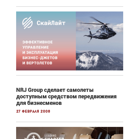
NRJ Group сделает самолеты
доступным средством передвижения
для бизнесменов
27 февраля 2008