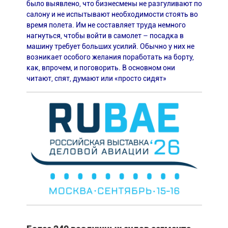
было выявлено, что бизнесмены не разгуливают по
салону и не испытывают необходимости стоять во
время полета. Им не составляет труда немного
нагнуться, чтобы войти в самолет – посадка в
машину требует больших усилий. Обычно у них не
возникает особого желания поработать на борту,
как, впрочем, и поговорить. В основном они
читают, спят, думают или «просто сидят»