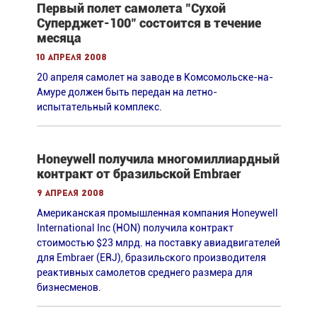
Первый полет самолета "Сухой
Суперджет-100" состоится в течение
месяца
10 апреля 2008
20 апреля самолет на заводе в Комсомольске-на-
Амуре должен быть передан на летно-
испытательный комплекс.
Honeywell получила многомиллиардный
контракт от бразильской Embraer
9 апреля 2008
Американская промышленная компания Honeywell
International Inc (HON) получила контракт
стоимостью $23 млрд. на поставку авиадвигателей
для Embraer (ERJ), бразильского производителя
реактивных самолетов среднего размера для
бизнесменов.