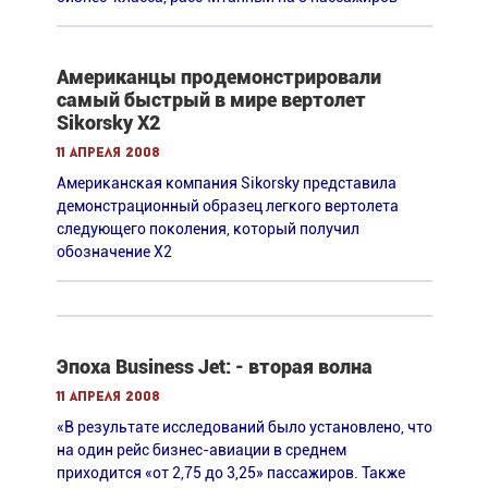
Американцы продемонстрировали
самый быстрый в мире вертолет
Sikorsky X2
11 апреля 2008
Американская компания Sikorsky представила
демонстрационный образец легкого вертолета
следующего поколения, который получил
обозначение X2
Эпоха Business Jet: - вторая волна
11 апреля 2008
«В результате исследований было установлено, что
на один рейс бизнес-авиации в среднем
приходится «от 2,75 до 3,25» пассажиров. Также