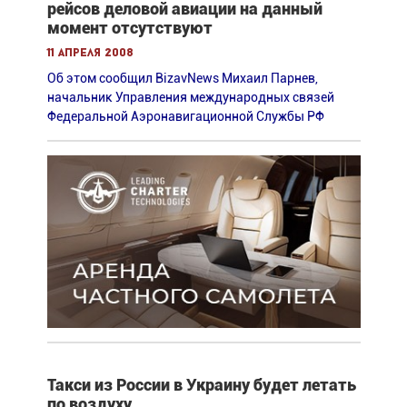
рейсов деловой авиации на данный
момент отсутствуют
11 апреля 2008
Об этом сообщил BizavNews Михаил Парнев,
начальник Управления международных связей
Федеральной Аэронавигационной Службы РФ
Такси из России в Украину будет летать
по воздуху