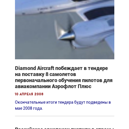
Diamond Aircraft побеждает в тендере
на поставку 8 самолетов
первоначального обучения пилотов для
авиакомпании Аэрофлот Плюс
10 апреля 2008
Окончательные итоги тендера будут подведены в
мае 2008 года.