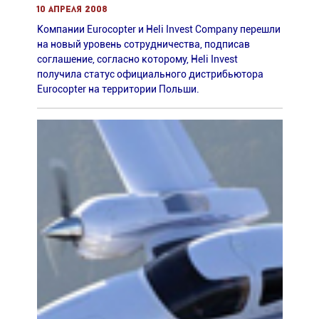
10 апреля 2008
Компании Eurocopter и Heli Invest Company перешли
на новый уровень сотрудничества, подписав
соглашение, согласно которому, Heli Invest
получила статус официального дистрибьютора
Eurocopter на территории Польши.