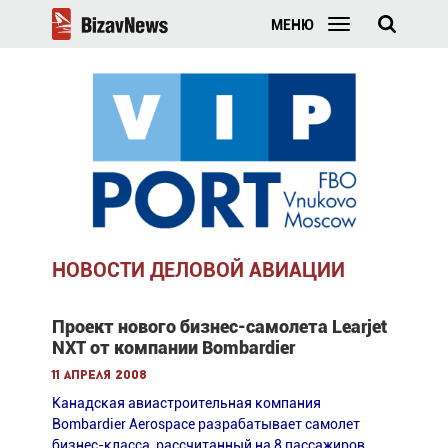
МЕНЮ
НОВОСТИ ДЕЛОВОЙ АВИАЦИИ
Проект нового бизнес-самолета Learjet
NXT от компании Bombardier
11 апреля 2008
Канадская авиастроительная компания
Bombardier Aerospace разрабатывает самолет
бизнес-класса, рассчитанный на 8 пассажиров