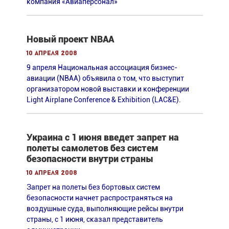
компания «Авиаперсонал»
Новый проект NBAA
10 апреля 2008
9 апреля Национальная ассоциация бизнес-
авиации (NBAA) объявила о том, что выступит
организатором новой выставки и конференции
Light Airplane Conference & Exhibition (LAC&E).
Украина с 1 июня введет запрет на
полеты самолетов без систем
безопасности внутри страны
10 апреля 2008
Запрет на полеты без бортовых систем
безопасности начнет распространяться на
воздушные суда, выполняющие рейсы внутри
страны, с 1 июня, сказал представитель