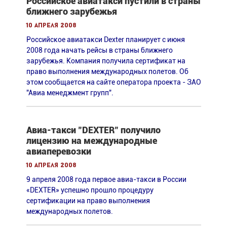
Российское авиатакси пустили в страны
ближнего зарубежья
10 апреля 2008
Российское авиатакси Dexter планирует с июня
2008 года начать рейсы в страны ближнего
зарубежья. Компания получила сертификат на
право выполнения международных полетов. Об
этом сообщается на сайте оператора проекта - ЗАО
"Авиа менеджмент групп".
Авиа-такси "DEXTER" получило
лицензию на международные
авиаперевозки
10 апреля 2008
9 апреля 2008 года первое авиа-такси в России
«DEXTER» успешно прошло процедуру
сертификации на право выполнения
международных полетов.