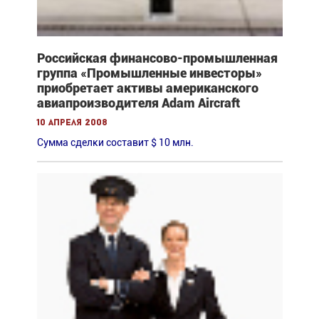
Российская финансово-промышленная
группа «Промышленные инвесторы»
приобретает активы американского
авиапроизводителя Adam Aircraft
10 апреля 2008
Сумма сделки составит $ 10 млн.