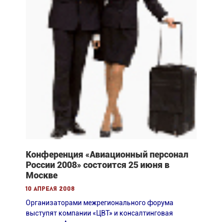
Конференция «Авиационный персонал
России 2008» состоится 25 июня в
Москве
10 апреля 2008
Организаторами межрегионального форума
выступят компании «ЦВТ» и консалтинговая