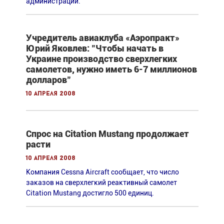
администрации.
Учредитель авиаклуба «Аэропракт»
Юрий Яковлев: "Чтобы начать в
Украине производство сверхлегких
самолетов, нужно иметь 6-7 миллионов
долларов"
10 апреля 2008
Спрос на Citation Mustang продолжает
расти
10 апреля 2008
Компания Cessna Aircraft сообщает, что число
заказов на сверхлегкий реактивный самолет
Citation Mustang достигло 500 единиц.