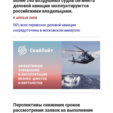
Более 240 воздушных судов сегмента
деловой авиации эксплуатируются
российскими владельцами.
11 апреля 2008
56% всех перевозок деловой авиации
сосредоточены в московском авиаузле.
Перспективы снижения сроков
рассмотрения заявок на выполнение