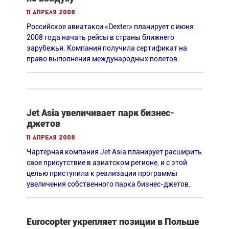
11 апреля 2008
Российское авиатакси «Dexter» планирует с июня
2008 года начать рейсы в страны ближнего
зарубежья. Компания получила сертификат на
право выполнения международных полетов.
Jet Asia увеличивает парк бизнес-
джетов
11 апреля 2008
Чартерная компания Jet Asia планирует расширить
свое присутствие в азиатском регионе, и с этой
целью приступила к реализации программы
увеличения собственного парка бизнес-джетов.
Eurocopter укрепляет позиции в Польше