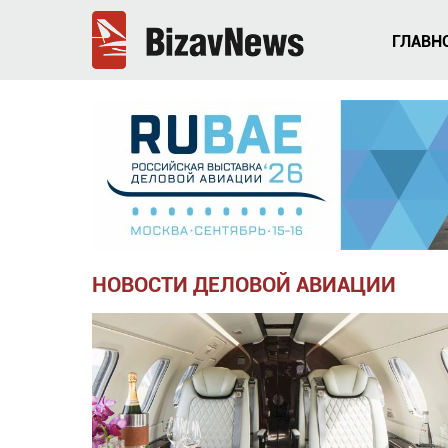
ГЛАВН
НОВОСТИ ДЕЛОВОЙ АВИАЦИИ