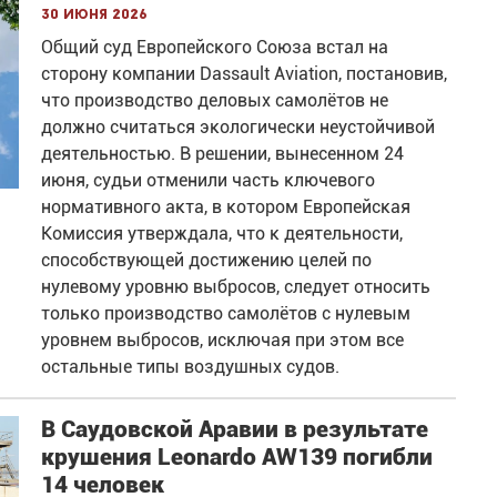
30 июня 2026
Общий суд Европейского Союза встал на
сторону компании Dassault Aviation, постановив,
что производство деловых самолётов не
должно считаться экологически неустойчивой
деятельностью. В решении, вынесенном 24
июня, судьи отменили часть ключевого
нормативного акта, в котором Европейская
Комиссия утверждала, что к деятельности,
способствующей достижению целей по
нулевому уровню выбросов, следует относить
только производство самолётов с нулевым
уровнем выбросов, исключая при этом все
остальные типы воздушных судов.
В Саудовской Аравии в результате
крушения Leonardo AW139 погибли
14 человек