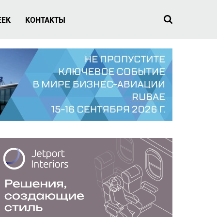
EEK
КОНТАКТЫ