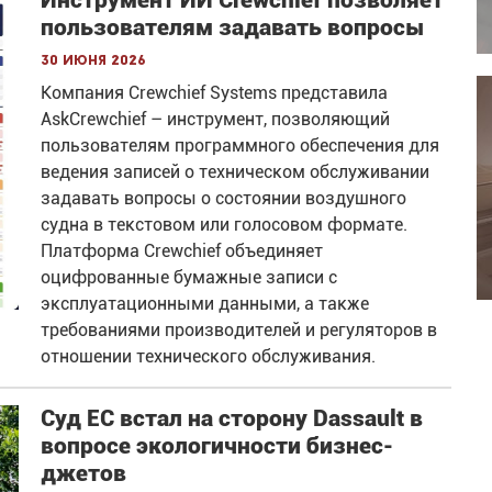
пользователям задавать вопросы
30 июня 2026
Компания Crewchief Systems представила
AskCrewchief – инструмент, позволяющий
пользователям программного обеспечения для
ведения записей о техническом обслуживании
задавать вопросы о состоянии воздушного
судна в текстовом или голосовом формате.
Платформа Crewchief объединяет
оцифрованные бумажные записи с
эксплуатационными данными, а также
требованиями производителей и регуляторов в
отношении технического обслуживания.
Суд ЕС встал на сторону Dassault в
вопросе экологичности бизнес-
джетов