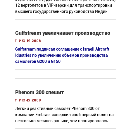
12 вертолетов в VIP-версии для транспортировки
высшего государственного руководства Индии
Gulfstream увеличивает производство
11 июня 2008
Gulfstream подписал соглашение с Israeli Аircraft
Idustries по увеличению объемов производства
самолетов G200 и G150
Phenom 300 спешит
11 июня 2008
Легкий реактивный самолет Phenom 300 от
компании Embraer совершил свой первый полет на
несколько месяцев раньше, чем планировалось.