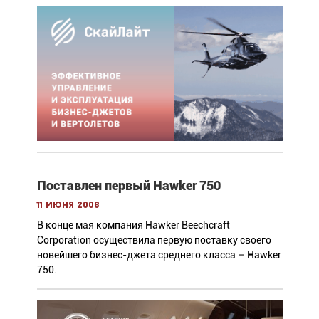
Поставлен первый Hawker 750
11 июня 2008
В конце мая компания Hawker Beechcraft
Corporation осуществила первую поставку своего
новейшего бизнес-джета среднего класса – Hawker
750.