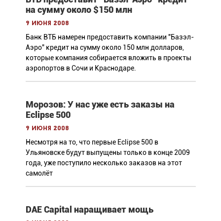
на сумму около $150 млн
9 июня 2008
Банк ВТБ намерен предоставить компании "Базэл-
Аэро" кредит на сумму около 150 млн долларов,
которые компания собирается вложить в проекты
аэропортов в Сочи и Краснодаре.
Морозов: У нас уже есть заказы на
Eclipse 500
9 июня 2008
Несмотря на то, что первые Eclipse 500 в
Ульяновске будут выпущены только в конце 2009
года, уже поступило несколько заказов на этот
самолёт
DAE Capital наращивает мощь