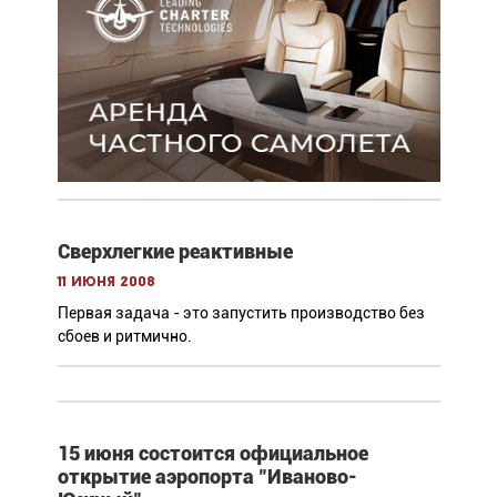
Сверхлегкие реактивные
11 июня 2008
Первая задача - это запустить производство без
сбоев и ритмично.
15 июня состоится официальное
открытие аэропорта "Иваново-