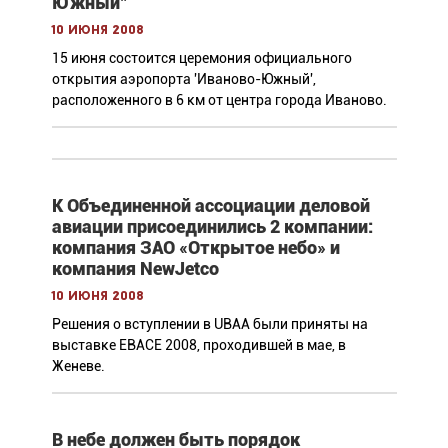
Южный"
10 июня 2008
15 июня состоится церемония официального
открытия аэропорта 'Иваново-Южный',
расположенного в 6 км от центра города Иваново.
К Объединенной ассоциации деловой
авиации присоединились 2 компании:
компания ЗАО «Открытое небо» и
компания NewJetco
10 июня 2008
Решения о вступлении в UBAA были приняты на
выставке EBACE 2008, проходившей в мае, в
Женеве.
В небе должен быть порядок