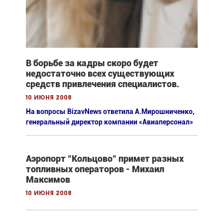
В борьбе за кадры скоро будет
недостаточно всех существующих
средств привлечения специалистов.
10 июня 2008
На вопросы BizavNews ответила А.Мирошниченко,
генеральный директор компании «Авиаперсонал»
Аэропорт "Кольцово" примет разных
топливных операторов - Михаил
Максимов
10 июня 2008