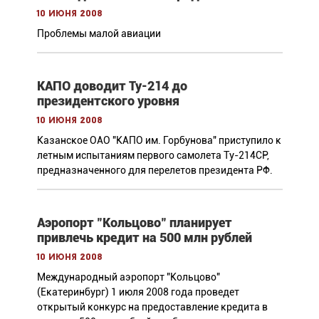
10 июня 2008
Проблемы малой авиации
КАПО доводит Ту-214 до
президентского уровня
10 июня 2008
Казанское ОАО "КАПО им. Горбунова" приступило к
летным испытаниям первого самолета Ту-214СР,
предназначенного для перелетов президента РФ.
Аэропорт "Кольцово" планирует
привлечь кредит на 500 млн рублей
10 июня 2008
Международный аэропорт "Кольцово"
(Екатеринбург) 1 июля 2008 года проведет
открытый конкурс на предоставление кредита в