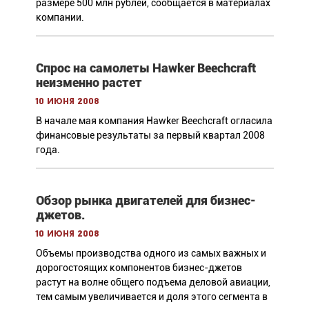
размере 500 млн рублей, сообщается в материалах
компании.
Спрос на самолеты Hawker Beechcraft
неизменно растет
10 июня 2008
В начале мая компания Hawker Beechcraft огласила
финансовые результаты за первый квартал 2008
года.
Обзор рынка двигателей для бизнес-
джетов.
10 июня 2008
Объемы производства одного из самых важных и
дорогостоящих компонентов бизнес-джетов
растут на волне общего подъема деловой авиации,
тем самым увеличивается и доля этого сегмента в