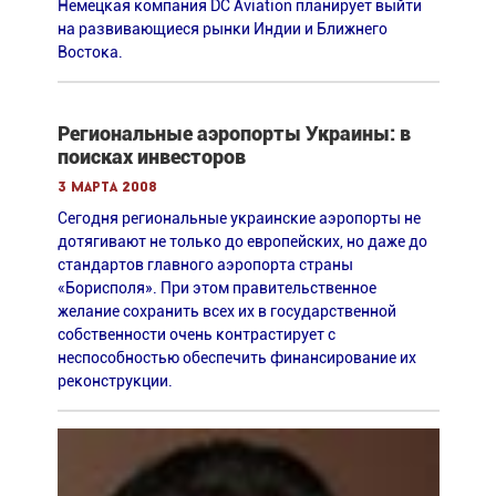
Немецкая компания DC Aviation планирует выйти
на развивающиеся рынки Индии и Ближнего
Востока.
Региональные аэропорты Украины: в
поисках инвесторов
3 марта 2008
Сегодня региональные украинские аэропорты не
дотягивают не только до европейских, но даже до
стандартов главного аэропорта страны
«Борисполя». При этом правительственное
желание сохранить всех их в государственной
собственности очень контрастирует с
неспособностью обеспечить финансирование их
реконструкции.