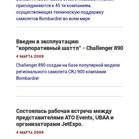
присоединяются к 45 ти компаниям,
осуществляющих техническую поддержку
самолетов Bombardier во всем мире
Введен в эксплуатацию
"корпоративный шаттл" - Challenger 890
4 марта 2008
Challenger 890 создан на базе популярной модели
регионального самолета СRJ 900 компании
Bombardier
Cостоялась рабочая встреча между
представителями ATO Events, UBAA и
организаторами JetExpo.
4 марта 2008