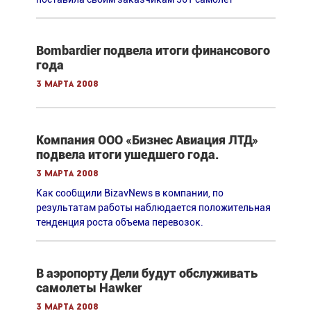
Bombardier подвела итоги финансового
года
3 марта 2008
Компания ООО «Бизнес Авиация ЛТД»
подвела итоги ушедшего года.
3 марта 2008
Как сообщили BizavNews в компании, по
результатам работы наблюдается положительная
тенденция роста объема перевозок.
В аэропорту Дели будут обслуживать
самолеты Hawker
3 марта 2008