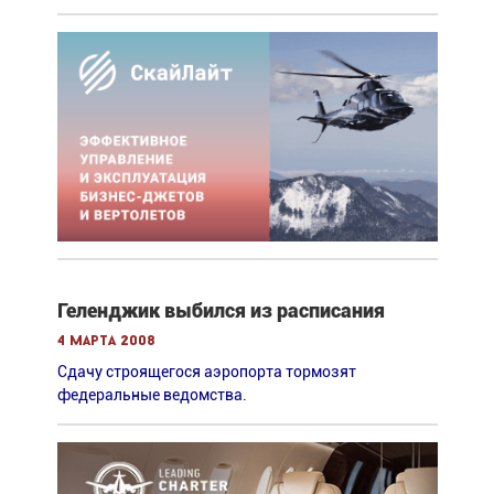
Геленджик выбился из расписания
4 марта 2008
Сдачу строящегося аэропорта тормозят
федеральные ведомства.