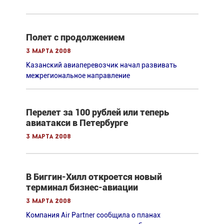
Полет с продолжением
3 марта 2008
Казанский авиаперевозчик начал развивать
межрегиональное направление
Перелет за 100 рублей или теперь
авиатакси в Петербурге
3 марта 2008
В Биггин-Хилл откроется новый
терминал бизнес-авиации
3 марта 2008
Компания Air Partner сообщила о планах