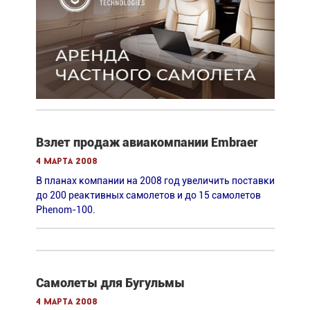
Взлет продаж авиакомпании Embraer
4 марта 2008
В планах компании на 2008 год увеличить поставки
до 200 реактивных самолетов и до 15 самолетов
Phenom-100.
Самолеты для Бугульмы
4 марта 2008