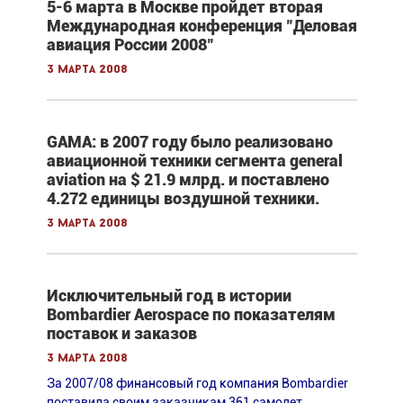
5-6 марта в Москве пройдет вторая
Международная конференция "Деловая
авиация России 2008"
3 марта 2008
GAMA: в 2007 году было реализовано
авиационной техники сегмента general
aviation на $ 21.9 млрд. и поставлено
4.272 единицы воздушной техники.
3 марта 2008
Исключительный год в истории
Bombardier Aerospace по показателям
поставок и заказов
3 марта 2008
За 2007/08 финансовый год компания Bombardier
поставила своим заказчикам 361 самолет