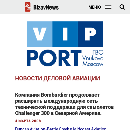
МЕНЮ
НОВОСТИ ДЕЛОВОЙ АВИАЦИИ
Компания Bombardier продолжает
расширять международную сеть
технической поддержки для самолетов
Сhallenger 300 в Северной Америке.
4 марта 2008
Duncan Aviation-Battle Creek и Midcoast Aviation