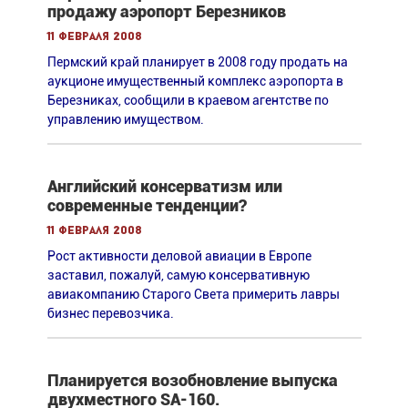
продажу аэропорт Березников
11 февраля 2008
Пермский край планирует в 2008 году продать на
аукционе имущественный комплекс аэропорта в
Березниках, сообщили в краевом агентстве по
управлению имуществом.
Английский консерватизм или
современные тенденции?
11 февраля 2008
Рост активности деловой авиации в Европе
заставил, пожалуй, самую консервативную
авиакомпанию Старого Света примерить лавры
бизнес перевозчика.
Планируется возобновление выпуска
двухместного SA-160.