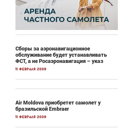
Сборы за аэронавигационное
обслуживание будет устанавливать
ФСТ, а не Росаэронавигация – указ
11 февраля 2008
Air Moldova приобретет самолет у
бразильской Embraer
11 февраля 2008