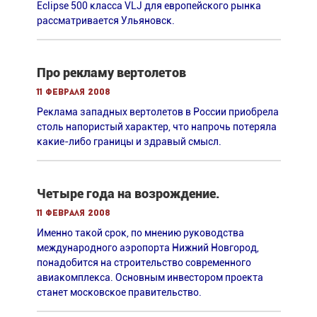
Eclipse 500 класса VLJ для европейского рынка
рассматривается Ульяновск.
Про рекламу вертолетов
11 февраля 2008
Реклама западных вертолетов в России приобрела
столь напористый характер, что напрочь потеряла
какие-либо границы и здравый смысл.
Четыре года на возрождение.
11 февраля 2008
Именно такой срок, по мнению руководства
международного аэропорта Нижний Новгород,
понадобится на строительство современного
авиакомплекса. Основным инвестором проекта
станет московское правительство.