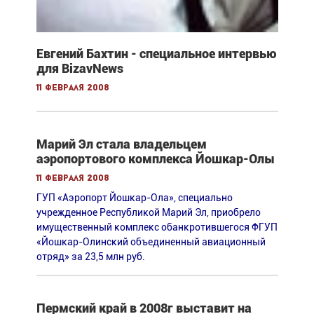
Евгений Бахтин - специальное интервью
для BizavNews
11 февраля 2008
Марий Эл стала владельцем
аэропортового комплекса Йошкар-Олы
11 февраля 2008
ГУП «Аэропорт Йошкар-Ола», специально
учрежденное Республикой Марий Эл, приобрело
имущественный комплекс обанкротившегося ФГУП
«Йошкар-Олинский объединенный авиационный
отряд» за 23,5 млн руб.
Пермский край в 2008г выставит на