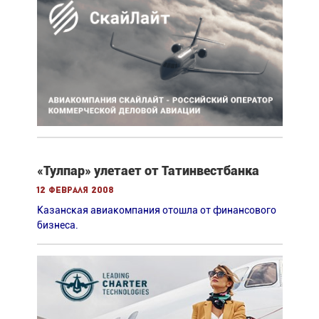
«Тулпар» улетает от Татинвестбанка
12 февраля 2008
Казанская авиакомпания отошла от финансового
бизнеса.