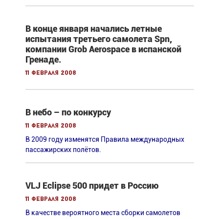
В конце января начались летные
испытания третьего самолета Spn,
компании Grob Aerospace в испанской
Гренаде.
11 февраля 2008
В небо – по конкурсу
11 февраля 2008
В 2009 году изменятся Правила международных
пассажирских полётов.
VLJ Eclipse 500 придет в Россию
11 февраля 2008
В качестве вероятного места сборки самолетов