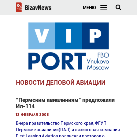
МЕНЮ
НОВОСТИ ДЕЛОВОЙ АВИАЦИИ
"Пермским авиалиниям" предложили
Ил-114
12 февраля 2008
Вчера правительство Пермского края, ФГУП
Пермские авиалинии(ПАЛ) и лизинговая компания
First Leasing Aviation подписали протокол о