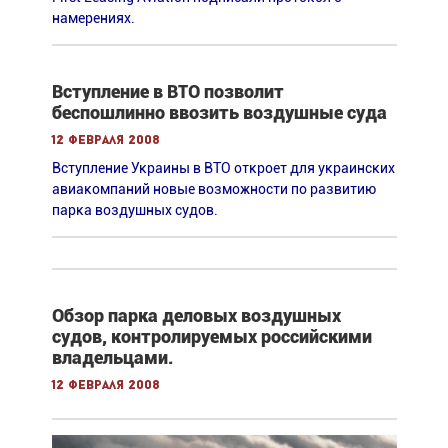
намерениях.
Вступление в ВТО позволит
беспошлинно ввозить воздушные суда
12 февраля 2008
Вступление Украины в ВТО откроет для украинских
авиакомпаний новые возможности по развитию
парка воздушных судов.
Обзор парка деловых воздушных
судов, контролируемых российскими
владельцами.
12 февраля 2008