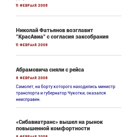
11 февраля 2008
Николай Фатьянов возглавит
"КрасАвиа" с согласия заксобрания
11 февраля 2008
Абрамовича сняли с рейса
8 февраля 2008
Самолет, на борту которого находились министр
транспорта и губернатор Чукотки, оказался
неисправен.
«Сибавиатранс» вышел на рынок
повышенной комфортности
8 февраля 2008