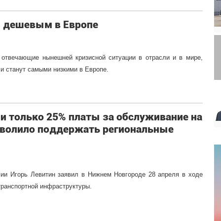
м дешевым в Европе
 отвечающие нынешней кризисной ситуации в отрасли и в мире,
и станут самыми низкими в Европе.
и только 25% платы за обслуживание на
зволило поддержать региональные
сии Игорь Левитин заявил в Нижнем Новгороде 28 апреля в ходе
транспортной инфраструктуры.