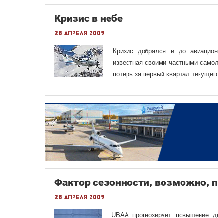
Кризис в небе
28 апреля 2009
Кризис добрался и до авиационн
известная своими частными самол
потерь за первый квартал текущег
Фактор сезонности, возможно, 
28 апреля 2009
UBAA прогнозирует повышение де