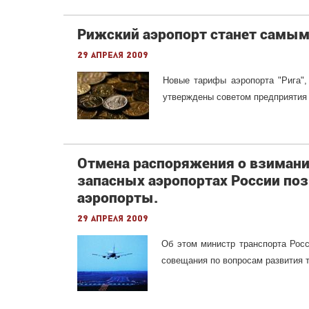
Рижский аэропорт станет самы
29 апреля 2009
Новые тарифы аэропорта "Рига",
утверждены советом предприятия 
Отмена распоряжения о взимани
запасных аэропортах России по
аэропорты.
29 апреля 2009
Об этом министр транспорта Рос
совещания по вопросам развития 