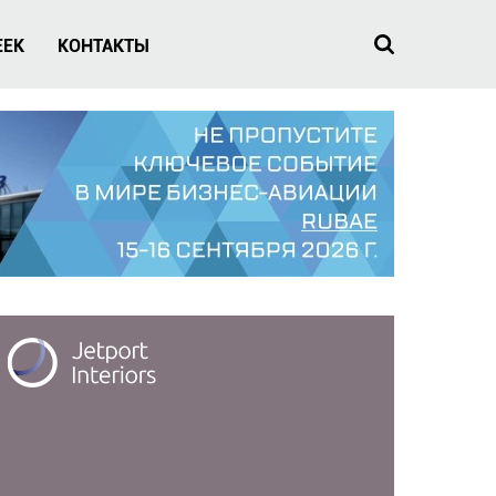
EEK
КОНТАКТЫ