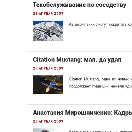
Техобслуживание по соседству
28 апреля 2009
Авиакомпании смогут сократить к
Citation Mustang: мал, да удал
28 апреля 2009
Citation Mustang, одна из новых
продолжает традиции, нежели уд
Анастасия Мирошниченко: Кадры 
28 апреля 2009