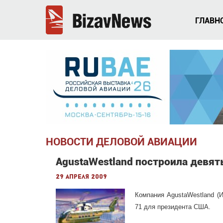
ГЛАВН
НОВОСТИ ДЕЛОВОЙ АВИАЦИИ
AgustaWestland построила девят
29 апреля 2009
Компания AgustaWestland (И
71 для президента США.