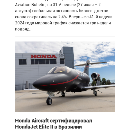
Aviation Bulletin, на 31-й неделе (27 июля – 2
августа) глобальная активность бизнес-джетов
снова сократилась на 2,4%. Впервые с 41-й недели
2024 года мировой трафик снижается три недели
подряд.
Honda Aircraft сертифицировал
HondaJet Elite II в Бразилии