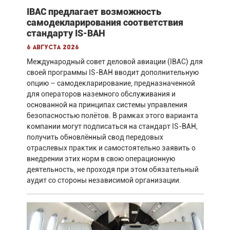
IBAC предлагает возможность
самодекларирования соответствия
стандарту IS-BAH
6 августа 2026
Международный совет деловой авиации (IBAC) для
своей программы IS-BAH вводит дополнительную
опцию – самодекларирование, предназначенной
для операторов наземного обслуживания и
основанной на принципах системы управления
безопасностью полётов. В рамках этого варианта
компании могут подписаться на стандарт IS-BAH,
получить обновлённый свод передовых
отраслевых практик и самостоятельно заявить о
внедрении этих норм в свою операционную
деятельность, не проходя при этом обязательный
аудит со стороны независимой организации.