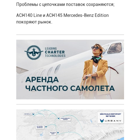
Проблемы с цепочками поставок сохраняются;
ACH140 Line и ACH145 Mercedes-Benz Edition
покоряют рынок.