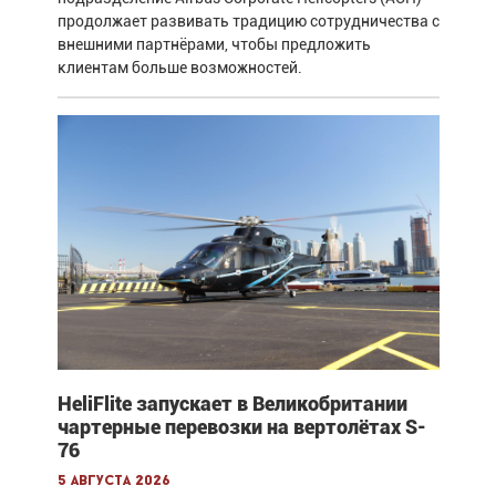
продолжает развивать традицию сотрудничества с
внешними партнёрами, чтобы предложить
клиентам больше возможностей.
HeliFlite запускает в Великобритании
чартерные перевозки на вертолётах S-
76
5 августа 2026