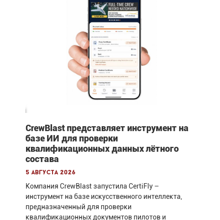
CrewBlast представляет инструмент на
базе ИИ для проверки
квалификационных данных лётного
состава
5 августа 2026
Компания CrewBlast запустила CertiFly –
инструмент на базе искусственного интеллекта,
предназначенный для проверки
квалификационных документов пилотов и