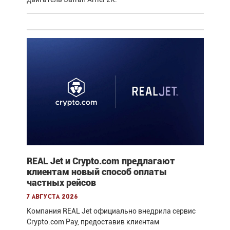
REAL Jet и Crypto.com предлагают
клиентам новый способ оплаты
частных рейсов
7 августа 2026
Компания REAL Jet официально внедрила сервис
Crypto.com Pay, предоставив клиентам