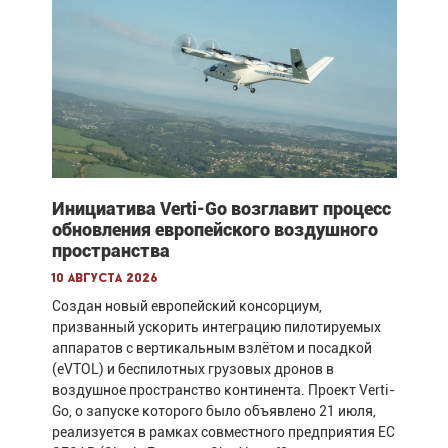
Инициатива Verti-Go возглавит процесс
обновления европейского воздушного
пространства
10 августа 2026
Создан новый европейский консорциум,
призванный ускорить интеграцию пилотируемых
аппаратов с вертикальным взлётом и посадкой
(eVTOL) и беспилотных грузовых дронов в
воздушное пространство континента. Проект Verti-
Go, о запуске которого было объявлено 21 июля,
реализуется в рамках совместного предприятия ЕС