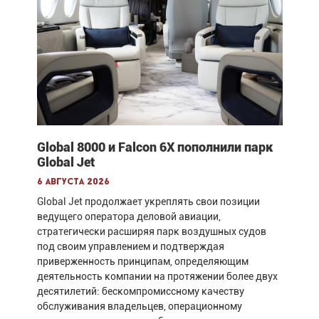
Global 8000 и Falcon 6X пополнили парк
Global Jet
6 августа 2026
Global Jet продолжает укреплять свои позиции
ведущего оператора деловой авиации,
стратегически расширяя парк воздушных судов
под своим управлением и подтверждая
приверженность принципам, определяющим
деятельность компании на протяжении более двух
десятилетий: бескомпромиссному качеству
обслуживания владельцев, операционному