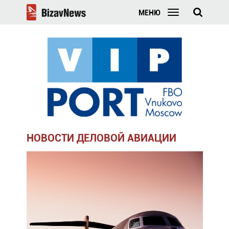
МЕНЮ
НОВОСТИ ДЕЛОВОЙ АВИАЦИИ