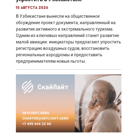
10 августа 2026
В Узбекистане вынесли на общественное
обсуждение проект документа, направленный на
развитие активного и экстремального туризма.
Одним из ключевых направлений станет развитие
малой авиации: инициаторы предлагают упростить
регистрацию воздушных судов, восстановить
региональные аэродромы и предоставить
предпринимателям новые льготы.