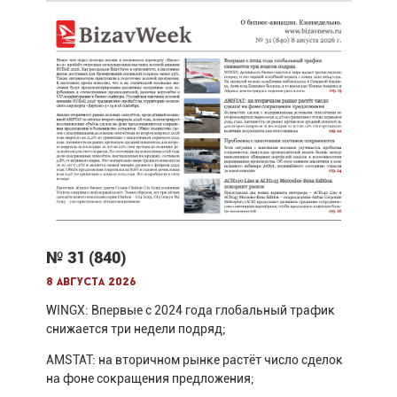
№ 31 (840)
8 августа 2026
WINGX: Впервые с 2024 года глобальный трафик
снижается три недели подряд;
AMSTAT: на вторичном рынке растёт число сделок
на фоне сокращения предложения;