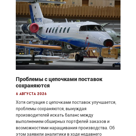
Проблемы с цепочками поставок
сохраняются
6 августа 2026
Хотя ситуация с цепочками поставок улучшается,
проблемы сохраняются, вынуждая
производителей искать баланс между
выполнением обширных портфелей заказов и
возможностями наращивания производства. Об
этом заявили аналитики в ходе недавнего