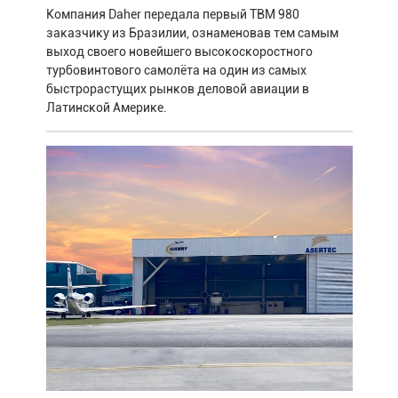
Компания Daher передала первый TBM 980
заказчику из Бразилии, ознаменовав тем самым
выход своего новейшего высокоскоростного
турбовинтового самолёта на один из самых
быстрорастущих рынков деловой авиации в
Латинской Америке.