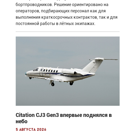
бортпроводников. Решение ориентировано на
операторов, подбирающих персонал как для
выполнения краткосрочных контрактов, так и для
постоянной работы в лётных экипажах.
Citation CJ3 Gen3 впервые поднялся в
небо
5 августа 2026