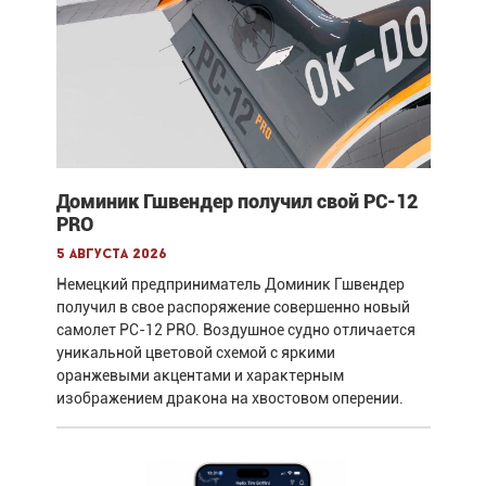
Доминик Гшвендер получил свой PC-12
PRO
5 августа 2026
Немецкий предприниматель Доминик Гшвендер
получил в свое распоряжение совершенно новый
самолет PC-12 PRO. Воздушное судно отличается
уникальной цветовой схемой с яркими
оранжевыми акцентами и характерным
изображением дракона на хвостовом оперении.