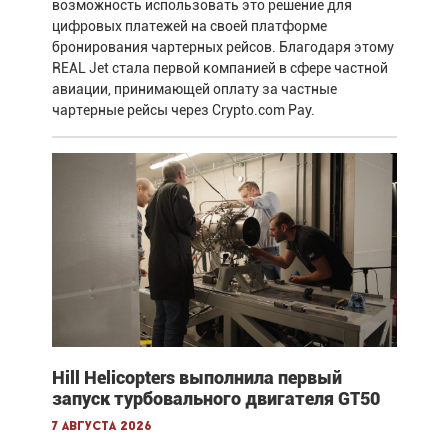
возможность использовать это решение для
цифровых платежей на своей платформе
бронирования чартерных рейсов. Благодаря этому
REAL Jet стала первой компанией в сфере частной
авиации, принимающей оплату за частные
чартерные рейсы через Crypto.com Pay.
Hill Helicopters выполнила первый
запуск турбовального двигателя GT50
7 августа 2026