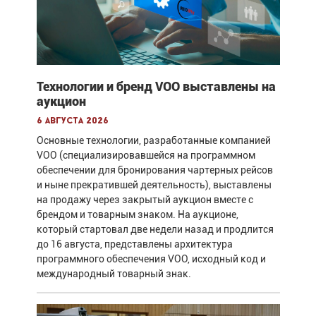
Технологии и бренд VOO выставлены на
аукцион
6 августа 2026
Основные технологии, разработанные компанией
VOO (специализировавшейся на программном
обеспечении для бронирования чартерных рейсов
и ныне прекратившей деятельность), выставлены
на продажу через закрытый аукцион вместе с
брендом и товарным знаком. На аукционе,
который стартовал две недели назад и продлится
до 16 августа, представлены архитектура
программного обеспечения VOO, исходный код и
международный товарный знак.