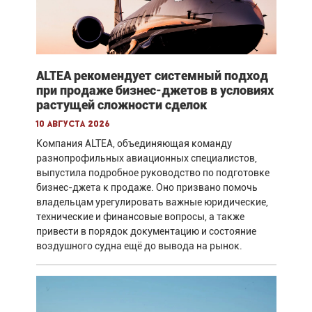
ALTEA рекомендует системный подход
при продаже бизнес-джетов в условиях
растущей сложности сделок
10 августа 2026
Компания ALTEA, объединяющая команду
разнопрофильных авиационных специалистов,
выпустила подробное руководство по подготовке
бизнес-джета к продаже. Оно призвано помочь
владельцам урегулировать важные юридические,
технические и финансовые вопросы, а также
привести в порядок документацию и состояние
воздушного судна ещё до вывода на рынок.