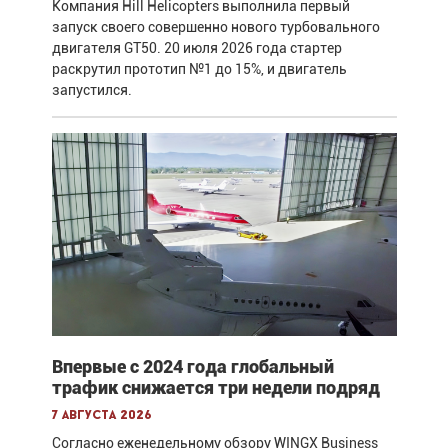
Компания Hill Helicopters выполнила первый
запуск своего совершенно нового турбовального
двигателя GT50. 20 июля 2026 года стартер
раскрутил прототип №1 до 15%, и двигатель
запустился.
Впервые с 2024 года глобальный
трафик снижается три недели подряд
7 августа 2026
Согласно еженедельному обзору WINGX Business