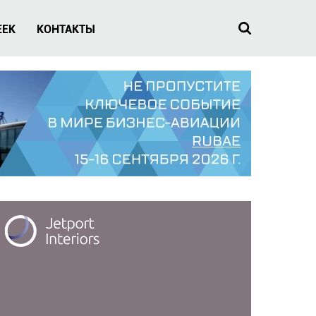
EEK
КОНТАКТЫ