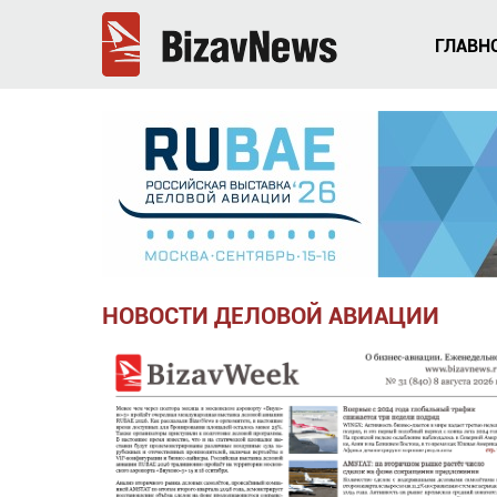
ГЛАВН
НОВОСТИ ДЕЛОВОЙ АВИАЦИИ