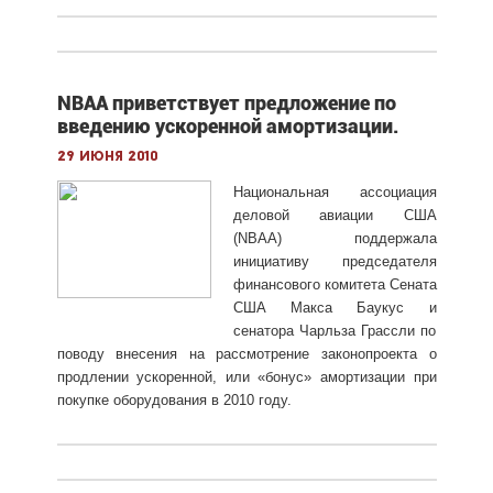
NBAA приветствует предложение по
введению ускоренной амортизации.
29 июня 2010
Национальная ассоциация
деловой авиации США
(NBAA) поддержала
инициативу председателя
финансового комитета Сената
США Макса Баукус и
сенатора Чарльза Грассли по
поводу внесения на рассмотрение законопроекта о
продлении ускоренной, или «бонус» амортизации при
покупке оборудования в 2010 году.