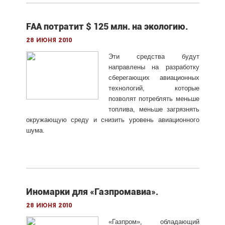
FAA потратит $ 125 млн. на экологию.
28 июня 2010
Эти средства будут
направлены на разработку
сберегающих авиационных
технологий, которые
позволят потреблять меньше
топлива, меньше загрязнять
окружающую среду и снизить уровень авиационного
шума.
Иномарки для «Газпромавиа».
28 июня 2010
«Газпром», обладающий