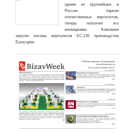
одним из крупнейших в
России парком
отечественных вертолетов,
теперь пополнит его
иномарками. Компания
закупит восемь вертолетов EC-135 производства
Eurocopter.