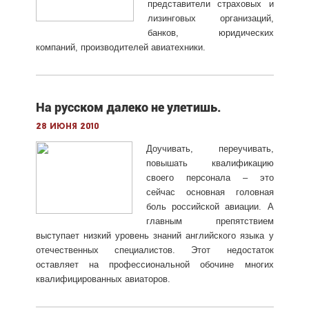
представители страховых и
лизинговых организаций,
банков, юридических
компаний, производителей авиатехники.
На русском далеко не улетишь.
28 июня 2010
Доучивать, переучивать,
повышать квалификацию
своего персонала – это
сейчас основная головная
боль российской авиации. А
главным препятствием
выступает низкий уровень знаний английского языка у
отечественных специалистов. Этот недостаток
оставляет на профессиональной обочине многих
квалифицированных авиаторов.