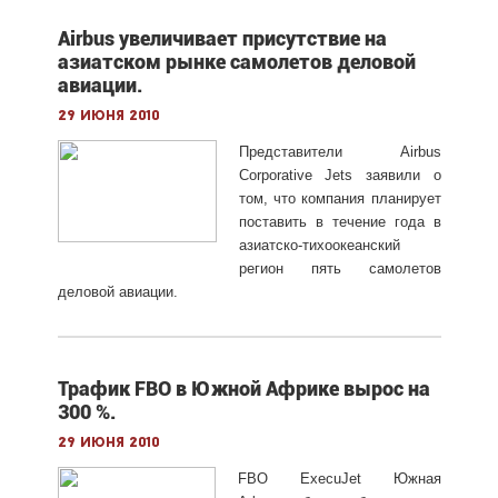
Airbus увеличивает присутствие на
азиатском рынке самолетов деловой
авиации.
29 июня 2010
Представители Airbus
Corporative Jets заявили о
том, что компания планирует
поставить в течение года в
азиатско-тихоокеанский
регион пять самолетов
деловой авиации.
Трафик FBO в Южной Африке вырос на
300 %.
29 июня 2010
FBO ExecuJet Южная