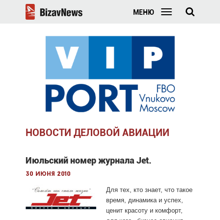
МЕНЮ
НОВОСТИ ДЕЛОВОЙ АВИАЦИИ
Июльский номер журнала Jet.
30 июня 2010
Для тех, кто знает, что такое
время, динамика и успех,
ценит красоту и комфорт,