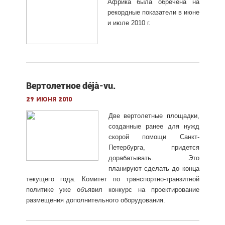
Африка была обречена на
рекордные показатели в июне
и июле 2010 г.
Вертолетное déjà-vu.
29 июня 2010
Две вертолетные площадки,
созданные ранее для нужд
скорой помощи Санкт-
Петербурга, придется
дорабатывать. Это
планируют сделать до конца
текущего года. Комитет по транспортно-транзитной
политике уже объявил конкурс на проектирование
размещения дополнительного оборудования.