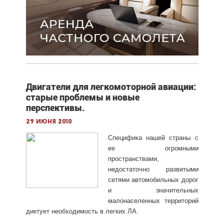
Двигатели для легкомоторной авиации:
старые проблемы и новые
перспективы.
29 июня 2010
Специфика нашей страны с
ее огромными
пространствами,
недостаточно развитыми
сетями автомобильных дорог
и значительных
малонаселенных территорий
диктует необходимость в легких ЛА.