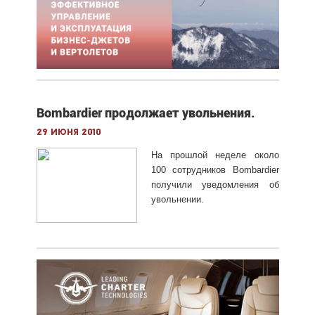
Bombardier продолжает увольнения.
29 июня 2010
На прошлой неделе около
100 сотрудников Bombardier
получили уведомления об
увольнении.