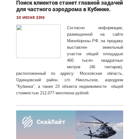
Поиск клиентов станет главной задачей
для частного аэродрома в Кубинке.
30 июня 2010
Согласно информации,
размещенной на сайте
Минобороны РФ, на продажу
выставлен земельный
участок общей площадью
460 тысяч квадратных
метров (46 гектаров),
расположенный по адресу: Московская область,
Одинцовский район, с/п Никольское, аэродром
"Кубинка", а также 23 объекта недвижимости общей
стоимостью 212,077 миллиона рублей.