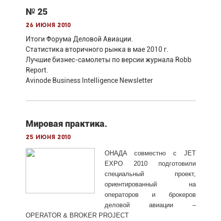
№ 25
26 июня 2010
Итоги Форума Деловой Авиации.
Статистика вторичного рынка в мае 2010 г.
Лучшие бизнес-самолеты по версии журнала Robb
Report.
Avinode Business Intelligence Newsletter
Мировая практика.
25 июня 2010
ОНАДА совместно с JET
EXPO 2010 подготовили
специальный проект,
ориентированный на
операторов и брокеров
деловой авиации –
OPERATOR & BROKER PROJECT