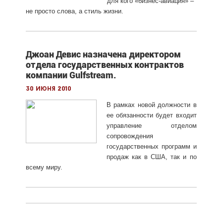
для кого «бизнес-авиация» –
не просто слова, а стиль жизни.
Джоан Девис назначена директором
отдела государственных контрактов
компании Gulfstream.
30 июня 2010
В рамках новой должности в
ее обязанности будет входит
управление отделом
сопровождения
государственных программ и
продаж как в США, так и по
всему миру.