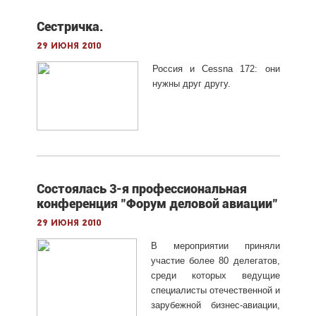
Сестричка.
29 июня 2010
Россия и Cessna 172: они
нужны друг другу.
Состоялась 3-я профессиональная
конференция "Форум деловой авиации"
29 июня 2010
В мероприятии приняли
участие более 80 делегатов,
среди которых ведущие
специалисты отечественной и
зарубежной бизнес-авиации,