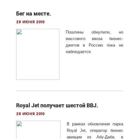
Бег на месте.
28 июня 2010
Пошлины обнулили, но
массового ввоза бизнес-
джетов в Россию пока не
наблюдается.
Royal Jet получает шестой BBJ.
28 июня 2010
В рамках обновления парка
Royal Jet, оператор бизнес
авиации из Абу-Даби, в