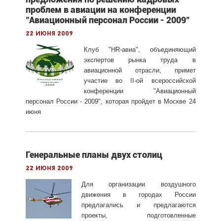
проблем в авиации на конференции
"Авиационный персонал России - 2009"
22 июня 2009
Клуб "HR-авиа", объединяющий
экспертов рынка труда в
авиационной отрасли, примет
участие во II-ой всероссийской
конференции "Авиационный
персонал России - 2009", которая пройдет в Москве 24
июня
Генеральные планы двух столиц
22 июня 2009
Для организации воздушного
движения в городах России
предлагались и предлагаются
проекты, подготовленные