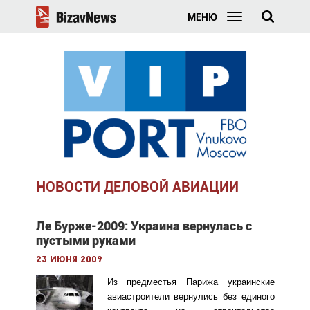
МЕНЮ
НОВОСТИ ДЕЛОВОЙ АВИАЦИИ
Ле Бурже-2009: Украина вернулась с
пустыми руками
23 июня 2009
Из предместья Парижа украинские
авиастроители вернулись без единого