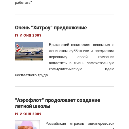
работать"
Очень "Хитроу" предложение
19 июня 2009
Британский капиталист вспомнил о
ленинском субботнике и предложил
персоналу своей компании
воплотить в жизнь замечательную
коммунистическую идею
бесплатного труда
"Аэрофлот" продолжает создание
летной школы
19 июня 2009
Российская отрасль авиаперевозок