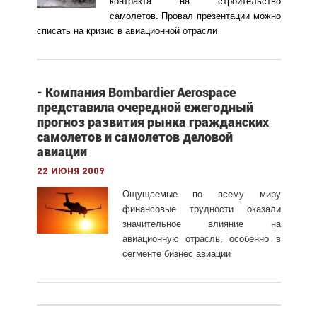
контракта на строительство
самолетов. Провал презентации можно
списать на кризис в авиационной отрасли
- Компания Bombardier Aerospace
представила очередной ежегодный
прогноз развития рынка гражданских
самолетов и самолетов деловой
авиации
22 июня 2009
Ощущаемые по всему миру
финансовые трудности оказали
значительное влияние на
авиационную отрасль, особенно в
сегменте бизнес авиации