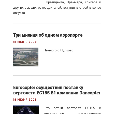
Президента, Премьера, спикера и
других высших руководителей, вступит в строй в конце
августа.
Три мнения об одном аэропорте
18 июня 2009
Немного о Пулково
Eurocopter осуществил поставку
вертолета EC155 B1 компании Dancopter
18 июня 2009
Это сотый вертолет EC155 и
девятисотый представитель