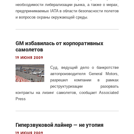
необходимости либерализации рынка, а также о мерах,
предпринимаемых IATA в области безопасности полетов
и вопросов охраны окружающей среды.
GM избавилась от корпоративных
самолетов
19 июня 2009
Суд, ведущий дело о банкротстве
автопроизводителя General Motors,
разрешил компании в рамках
реструктуризации разорвать
контракты на лизинг самолетов, сообщает Associated
Press
Гиперзвуковой лайнер — не утопия
19 июня 2009