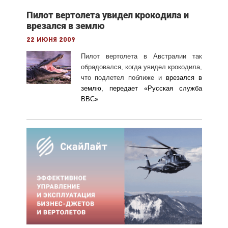
Пилот вертолета увидел крокодила и
врезался в землю
22 июня 2009
Пилот вертолета в Австралии так
обрадовался, когда увидел крокодила,
что подлетел поближе и
врезался в
землю, передает «
Русская служба
ВВС
»