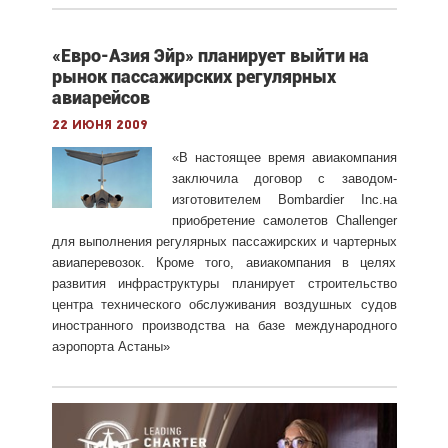
«Евро-Азия Эйр» планирует выйти на
рынок пассажирских регулярных
авиарейсов
22 июня 2009
«В настоящее время авиакомпания
заключила договор с заводом-
изготовителем Bombardier Inc.на
приобретение самолетов Challenger
для выполнения регулярных пассажирских и чартерных
авиаперевозок. Кроме того, авиакомпания в целях
развития инфраструктуры планирует строительство
центра технического обслуживания воздушных судов
иностранного производства на базе международного
аэропорта Астаны»