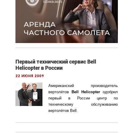
Первый технический сервис Bell
Helicopter в России
22 июня 2009
Американский производитель
вертолётов
Bell Helicopter
одобрил
первый в России центр по
техническому обслуживанию
вертолётов Bell.