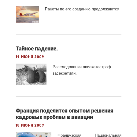
Работы по его созданию продолжаются
Тайное падение.
19 июня 2009
Расследования авиакатастроф
засекретили.
Франция поделится опытом решения
кадровых проблем в авиации
18 июня 2009
Французская Национальная