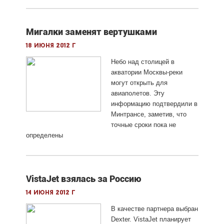
Мигалки заменят вертушками
18 июня 2012 г
Небо над столицей в
акватории Москвы-реки
могут открыть для
авиаполетов. Эту
информацию подтвердили в
Минтрансе, заметив, что
точные сроки пока не
определены
VistaJet взялась за Россию
14 июня 2012 г
В качестве партнера выбран
Dexter. VistaJet планирует