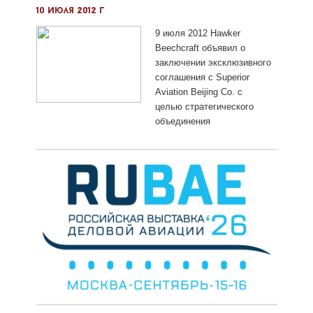
10 июля 2012 г
9 июля 2012 Hawker
Beechcraft объявил о
заключении эксклюзивного
соглашения с Superior
Aviation Beijing Co. c
целью стратегического
объединения