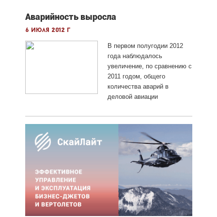
Аварийность выросла
6 июля 2012 г
В первом полугодии 2012
года наблюдалось
увеличение, по сравнению с
2011 годом, общего
количества аварий в
деловой авиации