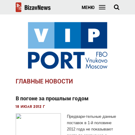
МЕНЮ
ГЛАВНЫЕ НОВОСТИ
В погоне за прошлым годом
18 июля 2012 г
Предвари-тельные данные
поставок в 1-й половине
2012 года не показывают