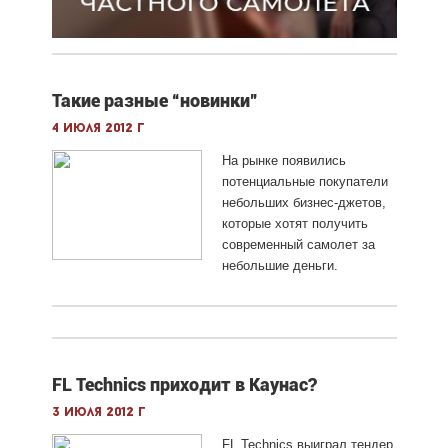
Такие разные “новинки”
4 июля 2012 г
На рынке появились
потенциальные покупатели
небольших бизнес-джетов,
которые хотят получить
современный самолет за
небольшие деньги.
FL Technics приходит в Каунас?
3 июля 2012 г
FL Technics выиграл тендер