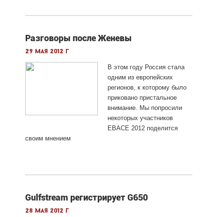
Разговоры после Женевы
29 мая 2012 г
В этом году Россия стала
одним из европейских
регионов, к которому было
приковано пристальное
внимание. Мы попросили
некоторых участников
EBACE 2012 поделится
своим мнением
Gulfstream регистрирует G650
28 мая 2012 г