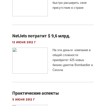
быстро расширить свое
присутствие в стране
NetJets потратит $ 9,6 млрд.
13 июня 2012 г
На эти деньги компания в
общей сложности
приобретет 425 новых
бизнес-джетов Bombardier и
Cessna
Практические аспекты
5 июня 2012 г