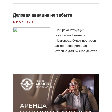
Деловая авиация не забыта
5 июля 2012 г
При реконструкции
аэропорта Нижнего
Новгорода будет построен
ангар и специальная
стоянка для бизнес-джетов