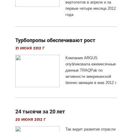
вертолетов в апреле и за
первые четыре месяца 2012
года
Турбопропы обеспечивают рост
21 июня 2012 г
Компания ARGUS
опубликовала ежемесячные
данные TRAQPak по
активности американской
бизнес-авиации в мае 2012 г.
24 тысячи за 20 лет
20 июня 2012 г
Так видит развитие отрасли