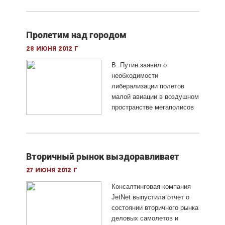
Пролетим над городом
28 июня 2012 г
В. Путин заявил о
необходимости
либерализации полетов
малой авиации в воздушном
пространстве мегаполисов
Вторичный рынок выздоравливает
27 июня 2012 г
Консалтинговая компания
JetNet выпустила отчет о
состоянии вторичного рынка
деловых самолетов и