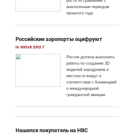
роста по сравнению с
аналогичным периодом
прошлого года
Российские аэропорты оцифруют
16 июля 2012 г
Россия должна выполнить
работы по созданию 3D
моделей аэродромов и
местности вокруг в
соответствии с Конвенцией
о международной
гражданской авиации
Нашелся покупатель на HBC