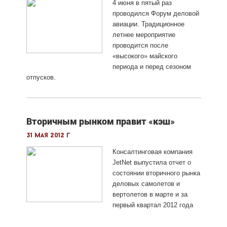
4 июня в пятый раз
проводился Форум деловой
авиации. Традиционное
летнее мероприятие
проводится после
«высокого» майского
периода и перед сезоном
отпусков.
Вторичным рынком правит «кэш»
31 мая 2012 г
Консалтинговая компания
JetNet выпустила отчет о
состоянии вторичного рынка
деловых самолетов и
вертолетов в марте и за
первый квартал 2012 года