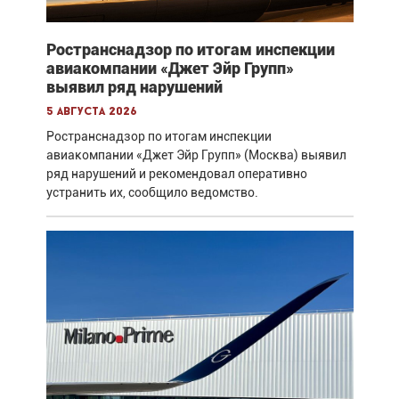
Ространснадзор по итогам инспекции
авиакомпании «Джет Эйр Групп»
выявил ряд нарушений
5 августа 2026
Ространснадзор по итогам инспекции
авиакомпании «Джет Эйр Групп» (Москва) выявил
ряд нарушений и рекомендовал оперативно
устранить их, сообщило ведомство.