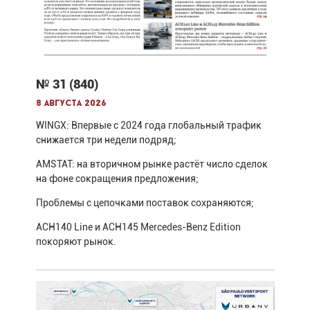
№ 31 (840)
8 августа 2026
WINGX: Впервые с 2024 года глобальный трафик
снижается три недели подряд;
AMSTAT: на вторичном рынке растёт число сделок
на фоне сокращения предложения;
Проблемы с цепочками поставок сохраняются;
ACH140 Line и ACH145 Mercedes-Benz Edition
покоряют рынок.