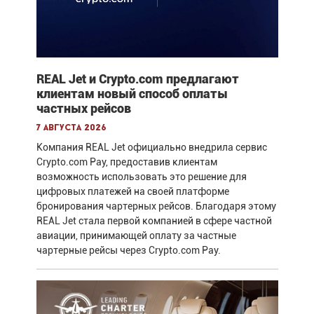
REAL Jet и Crypto.com предлагают
клиентам новый способ оплаты
частных рейсов
7 августа 2026
Компания REAL Jet официально внедрила сервис
Crypto.com Pay, предоставив клиентам
возможность использовать это решение для
цифровых платежей на своей платформе
бронирования чартерных рейсов. Благодаря этому
REAL Jet стала первой компанией в сфере частной
авиации, принимающей оплату за частные
чартерные рейсы через Crypto.com Pay.