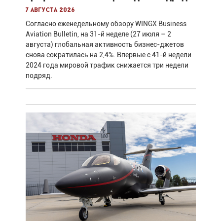
7 августа 2026
Согласно еженедельному обзору WINGX Business
Aviation Bulletin, на 31-й неделе (27 июля – 2
августа) глобальная активность бизнес-джетов
снова сократилась на 2,4%. Впервые с 41-й недели
2024 года мировой трафик снижается три недели
подряд.