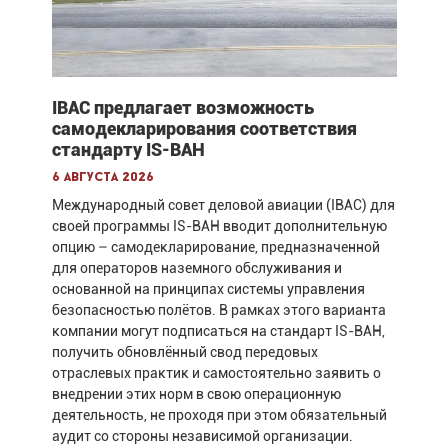
IBAC предлагает возможность
самодекларирования соответствия
стандарту IS-BAH
6 августа 2026
Международный совет деловой авиации (IBAC) для
своей программы IS-BAH вводит дополнительную
опцию – самодекларирование, предназначенной
для операторов наземного обслуживания и
основанной на принципах системы управления
безопасностью полётов. В рамках этого варианта
компании могут подписаться на стандарт IS-BAH,
получить обновлённый свод передовых
отраслевых практик и самостоятельно заявить о
внедрении этих норм в свою операционную
деятельность, не проходя при этом обязательный
аудит со стороны независимой организации.