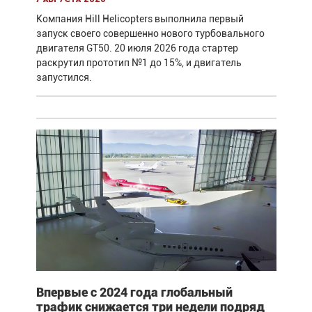
Компания Hill Helicopters выполнила первый
запуск своего совершенно нового турбовального
двигателя GT50. 20 июля 2026 года стартер
раскрутил прототип №1 до 15%, и двигатель
запустился.
Впервые с 2024 года глобальный
трафик снижается три недели подряд