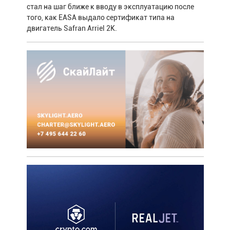
стал на шаг ближе к вводу в эксплуатацию после
того, как EASA выдало сертификат типа на
двигатель Safran Arriel 2K.