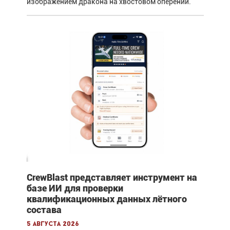
изображением дракона на хвостовом оперении.
CrewBlast представляет инструмент на
базе ИИ для проверки
квалификационных данных лётного
состава
5 августа 2026