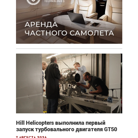
Hill Helicopters выполнила первый
запуск турбовального двигателя GT50
7 августа 2026