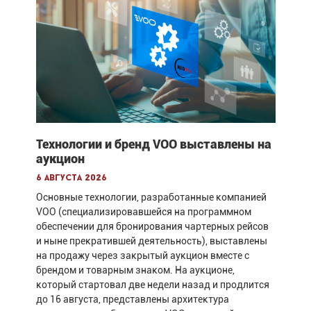
Технологии и бренд VOO выставлены на
аукцион
6 августа 2026
Основные технологии, разработанные компанией
VOO (специализировавшейся на программном
обеспечении для бронирования чартерных рейсов
и ныне прекратившей деятельность), выставлены
на продажу через закрытый аукцион вместе с
брендом и товарным знаком. На аукционе,
который стартовал две недели назад и продлится
до 16 августа, представлены архитектура