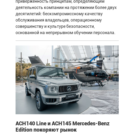
приверженность принципам, определяющим
деятельность компании на протяжении более двух
десятилетий: бескомпромиссному качеству
обслуживания владельцев, операционному
совершенству и культуре безопасности,
основанной на непрерывном обучении персонала.
ACH140 Line и ACH145 Mercedes-Benz
Edition покоряют рынок