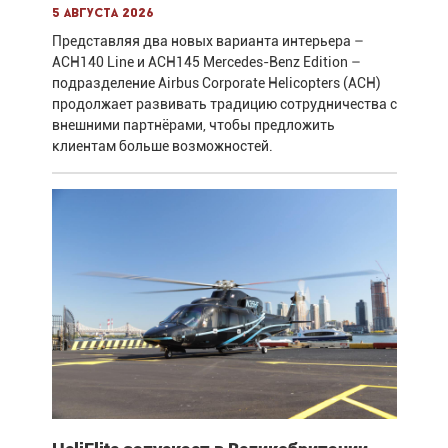
5 августа 2026
Представляя два новых варианта интерьера –
ACH140 Line и ACH145 Mercedes-Benz Edition –
подразделение Airbus Corporate Helicopters (ACH)
продолжает развивать традицию сотрудничества с
внешними партнёрами, чтобы предложить
клиентам больше возможностей.