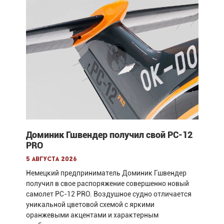
Доминик Гшвендер получил свой PC-12
PRO
5 августа 2026
Немецкий предприниматель Доминик Гшвендер
получил в свое распоряжение совершенно новый
самолет PC-12 PRO. Воздушное судно отличается
уникальной цветовой схемой с яркими
оранжевыми акцентами и характерным