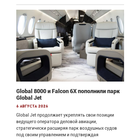
Global 8000 и Falcon 6X пополнили парк
Global Jet
6 августа 2026
Global Jet продолжает укреплять свои позиции
ведущего оператора деловой авиации,
стратегически расширяя парк воздушных судов
под своим управлением и подтверждая