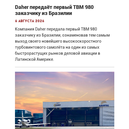
Daher передаёт первый TBM 980
заказчику из Бразилии
6 августа 2026
Компания Daher передала первый TBM 980
заказчику из Бразилии, ознаменовав тем самым
выход своего новейшего высокоскоростного
турбовинтового самолёта на один из самых
быстрорастущих рынков деловой авиации в
Латинской Америке.