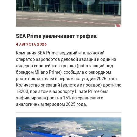
SEA Prime увеличивает трафик
4 августа 2026
Компания SEA Prime, ведущий итальянский
оператор аэропортов деловой авиации и один из
лидеров европейского рынка (работающий под
брендом Milano Prime), сообщила о рекордном
росте показателей в первом полугодии 2026 года.
Количество операций (взлетов и посадок) достигло
18200, при этом в аэропорту Linate Prime был
зафиксирован рост на 15% по сравнению с
аналогичным периодом 2025 года.