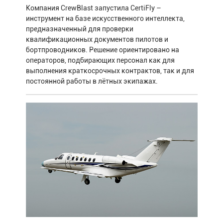
Компания CrewBlast запустила CertiFly –
инструмент на базе искусственного интеллекта,
предназначенный для проверки
квалификационных документов пилотов и
бортпроводников. Решение ориентировано на
операторов, подбирающих персонал как для
выполнения краткосрочных контрактов, так и для
постоянной работы в лётных экипажах.