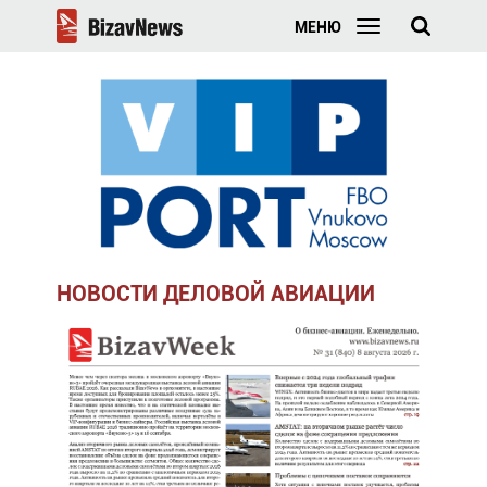
МЕНЮ
НОВОСТИ ДЕЛОВОЙ АВИАЦИИ