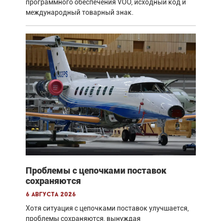
программного обеспечения VOO, исходный код и
международный товарный знак.
Проблемы с цепочками поставок
сохраняются
6 августа 2026
Хотя ситуация с цепочками поставок улучшается,
проблемы сохраняются, вынуждая