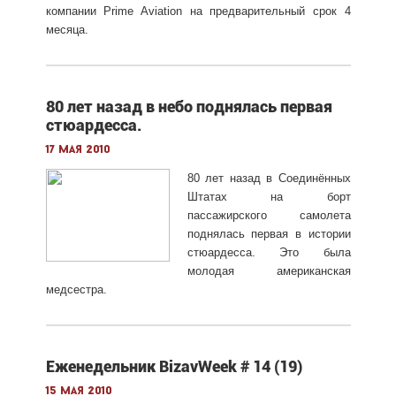
компании Prime Aviation на предварительный срок 4
месяца.
80 лет назад в небо поднялась первая
стюардесса.
17 мая 2010
80 лет назад в Соединённых
Штатах на борт
пассажирского самолета
поднялась первая в истории
стюардесса. Это была
молодая американская
медсестра.
Еженедельник BizavWeek # 14 (19)
15 мая 2010