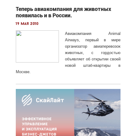
Теперь авиакомпания для животных
появилась и в России.
19 мая 2010
Авиакомпания Animal
Airways, первый в мире
организатор авиаперевозок
животных, с гордостью
объявляет об открытии своей
новой штаб-квартиры в
Москве.