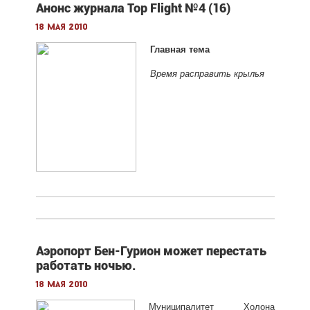
Анонс журнала Top Flight №4 (16)
18 мая 2010
Главная тема
Время расправить крылья
Аэропорт Бен-Гурион может перестать
работать ночью.
18 мая 2010
Муниципалитет Холона