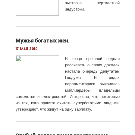
выставка вертолетной
индустрии.
Мужья богатых жен.
17 мая 2010
В конце прошлой недели
рассказать о своих доходах
настала очередь депутатам
Госдумы. В рядах
парламентариев выявились
миллиардеры, владельцы
самолетов и электросетей. Интересно, что некоторые
из тех, кого принято считать супербогатыми людьми,
утверждают, что живут на одну зарплату.