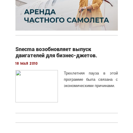
Snecma возобновляет выпуск
двигателей для бизнес-джетов.
18 мая 2010
Трехлетняя пауза в этой
программе была связана с
экономическими причинами.