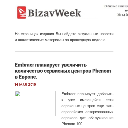
На страницах издания Вы найдете актуальные новости
и аналитические материалы за прошедшую неделю.
Embraer планирует увеличить
количество сервисных центров Phenom
в Европе.
14 мая 2010
Embraer планирует добавить
к уже имеющейся сети
сервисных центров еще пять
европейских авторизованных
сервисов для обслуживания
Phenom 100.