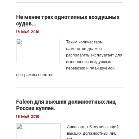
Не менее трех однотипных воздушных
судов...
18 мая 2010
Таким количеством
самолетов должен
располагать эксплуатант для
выполнения воздушных
перевозок и планируемой
программы полетов.
Falcon для высших должностных лиц
России куплен.
18 мая 2010
Авиапарк, обслуживающий
высших должностных лиц