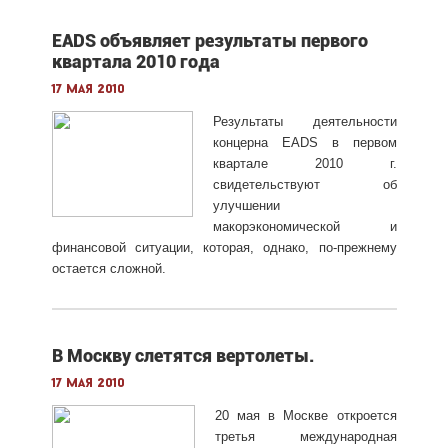
EADS объявляет результаты первого
квартала 2010 года
17 мая 2010
Результаты деятельности
концерна EADS в первом
квартале 2010 г.
свидетельствуют об
улучшении
макорэкономической и
финансовой ситуации, которая, однако, по-прежнему
остается сложной.
В Москву слетятся вертолеты.
17 мая 2010
20 мая в Москве откроется
третья международная