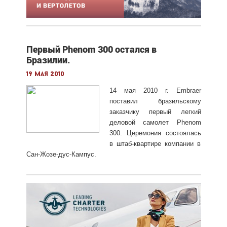
Первый Phenom 300 остался в
Бразилии.
19 мая 2010
14 мая 2010 г. Embraer
поставил бразильскому
заказчику первый легкий
деловой самолет Phenom
300. Церемония состоялась
в штаб-квартире компании в
Сан-Жозе-дус-Кампус.