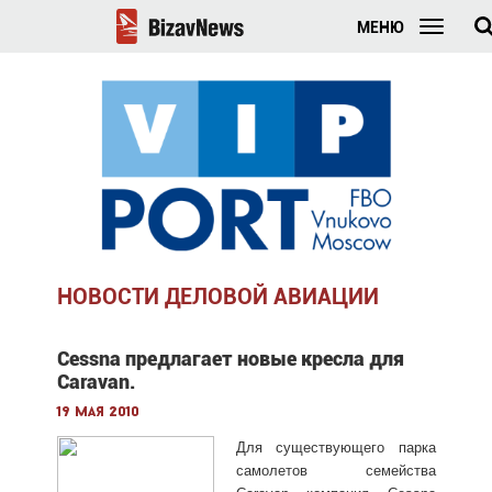
МЕНЮ
НОВОСТИ ДЕЛОВОЙ АВИАЦИИ
Cessna предлагает новые кресла для
Caravan.
19 мая 2010
Для существующего парка
самолетов семейства