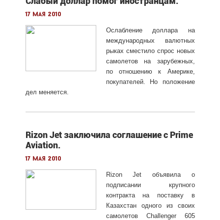
Слабый доллар помог иностранцам.
17 мая 2010
Ослабление доллара на
международных валютных
рыках сместило спрос новых
самолетов на зарубежных,
по отношению к Америке,
покупателей. Но положение
дел меняется.
Rizon Jet заключила соглашение с Prime
Aviation.
17 мая 2010
Rizon Jet объявила о
подписании крупного
контракта на поставку в
Казахстан одного из своих
самолетов Challenger 605