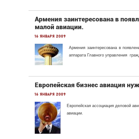
Армения заинтересована в появ
малой авиации.
16 января 2009
Армения заинтересована в появлен
аппарата Главного управления граж
Европейская бизнес авиация нуж
16 января 2009
Европейская ассоциация деловой ав
авиации.