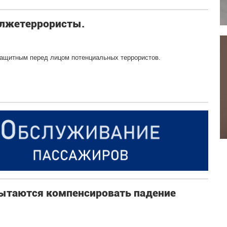
 лжетеррористы.
защитным перед лицом потенциальных террористов.
ытаются компенсировать падение