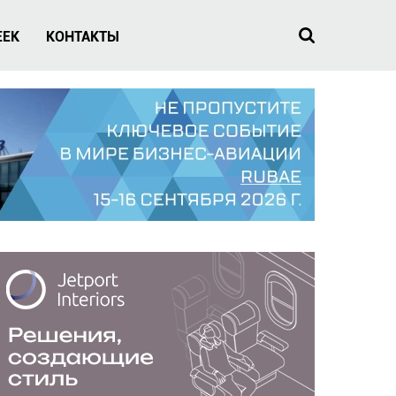
EEK
КОНТАКТЫ