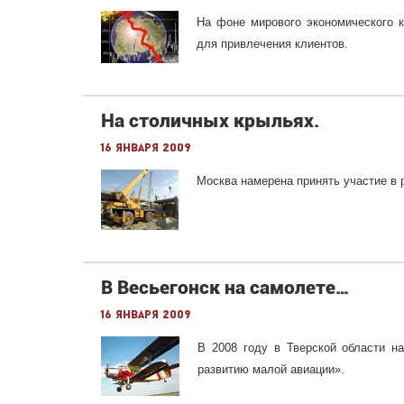
На фоне мирового экономического 
для привлечения клиентов.
На столичных крыльях.
16 января 2009
Москва намерена принять участие в 
В Весьегонск на самолете…
16 января 2009
В 2008 году в Тверской области н
развитию малой авиации».