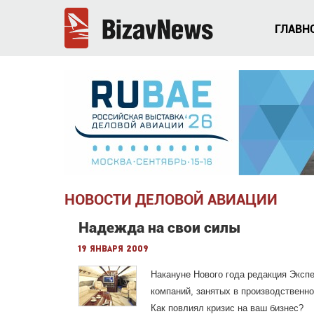
ГЛАВН
НОВОСТИ ДЕЛОВОЙ АВИАЦИИ
Надежда на свои силы
19 января 2009
Накануне Нового года редакция Эксп
компаний, занятых в производственно
Как повлиял кризис на ваш бизнес?