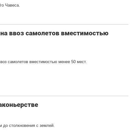
го Чавеса.
на ввоз самолетов вместимостью
воз самолетов вместимостью менее 50 мест.
аконьерстве
 до столкновения с землей.