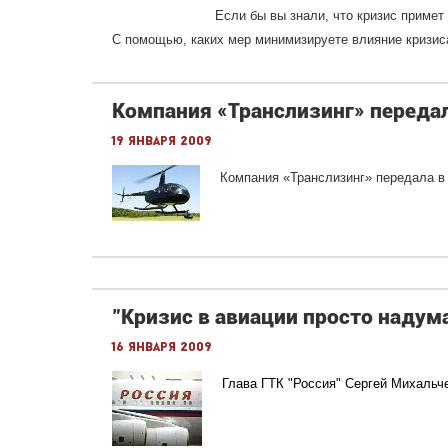
Если бы вы знали, что кризис примет
С помощью, каких мер минимизируете влияние кризис
Компания «Транслизинг» передал
19 января 2009
Компания «Транслизинг» передала в 
"Кризис в авиации просто надума
16 января 2009
Глава ГТК "Россия" Сергей Михальче