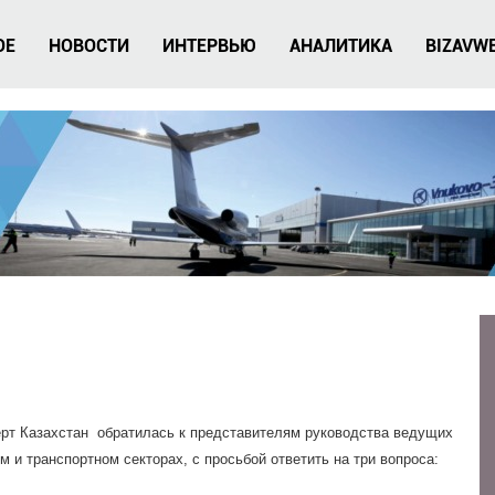
ОЕ
НОВОСТИ
ИНТЕРВЬЮ
АНАЛИТИКА
BIZAVW
ерт Казахстан обратилась к представителям руководства ведущих
м и транспортном секторах, с просьбой ответить на три вопроса: