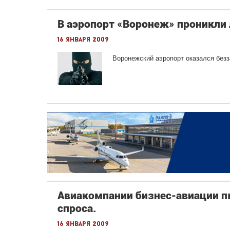
В аэропорт «Воронеж» проникли
16 января 2009
Воронежский аэропорт оказался без
Авиакомпании бизнес-авиации п
спроса.
16 января 2009