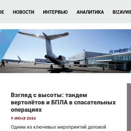
ОЕ
НОВОСТИ
ИНТЕРВЬЮ
АНАЛИТИКА
BIZAVW
Взгляд с высоты: тандем
вертолётов и БПЛА в спасательных
операциях
9 июля 2026
Одним из ключевых мероприятий деловой