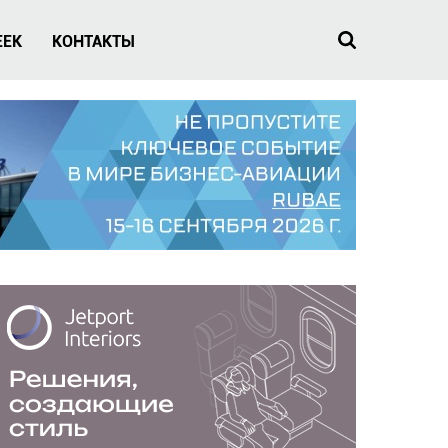
EEK
КОНТАКТЫ