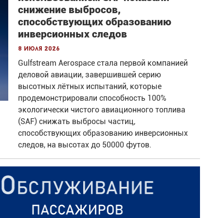
снижение выбросов,
способствующих образованию
инверсионных следов
8 июля 2026
Gulfstream Aerospace стала первой компанией
деловой авиации, завершившей серию
высотных лётных испытаний, которые
продемонстрировали способность 100%
экологически чистого авиационного топлива
(SAF) снижать выбросы частиц,
способствующих образованию инверсионных
следов, на высотах до 50000 футов.