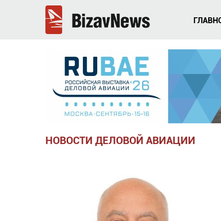
ГЛАВН
НОВОСТИ ДЕЛОВОЙ АВИАЦИИ