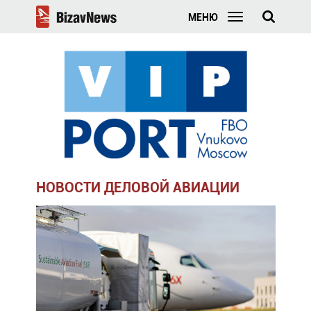
МЕНЮ
НОВОСТИ ДЕЛОВОЙ АВИАЦИИ