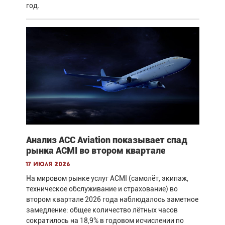
год.
Анализ ACC Aviation показывает спад
рынка ACMI во втором квартале
17 июля 2026
На мировом рынке услуг ACMI (самолёт, экипаж,
техническое обслуживание и страхование) во
втором квартале 2026 года наблюдалось заметное
замедление: общее количество лётных часов
сократилось на 18,9% в годовом исчислении по