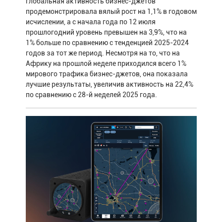
глобальная активность бизнес-джетов
продемонстрировала вялый рост на 1,1% в годовом
исчислении, а с начала года по 12 июля
прошлогодний уровень превышен на 3,9%, что на
1% больше по сравнению с тенденцией 2025-2024
годов за тот же период. Несмотря на то, что на
Африку на прошлой неделе приходился всего 1%
мирового трафика бизнес-джетов, она показала
лучшие результаты, увеличив активность на 22,4%
по сравнению с 28-й неделей 2025 года.