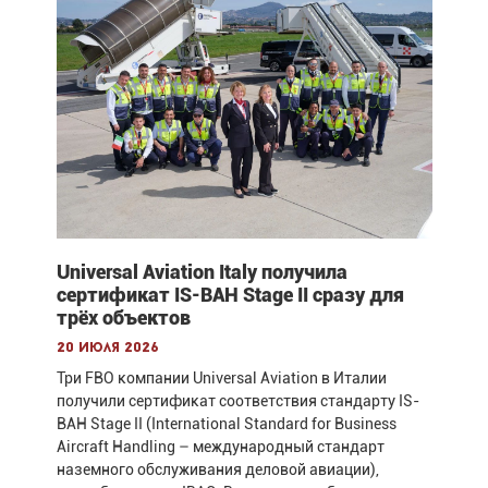
Universal Aviation Italy получила
сертификат IS-BAH Stage II сразу для
трёх объектов
20 июля 2026
Три FBO компании Universal Aviation в Италии
получили сертификат соответствия стандарту IS-
BAH Stage II (International Standard for Business
Aircraft Handling – международный стандарт
наземного обслуживания деловой авиации),