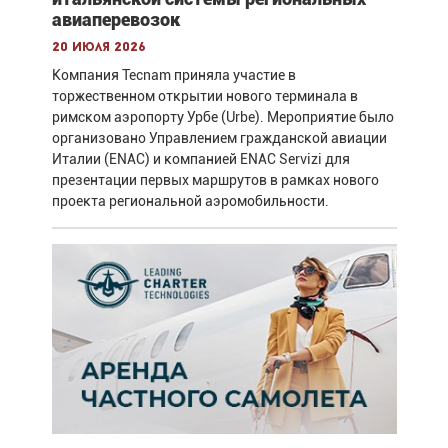
авиаперевозок
20 июля 2026
Компания Tecnam приняла участие в
торжественном открытии нового терминала в
римском аэропорту Урбе (Urbe). Мероприятие было
организовано Управлением гражданской авиации
Италии (ENAC) и компанией ENAC Servizi для
презентации первых маршрутов в рамках нового
проекта региональной аэромобильности.