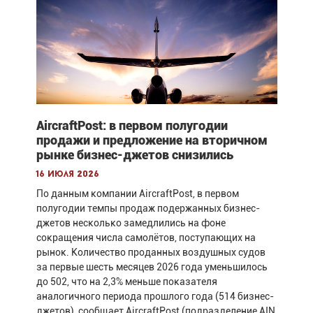
AircraftPost: в первом полугодии
продажи и предложение на вторичном
рынке бизнес-джетов снизились
16 июля 2026
По данным компании AircraftPost, в первом
полугодии темпы продаж подержанных бизнес-
джетов несколько замедлились на фоне
сокращения числа самолётов, поступающих на
рынок. Количество проданных воздушных судов
за первые шесть месяцев 2026 года уменьшилось
до 502, что на 2,3% меньше показателя
аналогичного периода прошлого года (514 бизнес-
джетов), сообщает AircraftPost (подразделение AIN