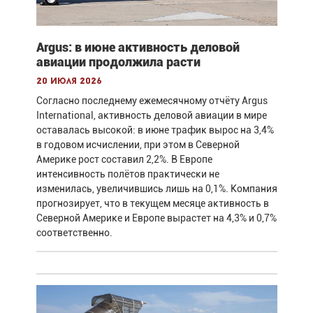
Argus: в июне активность деловой
авиации продолжила расти
20 июля 2026
Согласно последнему ежемесячному отчёту Argus
International, активность деловой авиации в мире
оставалась высокой: в июне трафик вырос на 3,4%
в годовом исчислении, при этом в Северной
Америке рост составил 2,2%. В Европе
интенсивность полётов практически не
изменилась, увеличившись лишь на 0,1%. Компания
прогнозирует, что в текущем месяце активность в
Северной Америке и Европе вырастет на 4,3% и 0,7%
соответственно.