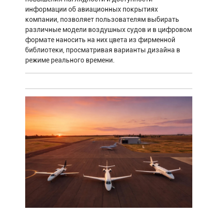
информации об авиационных покрытиях
компании, позволяет пользователям выбирать
различные модели воздушных судов и в цифровом
формате наносить на них цвета из фирменной
библиотеки, просматривая варианты дизайна в
режиме реального времени.