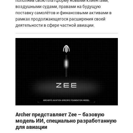
пополнив свою платформу новыми клиентами,
воздушными судами, правами на будущую
поставку самолётов и финансовыми активами в
рамках продолжающегося расширения своей
деятельности в сфере частной авиации.
Archer представляет Zee – базовую
модель ИИ, специально разработанную
для авиации