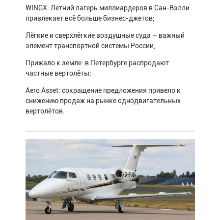
WINGX: Летний лагерь миллиардеров в Сан-Вэлли
привлекает всё больше бизнес-джетов;
Лёгкие и сверхлёгкие воздушные суда – важный
элемент транспортной системы России;
Прижало к земле: в Петербурге распродают
частные вертолёты;
Aero Asset: сокращение предложения привело к
снижению продаж на рынке однодвигательных
вертолётов.