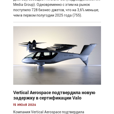
Media Group). Одновременно с этим на рынок
поступило 728 бизнес-джетов, что на 3,6% меньше,
чем в первом полугодии 2025 года (755).
Vertical Aerospace подтвердила новую
задержку в сертификации Valo
15 июля 2026
Компания Vertical Aerospace подтвердила