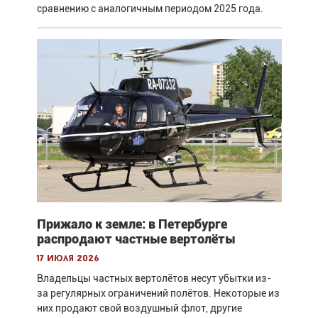
сравнению с аналогичным периодом 2025 года.
Прижало к земле: в Петербурге
распродают частные вертолёты
17 июля 2026
Владельцы частных вертолётов несут убытки из-
за регулярных ограничений полётов. Некоторые из
них продают свой воздушный флот, другие