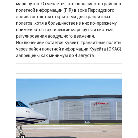
маршрутов. Отмечается, что большинство районов
полётной информации (FIR) в зоне Персидского
залива остаются открытыми для транзитных
полётов, хотя в большинстве из них по-прежнему
применяются тактические маршруты и системы
регулирования воздушного движения.
Исключением остаётся Кувейт: транзитные полёты
через район полетной информации Кувейта (OKAC)
запрещены как минимум до 4 августа.