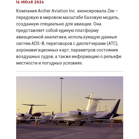
16 июля 2026
Компания Archer Aviation Inc. анонсировала Zee –
передовую в мировом масштабе базовую модель,
созданную специально для авиации. Она
представляет собой единую платформу
авиационной аналитики, использующую данные
систем ADS-B, переговоров с диспетчерами (ATC),
аэронавигационных карт, параметров состояния
воздушных судов, а также информацию о рельефе
местности и погодных условиях.