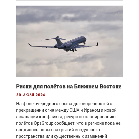
Риски для полётов на Ближнем Востоке
20 июля 2026
На фоне очередного срыва договоренностей о
прекращении огня между США и Ираном и новой
эскалации конфликта, ресурс по планированию
полётов OpsGroup сообщает, что в регионе пока не
вводилось новых закрытий воздушного
пространства или существенных изменений