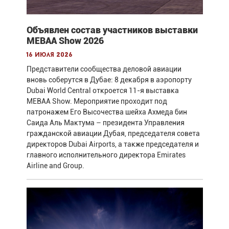
Объявлен состав участников выставки
MEBAA Show 2026
16 июля 2026
Представители сообщества деловой авиации
вновь соберутся в Дубае: 8 декабря в аэропорту
Dubai World Central откроется 11-я выставка
MEBAA Show. Мероприятие проходит под
патронажем Его Высочества шейха Ахмеда бин
Саида Аль Мактума – президента Управления
гражданской авиации Дубая, председателя совета
директоров Dubai Airports, а также председателя и
главного исполнительного директора Emirates
Airline and Group.