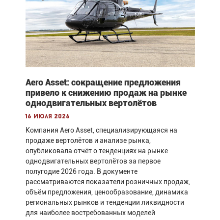
Aero Asset: сокращение предложения
привело к снижению продаж на рынке
однодвигательных вертолётов
16 июля 2026
Компания Aero Asset, специализирующаяся на
продаже вертолётов и анализе рынка,
опубликовала отчёт о тенденциях на рынке
однодвигательных вертолётов за первое
полугодие 2026 года. В документе
рассматриваются показатели розничных продаж,
объём предложения, ценообразование, динамика
региональных рынков и тенденции ликвидности
для наиболее востребованных моделей