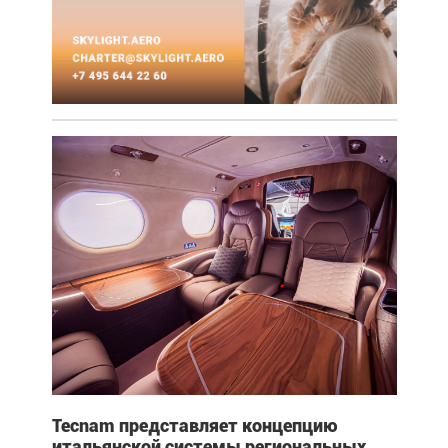
Tecnam представляет концепцию
итальянской системы региональных