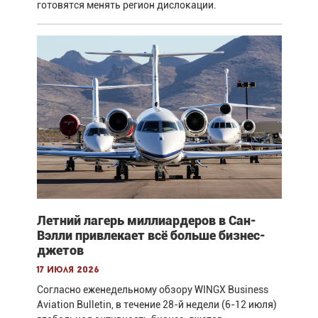
готовятся менять регион дислокации.
Летний лагерь миллиардеров в Сан-
Вэлли привлекает всё больше бизнес-
джетов
17 июля 2026
Согласно еженедельному обзору WINGX Business
Aviation Bulletin, в течение 28-й недели (6-12 июля)