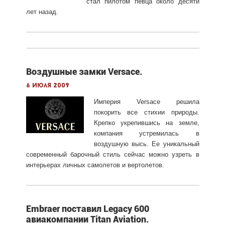
стал пилотом певца около десяти
лет назад.
Воздушные замки Versace.
6 июля 2009
Империя Versace решила
покорить все стихии природы.
Крепко укрепившись на земле,
компания устремилась в
воздушную высь. Ее уникальный
современный барочный стиль сейчас можно узреть в
интерьерах личных самолетов и вертолетов.
Embraer поставил Legacy 600
авиакомпании Titan Aviation.