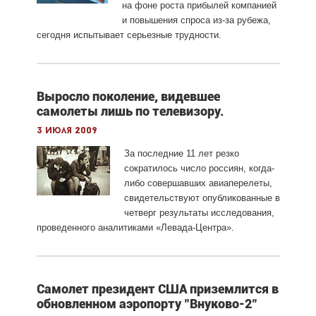
на фоне роста прибылей компанией
и повышения спроса из-за рубежа,
сегодня испытывает серьезные трудности.
Выросло поколение, видевшее
самолеты лишь по телевизору.
3 июля 2009
За последние 11 лет резко
сократилось число россиян, когда-
либо совершавших авиаперелеты,
свидетельствуют опубликованные в
четверг результаты исследования,
проведенного аналитиками «Левада-Центра».
Самолет президент США приземлится в
обновленном аэропорту "Внуково-2"