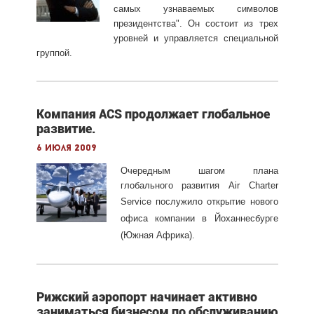
самых узнаваемых символов
президентства". Он состоит из трех
уровней и управляется специальной
группой.
Компания ACS продолжает глобальное
развитие.
6 июля 2009
Очередным шагом плана
глобального развития Air Charter
Service
послужило открытие нового
офиса компании в Йоханнесбурге
(Южная Африка).
Рижский аэропорт начинает активно
заниматься бизнесом по обслуживанию