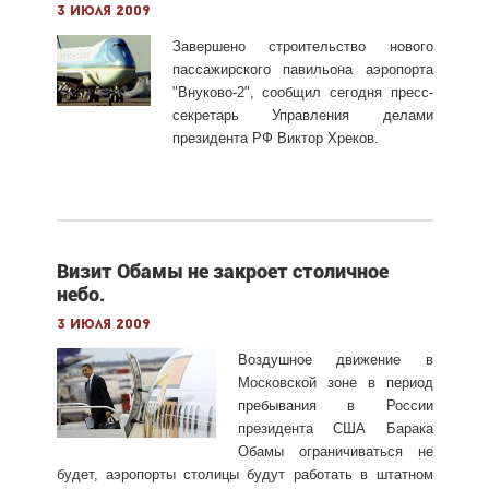
3 июля 2009
Завершено строительство нового
пассажирского павильона аэропорта
"Внуково-2", сообщил сегодня пресс-
секретарь Управления делами
президента РФ Виктор Хреков.
Визит Обамы не закроет столичное
небо.
3 июля 2009
Воздушное движение в
Московской зоне в период
пребывания в России
президента США Барака
Обамы ограничиваться не
будет, аэропорты столицы будут работать в штатном