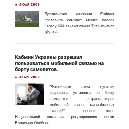
6 июля 2009
Бразильская компания Embraer
поставила самолет бизнес класса
Legacy 600 авиакомпании Titan Aviation
(Дубай).
Кабмин Украины разрешил
пользоваться мобильной связью на
борту самолетов.
6 июля 2009
"Фактически этим пунктом
разрешена установка на борту
самолетов ретрансляторов
мобильной связи, мини-базовых
станций", - пояснил член
Национальной комиссии регулирования связи
Владимир Олийнык.