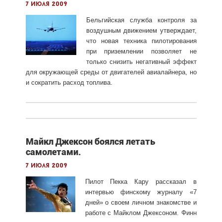
7 июля 2009
Бельгийская служба контроля за
воздушным движением утверждает,
что новая техника пилотирования
при приземлении позволяет не
только снизить негативный эффект
для окружающей среды от двигателей авиалайнера, но
и сократить расход топлива.
Майкл Джексон боялся летать
самолетами.
7 июля 2009
Пилот Пекка Кару рассказал в
интервью финскому журналу «7
дней» о своем личном знакомстве и
работе с Майклом Джексоном. Финн