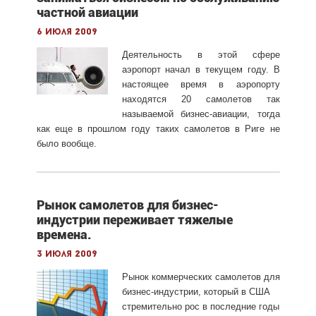
частной авиации
6 июля 2009
Деятельность в этой сфере
аэропорт начал в текущем году. В
настоящее время в аэропорту
находятся 20 самолетов так
называемой бизнес-авиации, тогда
как еще в прошлом году таких самолетов в Риге не
было вообще.
Рынок самолетов для бизнес-
индустрии переживает тяжелые
времена.
3 июля 2009
Рынок коммерческих самолетов для
бизнес-индустрии, который в США
стремительно рос в последние годы