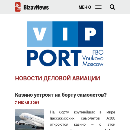
МЕНЮ
НОВОСТИ ДЕЛОВОЙ АВИАЦИИ
Казино устроят на борту самолетов?
7 июля 2009
На борту крупнейших в мире
пассажирских самолетов А380
откроются казино – с этой