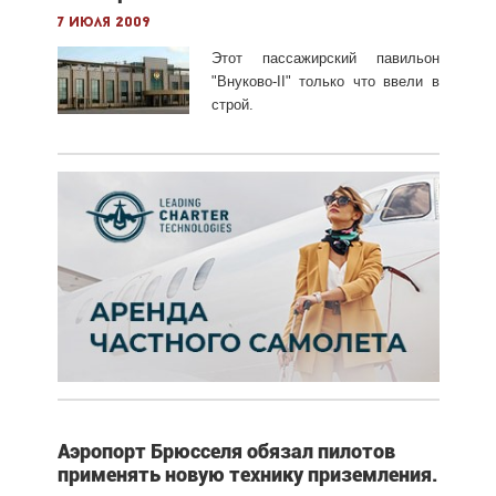
7 июля 2009
Этот пассажирский павильон
"Внуково-II" только что ввели в
строй.
Аэропорт Брюсселя обязал пилотов
применять новую технику приземления.