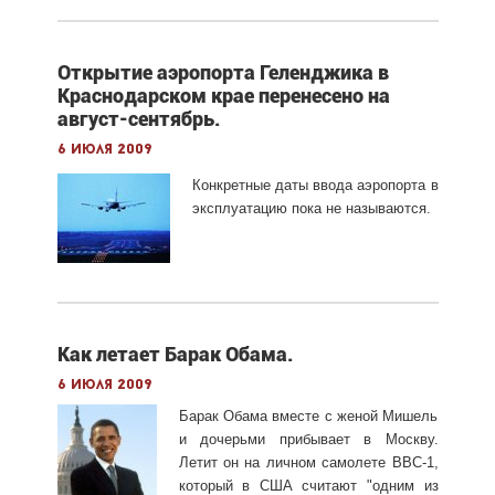
Открытие аэропорта Геленджика в
Краснодарском крае перенесено на
август-сентябрь.
6 июля 2009
Конкретные даты ввода аэропорта в
эксплуатацию пока не называются.
Как летает Барак Обама.
6 июля 2009
Барак Обама вместе с женой Мишель
и дочерьми прибывает в Москву.
Летит он на личном самолете ВВС-1,
который в США считают "одним из