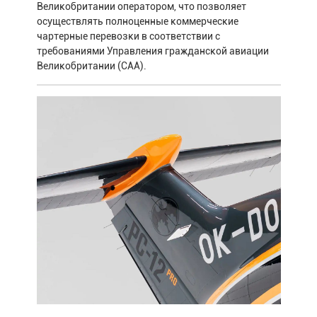
Великобритании оператором, что позволяет
осуществлять полноценные коммерческие
чартерные перевозки в соответствии с
требованиями Управления гражданской авиации
Великобритании (CAA).