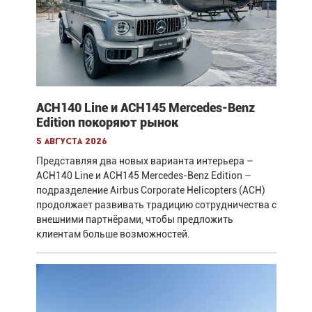
ACH140 Line и ACH145 Mercedes-Benz
Edition покоряют рынок
5 августа 2026
Представляя два новых варианта интерьера –
ACH140 Line и ACH145 Mercedes-Benz Edition –
подразделение Airbus Corporate Helicopters (ACH)
продолжает развивать традицию сотрудничества с
внешними партнёрами, чтобы предложить
клиентам больше возможностей.