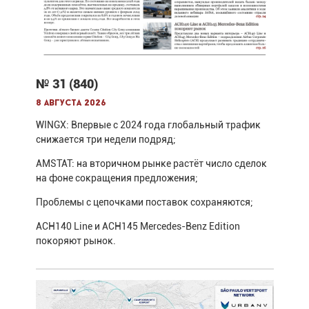
№ 31 (840)
8 августа 2026
WINGX: Впервые с 2024 года глобальный трафик
снижается три недели подряд;
AMSTAT: на вторичном рынке растёт число сделок
на фоне сокращения предложения;
Проблемы с цепочками поставок сохраняются;
ACH140 Line и ACH145 Mercedes-Benz Edition
покоряют рынок.