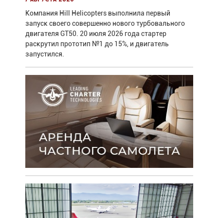
Компания Hill Helicopters выполнила первый
запуск своего совершенно нового турбовального
двигателя GT50. 20 июля 2026 года стартер
раскрутил прототип №1 до 15%, и двигатель
запустился.