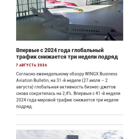
Впервые с 2024 года глобальный
трафик снижается три недели подряд
7 августа 2026
Согласно еженедельному обзору WINGX Business
Aviation Bulletin, на 31-й неделе (27 июля – 2
августа) глобальная активность бизнес-джетов
снова сократилась на 2,4%. Впервые с 41-й недели
2024 года мировой трафик снижается три недели
подряд.