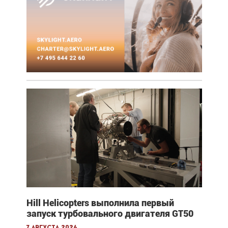
Hill Helicopters выполнила первый
запуск турбовального двигателя GT50
7 августа 2026