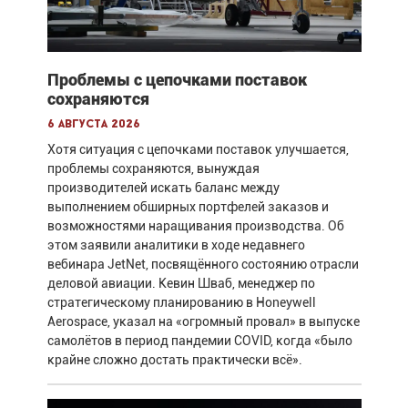
Проблемы с цепочками поставок
сохраняются
6 августа 2026
Хотя ситуация с цепочками поставок улучшается,
проблемы сохраняются, вынуждая
производителей искать баланс между
выполнением обширных портфелей заказов и
возможностями наращивания производства. Об
этом заявили аналитики в ходе недавнего
вебинара JetNet, посвящённого состоянию отрасли
деловой авиации. Кевин Шваб, менеджер по
стратегическому планированию в Honeywell
Aerospace, указал на «огромный провал» в выпуске
самолётов в период пандемии COVID, когда «было
крайне сложно достать практически всё».