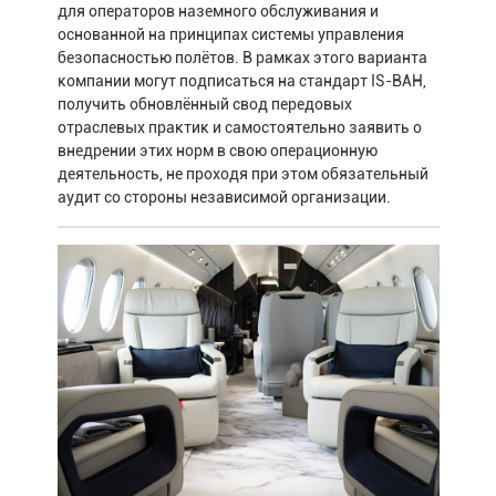
для операторов наземного обслуживания и
основанной на принципах системы управления
безопасностью полётов. В рамках этого варианта
компании могут подписаться на стандарт IS-BAH,
получить обновлённый свод передовых
отраслевых практик и самостоятельно заявить о
внедрении этих норм в свою операционную
деятельность, не проходя при этом обязательный
аудит со стороны независимой организации.