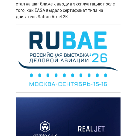
стал на шаг ближе к вводу в эксплуатацию после
того, как EASA выдало сертификат типа на
двигатель Safran Arriel 2K.