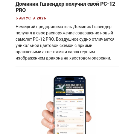
Доминик Гшвендер получил свой PC-12
PRO
5 августа 2026
Немецкий предприниматель Доминик Гшвендер
получил в свое распоряжение совершенно новый
самолет PC-12 PRO. Воздушное судно отличается
уникальной цветовой схемой с яркими
оранжевыми акцентами и характерным
изображением дракона на хвостовом оперении.