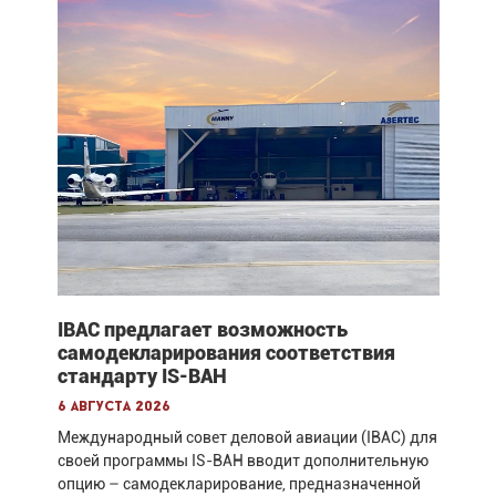
IBAC предлагает возможность
самодекларирования соответствия
стандарту IS-BAH
6 августа 2026
Международный совет деловой авиации (IBAC) для
своей программы IS-BAH вводит дополнительную
опцию – самодекларирование, предназначенной