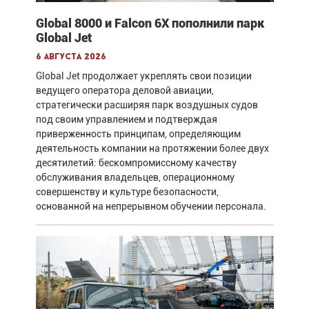
Global 8000 и Falcon 6X пополнили парк
Global Jet
6 августа 2026
Global Jet продолжает укреплять свои позиции
ведущего оператора деловой авиации,
стратегически расширяя парк воздушных судов
под своим управлением и подтверждая
приверженность принципам, определяющим
деятельность компании на протяжении более двух
десятилетий: бескомпромиссному качеству
обслуживания владельцев, операционному
совершенству и культуре безопасности,
основанной на непрерывном обучении персонала.