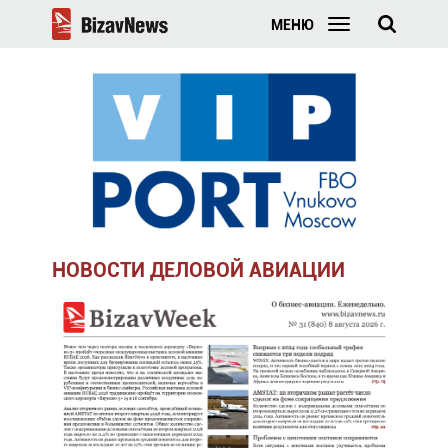
МЕНЮ
НОВОСТИ ДЕЛОВОЙ АВИАЦИИ