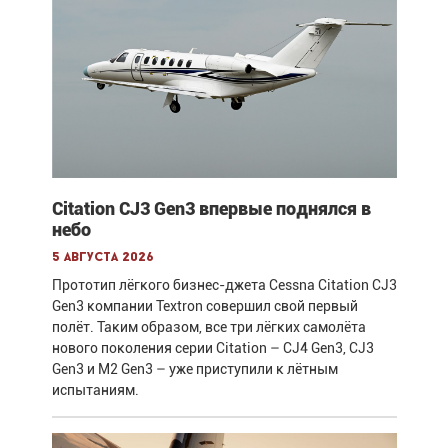
Citation CJ3 Gen3 впервые поднялся в
небо
5 августа 2026
Прототип лёгкого бизнес-джета Cessna Citation CJ3
Gen3 компании Textron совершил свой первый
полёт. Таким образом, все три лёгких самолёта
нового поколения серии Citation – CJ4 Gen3, CJ3
Gen3 и M2 Gen3 – уже приступили к лётным
испытаниям.