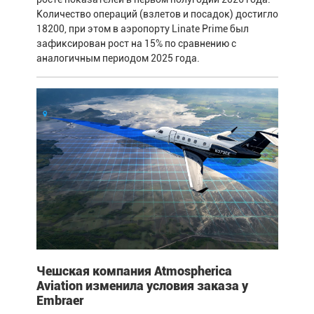
Количество операций (взлетов и посадок) достигло
18200, при этом в аэропорту Linate Prime был
зафиксирован рост на 15% по сравнению с
аналогичным периодом 2025 года.
Чешская компания Atmospherica
Aviation изменила условия заказа у
Embraer