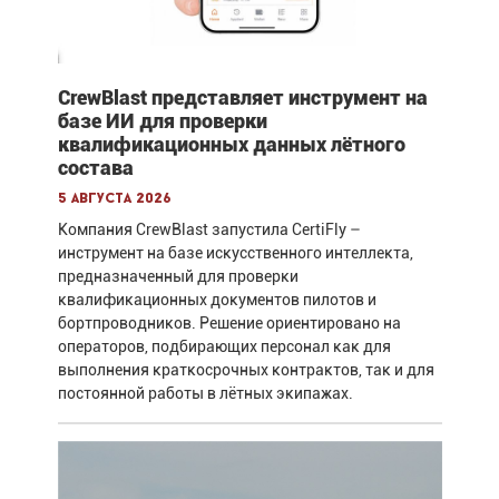
CrewBlast представляет инструмент на
базе ИИ для проверки
квалификационных данных лётного
состава
5 августа 2026
Компания CrewBlast запустила CertiFly –
инструмент на базе искусственного интеллекта,
предназначенный для проверки
квалификационных документов пилотов и
бортпроводников. Решение ориентировано на
операторов, подбирающих персонал как для
выполнения краткосрочных контрактов, так и для
постоянной работы в лётных экипажах.