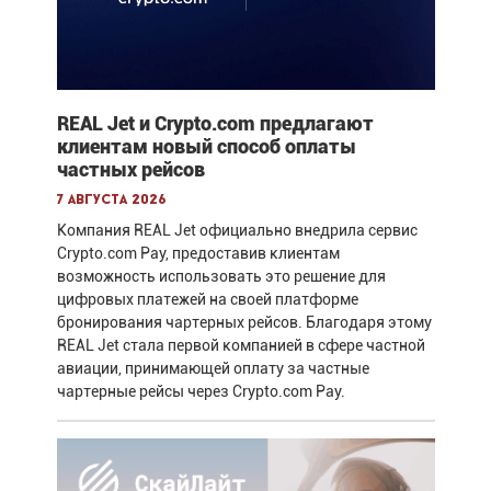
REAL Jet и Crypto.com предлагают
клиентам новый способ оплаты
частных рейсов
7 августа 2026
Компания REAL Jet официально внедрила сервис
Crypto.com Pay, предоставив клиентам
возможность использовать это решение для
цифровых платежей на своей платформе
бронирования чартерных рейсов. Благодаря этому
REAL Jet стала первой компанией в сфере частной
авиации, принимающей оплату за частные
чартерные рейсы через Crypto.com Pay.