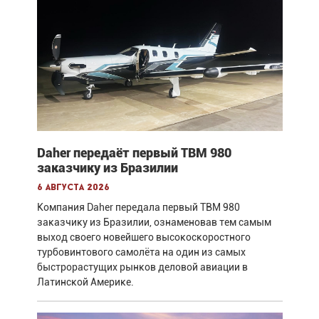
Daher передаёт первый TBM 980
заказчику из Бразилии
6 августа 2026
Компания Daher передала первый TBM 980
заказчику из Бразилии, ознаменовав тем самым
выход своего новейшего высокоскоростного
турбовинтового самолёта на один из самых
быстрорастущих рынков деловой авиации в
Латинской Америке.