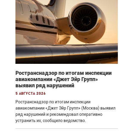
Ространснадзор по итогам инспекции
авиакомпании «Джет Эйр Групп»
выявил ряд нарушений
5 августа 2026
Ространснадзор по итогам инспекции
авиакомпании «Джет Эйр Групп» (Москва) выявил
ряд нарушений и рекомендовал оперативно
устранить их, сообщило ведомство.