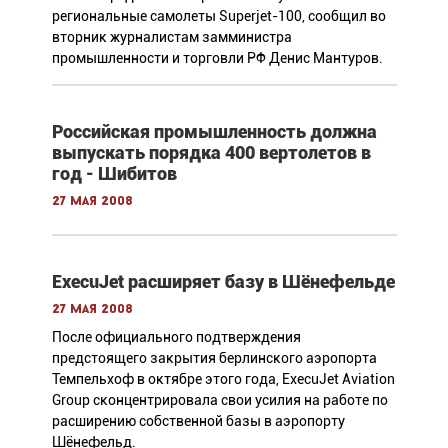
региональные самолеты Superjet-100, сообщил во
вторник журналистам замминистра
промышленности и торговли РФ Денис Мантуров.
Российская промышленность должна
выпускать порядка 400 вертолетов в
год - Шибитов
27 мая 2008
ExecuJet расширяет базу в Шёнефельде
27 мая 2008
После официального подтверждения
предстоящего закрытия берлинского аэропорта
Темпельхоф в октябре этого года, ExecuJet Aviation
Group сконцентрировала свои усилия на работе по
расширению собственной базы в аэропорту
Шёнефельд.