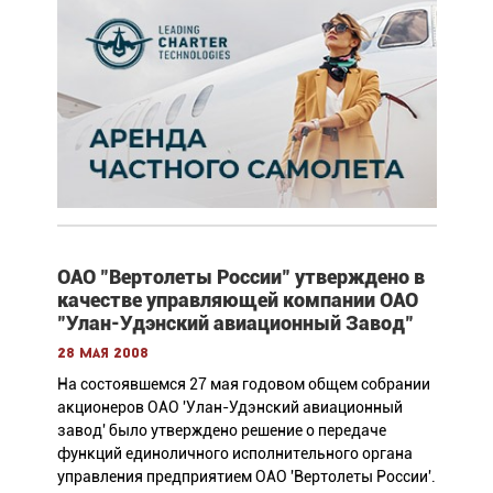
ОАО "Вертолеты России" утверждено в
качестве управляющей компании ОАО
"Улан-Удэнский авиационный Завод"
28 мая 2008
На состоявшемся 27 мая годовом общем собрании
акционеров ОАО 'Улан-Удэнский авиационный
завод' было утверждено решение о передаче
функций единоличного исполнительного органа
управления предприятием ОАО 'Вертолеты России'.