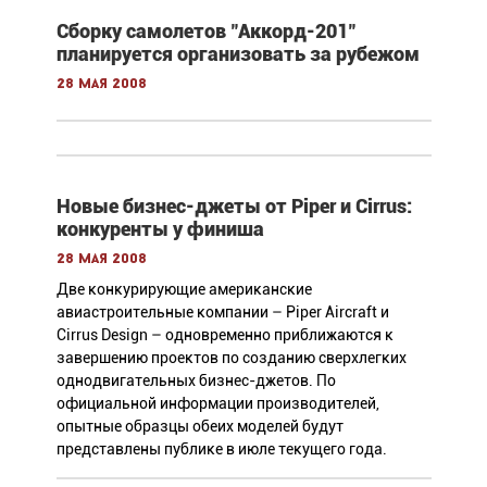
Сборку самолетов "Аккорд-201"
планируется организовать за рубежом
28 мая 2008
Новые бизнес-джеты от Piper и Cirrus:
конкуренты у финиша
28 мая 2008
Две конкурирующие американские
авиастроительные компании – Piper Aircraft и
Cirrus Design – одновременно приближаются к
завершению проектов по созданию сверхлегких
однодвигательных бизнес-джетов. По
официальной информации производителей,
опытные образцы обеих моделей будут
представлены публике в июле текущего года.