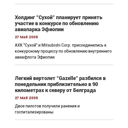
Холдинг "Сухой" планирует принять
участие в конкурсе по обновлению
авиапарка Эфиопии
27 мая 2008
АХК "Сухой" и Mitsubishi Corp. присоединились к
конкурсному процессу по обновлению внутреннего
авиафлота Эфиопии
Легкий вертолет "Gazelle" разбился в
понедельник приблизительно в 90
километрах к северу от Белграда
27 мая 2008
Двое пилотов получили ранения и
госпитализированы