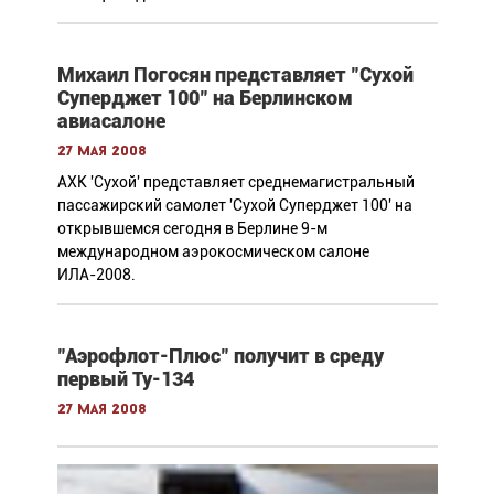
Михаил Погосян представляет "Сухой
Суперджет 100" на Берлинском
авиасалоне
27 мая 2008
АХК 'Сухой' представляет среднемагистральный
пассажирский самолет 'Сухой Суперджет 100' на
открывшемся сегодня в Берлине 9-м
международном аэрокосмическом салоне
ИЛА-2008.
"Аэрофлот-Плюс" получит в среду
первый Ту-134
27 мая 2008