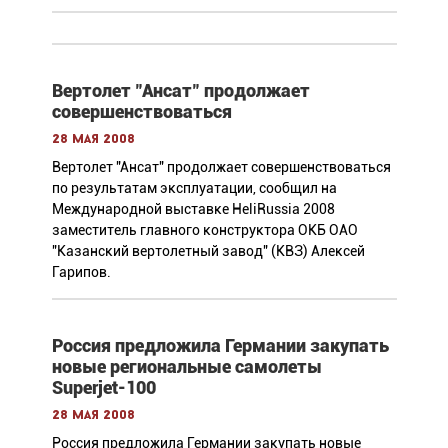
Вертолет "Ансат" продолжает
совершенствоваться
28 мая 2008
Вертолет "Ансат" продолжает совершенствоваться
по результатам эксплуатации, сообщил на
Международной выставке HeliRussia 2008
заместитель главного конструктора ОКБ ОАО
"Казанский вертолетный завод" (КВЗ) Алексей
Гарипов.
Россия предложила Германии закупать
новые региональные самолеты
Superjet-100
28 мая 2008
Россия предложила Германии закупать новые