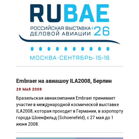
Embraer на авиашоу ILA2008, Берлин
28 мая 2008
Бразильская авиакомпания Embraer принимает
участие в международной космической выставке
ILA2008, которая проходит в Германии, в аэропорту
города Шоенфельд (Schoenefeld), с 27 мая до 1
июня 2008.