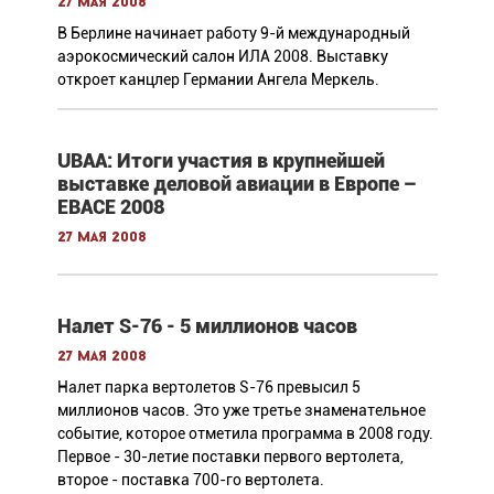
27 мая 2008
В Берлине начинает работу 9-й международный
аэрокосмический салон ИЛА 2008. Выставку
откроет канцлер Германии Ангела Меркель.
UBAA: Итоги участия в крупнейшей
выставке деловой авиации в Европе –
EBACE 2008
27 мая 2008
Налет S-76 - 5 миллионов часов
27 мая 2008
Налет парка вертолетов S-76 превысил 5
миллионов часов. Это уже третье знаменательное
событие, которое отметила программа в 2008 году.
Первое - 30-летие поставки первого вертолета,
второе - поставка 700-го вертолета.