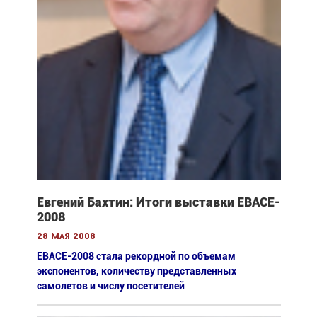
Евгений Бахтин: Итоги выставки EBACE-
2008
28 мая 2008
ЕВАСЕ-2008 стала рекордной по объемам
экспонентов, количеству представленных
самолетов и числу посетителей