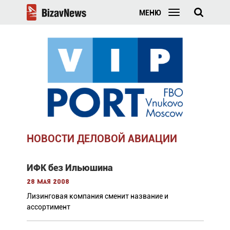
МЕНЮ
НОВОСТИ ДЕЛОВОЙ АВИАЦИИ
ИФК без Ильюшина
28 мая 2008
Лизинговая компания сменит название и
ассортимент