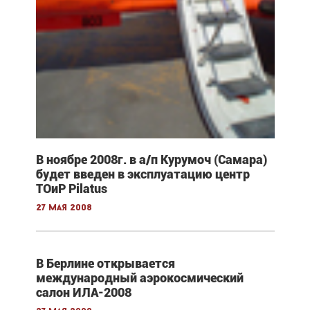
В ноябре 2008г. в а/п Курумоч (Самара)
будет введен в эксплуатацию центр
ТОиР Pilatus
27 мая 2008
В Берлине открывается
международный аэрокосмический
салон ИЛА-2008