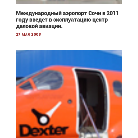
Международный аэропорт Сочи в 2011
году введет в эксплуатацию центр
деловой авиации.
27 мая 2008