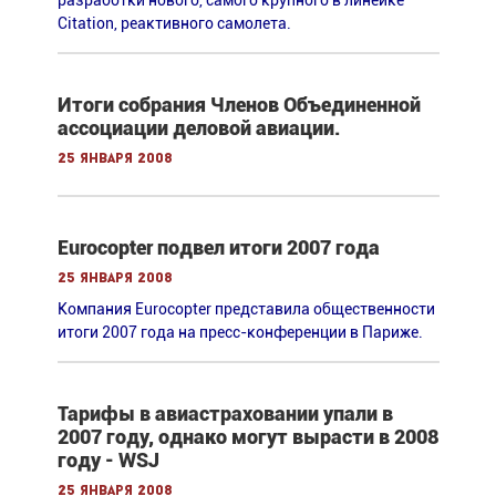
разработки нового, самого крупного в линейке
Citation, реактивного самолета.
Итоги собрания Членов Объединенной
ассоциации деловой авиации.
25 января 2008
Eurocopter подвел итоги 2007 года
25 января 2008
Компания Eurocopter представила общественности
итоги 2007 года на пресс-конференции в Париже.
Тарифы в авиастраховании упали в
2007 году, однако могут вырасти в 2008
году - WSJ
25 января 2008