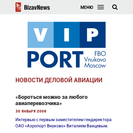
МЕНЮ
НОВОСТИ ДЕЛОВОЙ АВИАЦИИ
«Бороться можно за любого
авиаперевозчика»
30 января 2008
Интервью с первым заместителем гендиректора
ОАО «Аэропорт Внуково» Виталием Ванцевым.