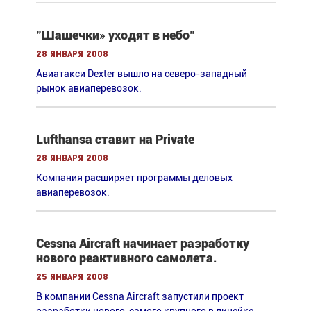
"Шашечки» уходят в небо"
28 января 2008
Авиатакси Dexter вышло на северо-западный
рынок авиаперевозок.
Lufthansa ставит на Private
28 января 2008
Компания расширяет программы деловых
авиаперевозок.
Cessna Aircraft начинает разработку
нового реактивного самолета.
25 января 2008
В компании Cessna Aircraft запустили проект