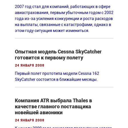
2007 год стал для компаний, работающих в сфере
авиастрахования, первым убыточным годом с 2002
года из-за усиления конкуренции и роста расходов
на выплаты, связанные с катастрофами, однако в
этом году ситуация может измениться.
Опытная модель Cessna SkyCatcher
готовится к первому полету
24 января 2008
Первый полет прототипа модели Cessna 162
SkyCatcher состоится в ближайшие месяцы.
Компания ATR выбрала Thales в
качестве главного поставщика
новейшей авионики
24 января 2008