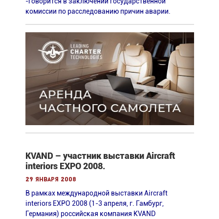
-говорится в заключении государственной
комиссии по расследованию причин аварии.
KVAND – участник выставки Aircraft
interiors EXPO 2008.
29 января 2008
В рамках международной выставки Aircraft
interiors EXPO 2008 (1-3 апреля, г. Гамбург,
Германия) российская компания KVAND