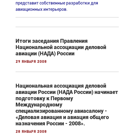
представит собственные разработки для
авиационных интерьеров.
Итоги заседания Правления
Национальной ассоциации деловой
авиации (НАДА) России
29 января 2008
Национальная ассоциация деловой
авиации России (НАДА России) начинает
подготовку к Первому
Международному
специализированному авиасалону -
«Деловая авиация и авиация общего
назначения России - 2008».
28 января 2008