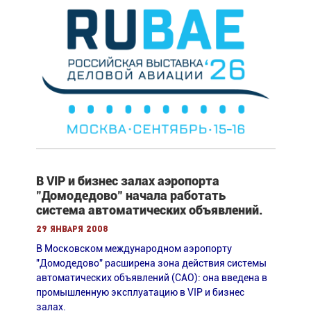
В VIP и бизнес залах аэропорта
"Домодедово" начала работать
система автоматических объявлений.
29 января 2008
В Московском международном аэропорту
"Домодедово" расширена зона действия системы
автоматических объявлений (САО): она введена в
промышленную эксплуатацию в VIP и бизнес
залах.