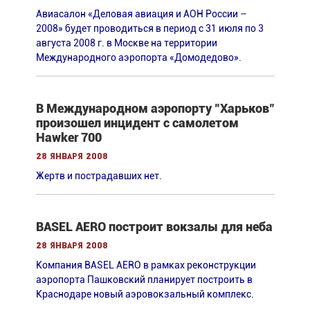
Авиасалон «Деловая авиация и АОН России –
2008» будет проводиться в период с 31 июля по 3
августа 2008 г. в Москве на территории
Международного аэропорта «Домодедово».
В Международном аэропорту "Харьков"
произошел инцидент с самолетом
Hawker 700
28 января 2008
Жертв и пострадавших нет.
BASEL AERO построит вокзалы для неба
28 января 2008
Компания BASEL AERO в рамках реконструкции
аэропорта Пашковский планирует построить в
Краснодаре новый аэровокзальный комплекс.