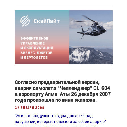
Согласно предварительной версии,
авария самолета "Челленджер" CL-604
в аэропорту Алма-Аты 26 декабря 2007
года произошла по вине экипажа.
29 января 2008
"Экипаж воздушного судна допустил ряд
нарушений, которые повлекли за собой аварию"